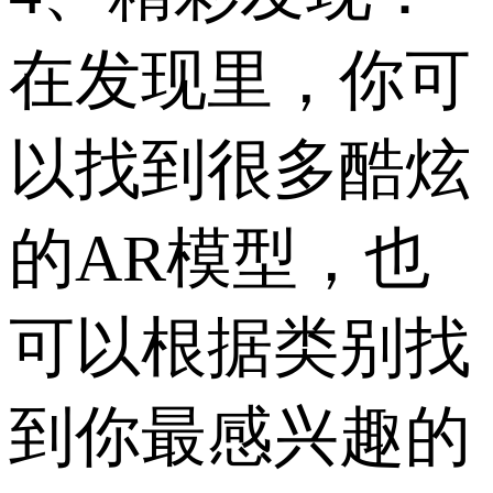
在发现里，你可
以找到很多酷炫
的AR模型，也
可以根据类别找
到你最感兴趣的