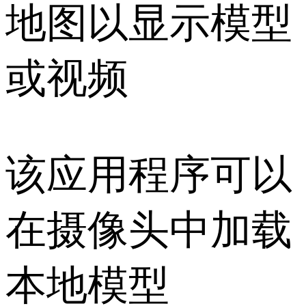
地图以显示模型
或视频
该应用程序可以
在摄像头中加载
本地模型