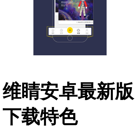
维睛安卓最新版
下载特色