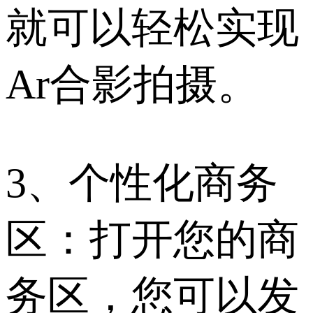
就可以轻松实现
Ar合影拍摄。
3、个性化商务
区：打开您的商
务区，您可以发