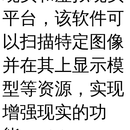
平台，该软件可
以扫描特定图像
并在其上显示模
型等资源，实现
增强现实的功