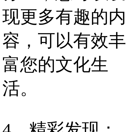
现更多有趣的内
容，可以有效丰
富您的文化生
活。
4、精彩发现：