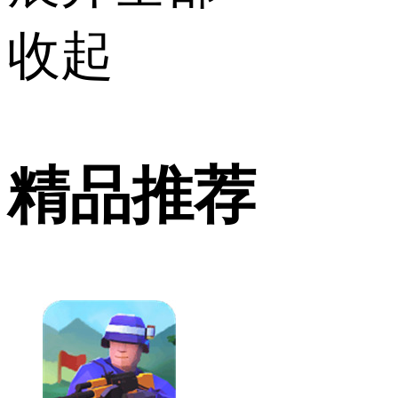
收起
精品推荐