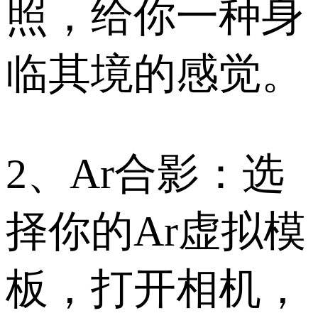
照，给你一种身
临其境的感觉。
2、Ar合影：选
择你的Ar虚拟模
板，打开相机，