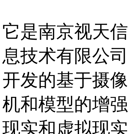
它是南京视天信
息技术有限公司
开发的基于摄像
机和模型的增强
现实和虚拟现实