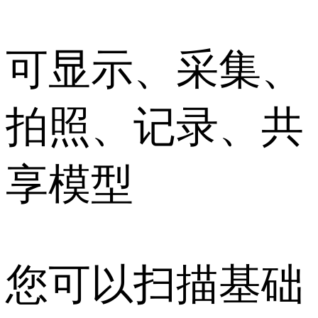
可显示、采集、
拍照、记录、共
享模型
您可以扫描基础