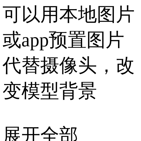
可以用本地图片
或app预置图片
代替摄像头，改
变模型背景
展开全部