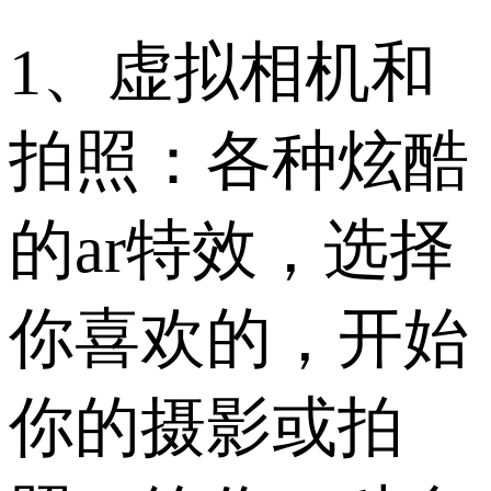
1、虚拟相机和
拍照：各种炫酷
的ar特效，选择
你喜欢的，开始
你的摄影或拍