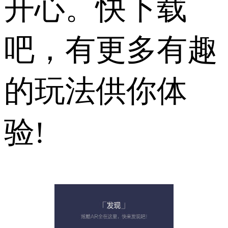
开心。快下载
吧，有更多有趣
的玩法供你体
验!