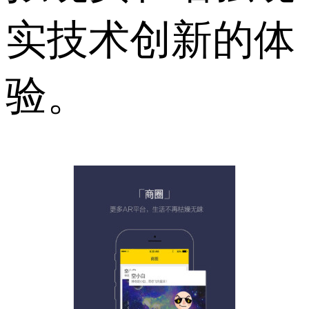
实技术创新的体
验。