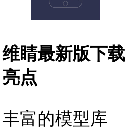
维睛最新版下载
亮点
丰富的模型库