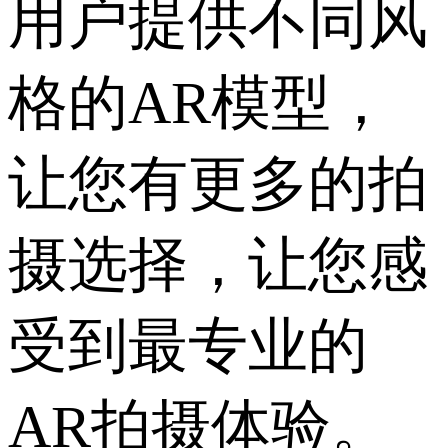
用户提供不同风
格的AR模型，
让您有更多的拍
摄选择，让您感
受到最专业的
AR拍摄体验。