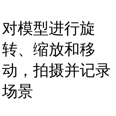
对模型进行旋
转、缩放和移
动，拍摄并记录
场景