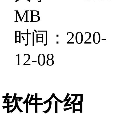
MB
时间：2020-
12-08
软件介绍