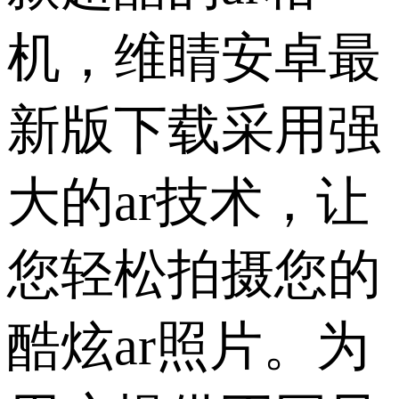
机，维睛安卓最
新版下载采用强
大的ar技术，让
您轻松拍摄您的
酷炫ar照片。为