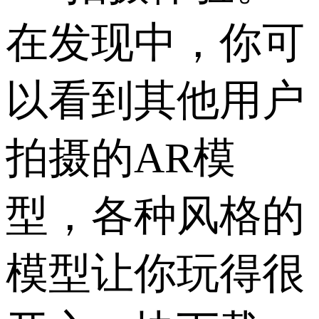
在发现中，你可
以看到其他用户
拍摄的AR模
型，各种风格的
模型让你玩得很