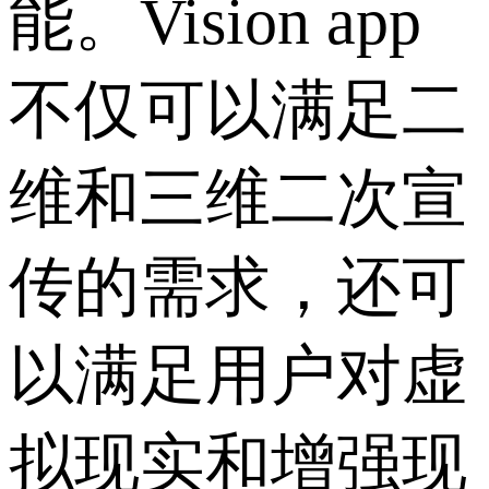
能。Vision app
不仅可以满足二
维和三维二次宣
传的需求，还可
以满足用户对虚
拟现实和增强现