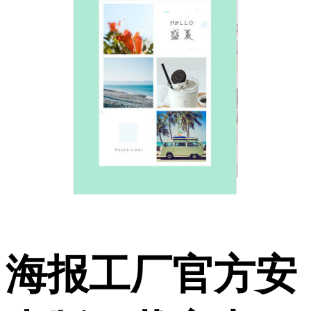
海报工厂官方安