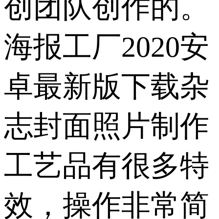
创团队创作的。
海报工厂2020安
卓最新版下载杂
志封面照片制作
工艺品有很多特
效，操作非常简