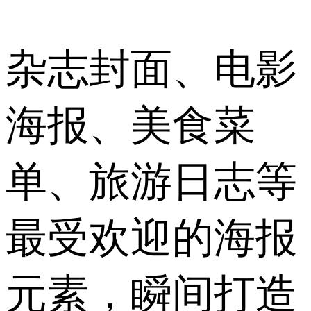
杂志封面、电影
海报、美食菜
单、旅游日志等
最受欢迎的海报
元素，瞬间打造