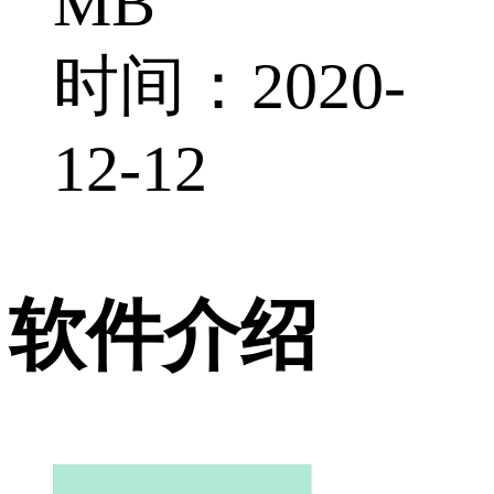
MB
时间：2020-
12-12
软件介绍