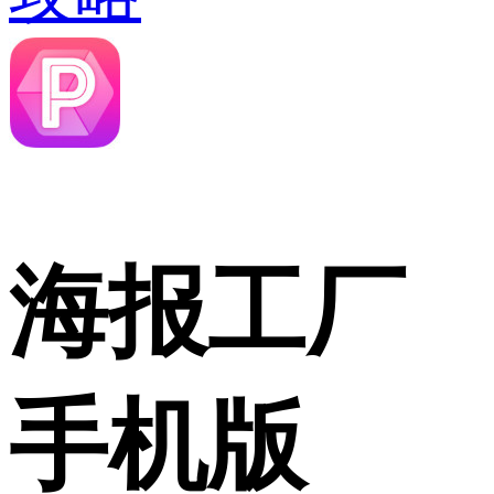
海报工厂
手机版