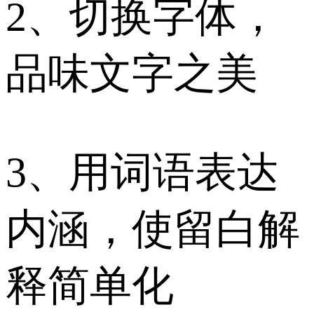
2、切换字体，
品味文字之美
3、用词语表达
内涵，使留白解
释简单化