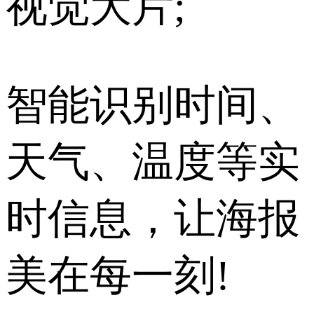
视觉大片;
智能识别时间、
天气、温度等实
时信息，让海报
美在每一刻!