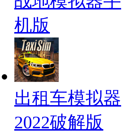
战地模拟器手
机版
出租车模拟器
2022破解版