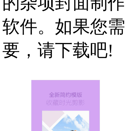
的杂项封面制作
软件。如果您需
要，请下载吧!