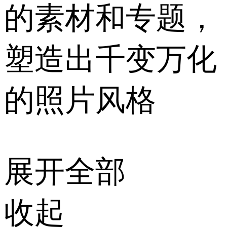
的素材和专题，
塑造出千变万化
的照片风格
展开全部
收起