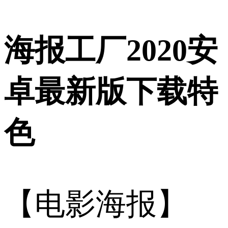
海报工厂2020安
卓最新版下载特
色
【电影海报】