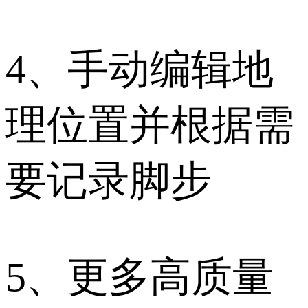
4、手动编辑地
理位置并根据需
要记录脚步
5、更多高质量