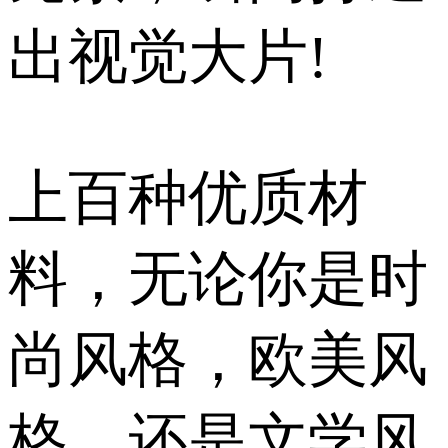
出视觉大片!
上百种优质材
料，无论你是时
尚风格，欧美风
格，还是文学风