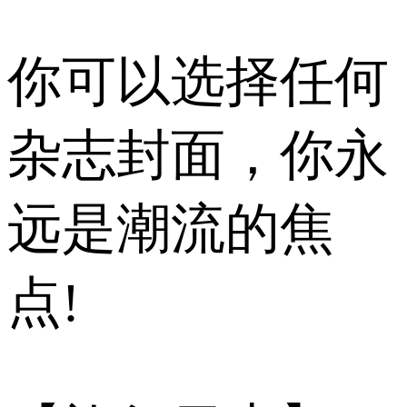
你可以选择任何
杂志封面，你永
远是潮流的焦
点!