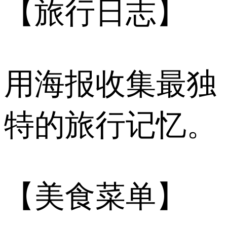
【旅行日志】
用海报收集最独
特的旅行记忆。
【美食菜单】