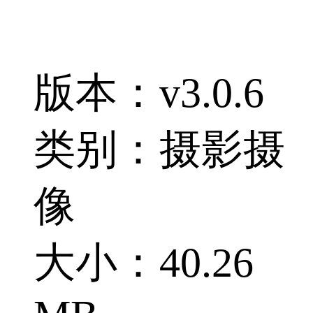
版本：v3.0.6
类别：摄影摄
像
大小：40.26