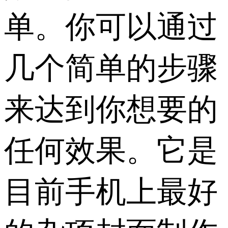
单。你可以通过
几个简单的步骤
来达到你想要的
任何效果。它是
目前手机上最好