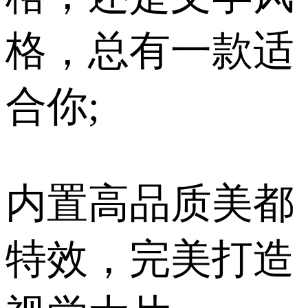
格，总有一款适
合你;
内置高品质美都
特效，完美打造