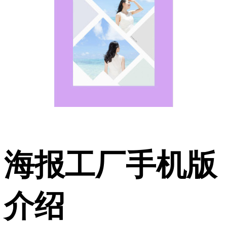
海报工厂手机版
介绍