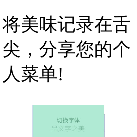
将美味记录在舌
尖，分享您的个
人菜单!