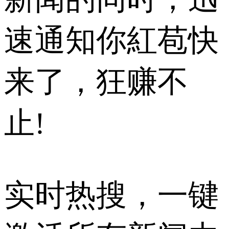
速通知你紅苞快
来了，狂赚不
止!
实时热搜，一键