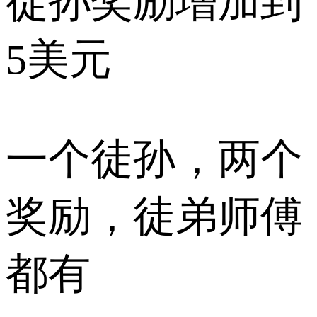
徒孙奖励增加到
5美元
一个徒孙，两个
奖励，徒弟师傅
都有