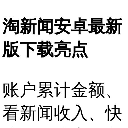
淘新闻安卓最新
版下载亮点
账户累计金额、
看新闻收入、快