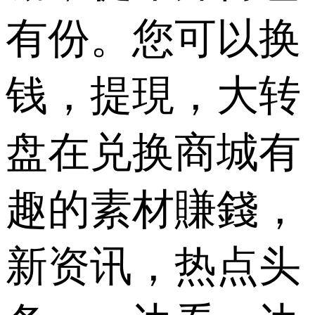
有份。您可以换
钱，提現，大转
盘在兑换商城有
趣的素材賺錢，
新资讯，热点头