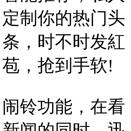
定制你的热门头
条，时不时发紅
苞，抢到手软!
闹铃功能，在看
新闻的同时，迅