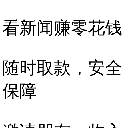
看新闻赚零花钱
随时取款，安全
保障