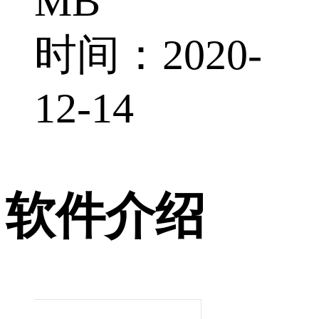
MB
时间：2020-
12-14
软件介绍