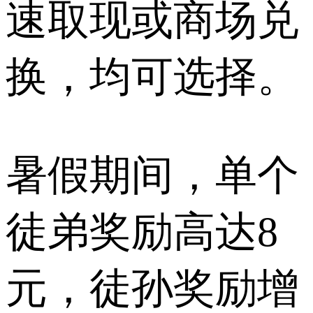
速取现或商场兑
换，均可选择。
暑假期间，单个
徒弟奖励高达8
元，徒孙奖励增