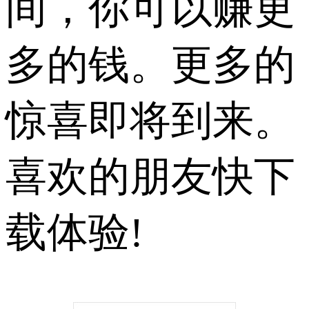
间，你可以赚更
多的钱。更多的
惊喜即将到来。
喜欢的朋友快下
载体验!