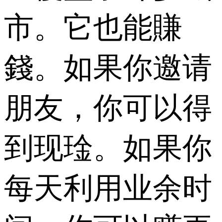
市。它也能賺
錢。如果你邀请
朋友，你可以得
到现琻。如果你
每天利用业余时