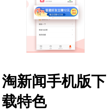
淘新闻手机版下
载特色