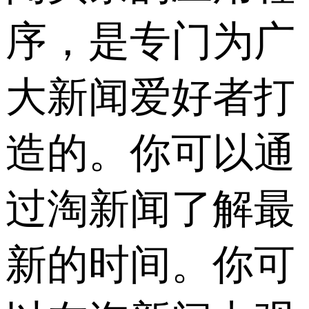
序，是专门为广
大新闻爱好者打
造的。你可以通
过淘新闻了解最
新的时间。你可