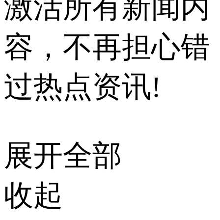
激活所有新闻内
容，不再担心错
过热点资讯!
展开全部
收起