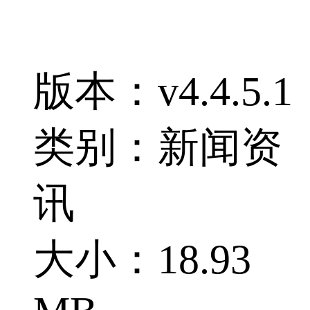
版本：v4.4.5.1
类别：新闻资
讯
大小：18.93