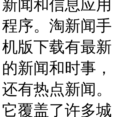
新闻和信息应用
程序。淘新闻手
机版下载有最新
的新闻和时事，
还有热点新闻。
它覆盖了许多城