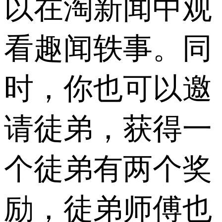
以在淘新闻中观
看趣闻轶事。同
时，你也可以邀
请徒弟，获得一
个徒弟有两个奖
励，徒弟师傅也