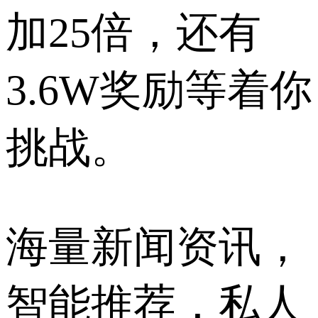
加25倍，还有
3.6W奖励等着你
挑战。
海量新闻资讯，
智能推荐，私人