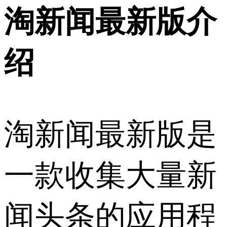
淘新闻最新版介
绍
淘新闻最新版是
一款收集大量新
闻头条的应用程