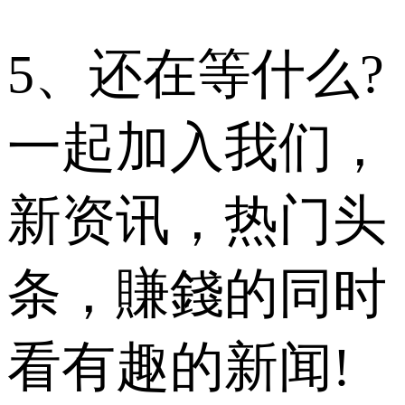
5、还在等什么?
一起加入我们，
新资讯，热门头
条，賺錢的同时
看有趣的新闻!