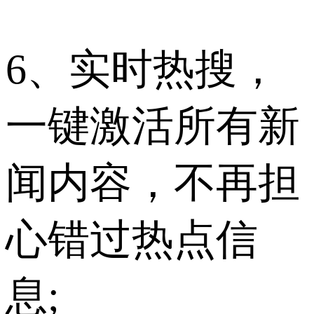
6、实时热搜，
一键激活所有新
闻内容，不再担
心错过热点信
息;