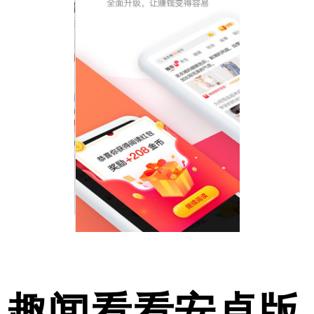
趣闻看看安卓版