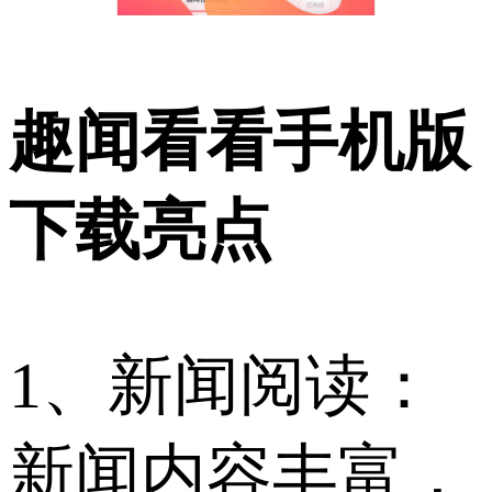
趣闻看看手机版
下载亮点
1、新闻阅读：
新闻内容丰富，