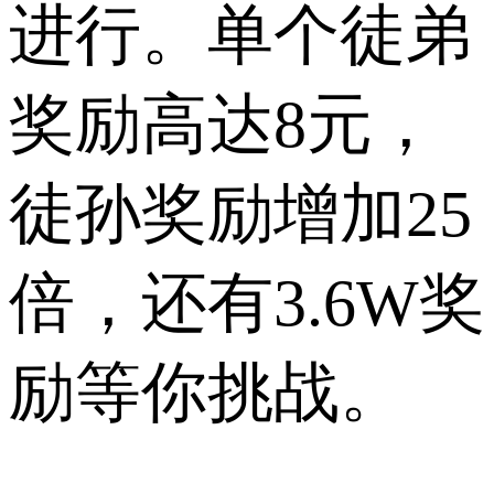
进行。单个徒弟
奖励高达8元，
徒孙奖励增加25
倍，还有3.6W奖
励等你挑战。