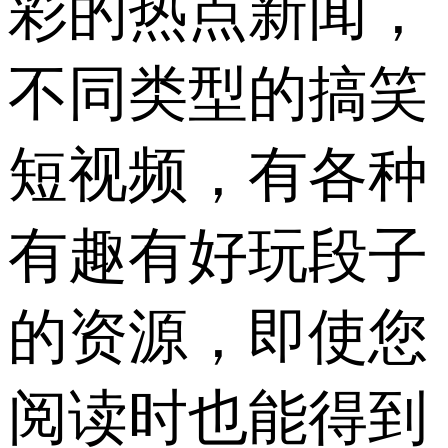
彩的热点新闻，
不同类型的搞笑
短视频，有各种
有趣有好玩段子
的资源，即使您
阅读时也能得到