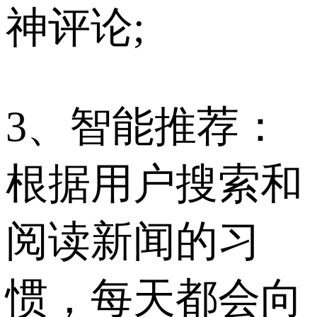
神评论;
3、智能推荐：
根据用户搜索和
阅读新闻的习
惯，每天都会向