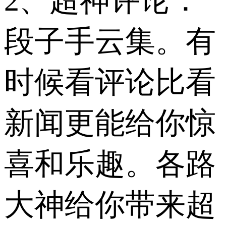
2、超神评论：
段子手云集。有
时候看评论比看
新闻更能给你惊
喜和乐趣。各路
大神给你带来超