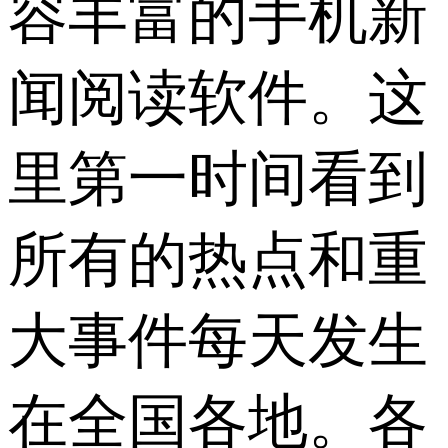
容丰富的手机新
闻阅读软件。这
里第一时间看到
所有的热点和重
大事件每天发生
在全国各地。各