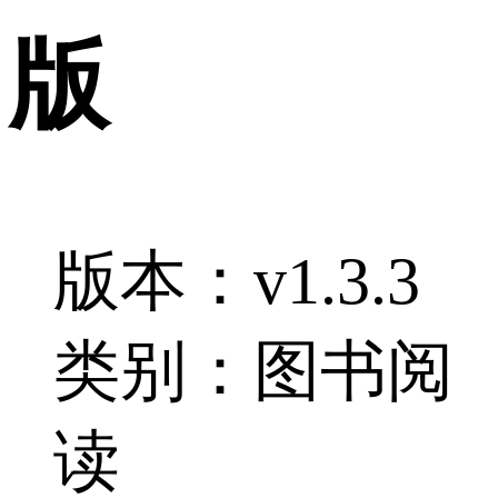
版
版本：v1.3.3
类别：图书阅
读