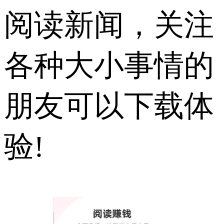
阅读新闻，关注
各种大小事情的
朋友可以下载体
验!