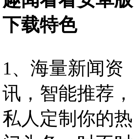
下载特色
1、海量新闻资
讯，智能推荐，
私人定制你的热