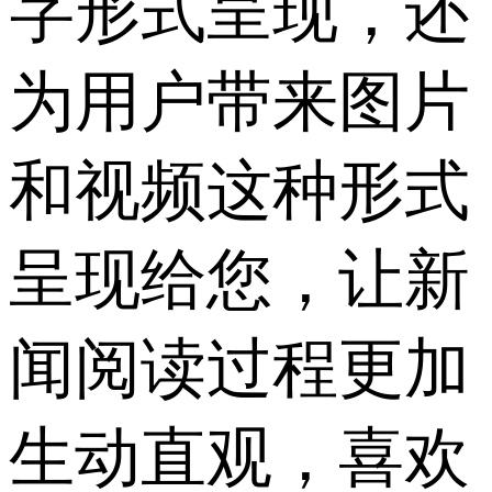
字形式呈现，还
为用户带来图片
和视频这种形式
呈现给您，让新
闻阅读过程更加
生动直观，喜欢