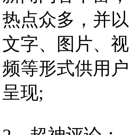
热点众多，并以
文字、图片、视
频等形式供用户
呈现;