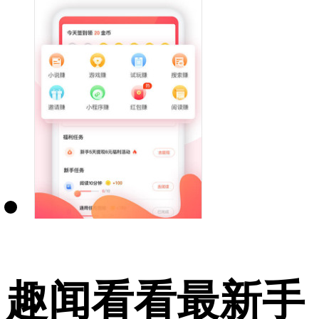
趣闻看看最新手