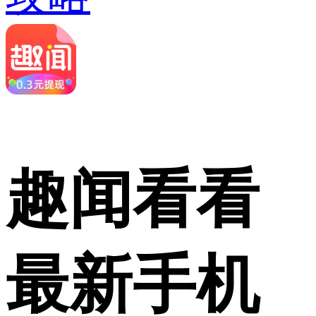
趣闻看看
最新手机