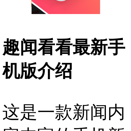
趣闻看看最新手
机版介绍
这是一款新闻内