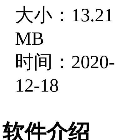
大小：13.21
MB
时间：2020-
12-18
软件介绍