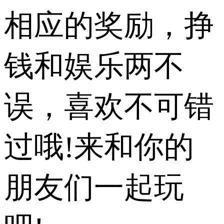
相应的奖励，挣
钱和娱乐两不
误，喜欢不可错
过哦!来和你的
朋友们一起玩