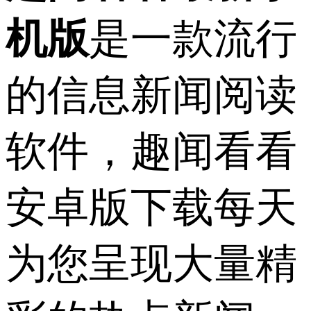
机版
是一款流行
的信息新闻阅读
软件，趣闻看看
安卓版下载每天
为您呈现大量精