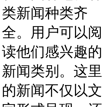
类新闻种类齐
全。用户可以阅
读他们感兴趣的
新闻类别。这里
的新闻不仅以文