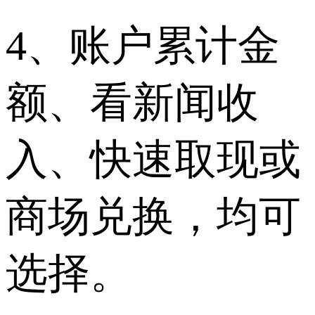
4、账户累计金
额、看新闻收
入、快速取现或
商场兑换，均可
选择。