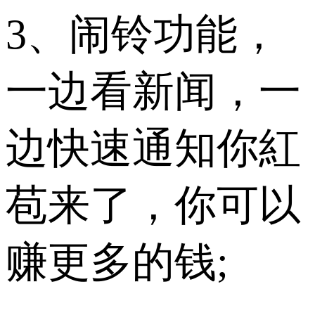
3、闹铃功能，
一边看新闻，一
边快速通知你紅
苞来了，你可以
赚更多的钱;