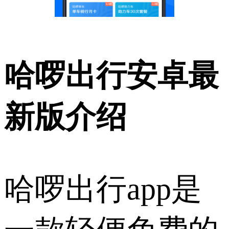
哈啰出行安卓最
新版介绍
哈啰出行app是