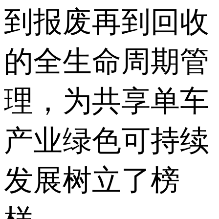
到报废再到回收
的全生命周期管
理，为共享单车
产业绿色可持续
发展树立了榜