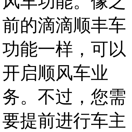
风车功能。像之
前的滴滴顺丰车
功能一样，可以
开启顺风车业
务。不过，您需
要提前进行车主