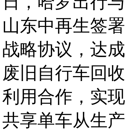
日，哈罗出行与
山东中再生签署
战略协议，达成
废旧自行车回收
利用合作，实现
共享单车从生产