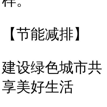
样。
【节能减排】
建设绿色城市共
享美好生活