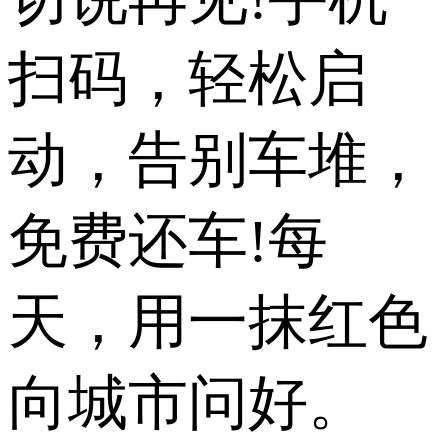
扫码，轻松启
动，告别车堆，
免费还车!每
天，用一抹红色
向城市问好。