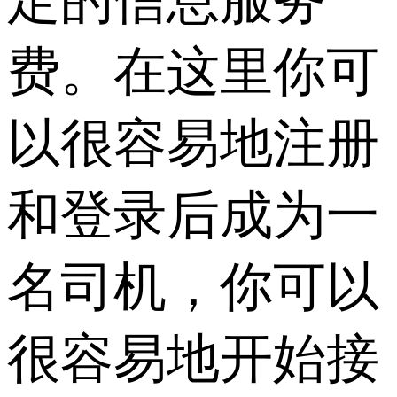
费。在这里你可
以很容易地注册
和登录后成为一
名司机，你可以
很容易地开始接