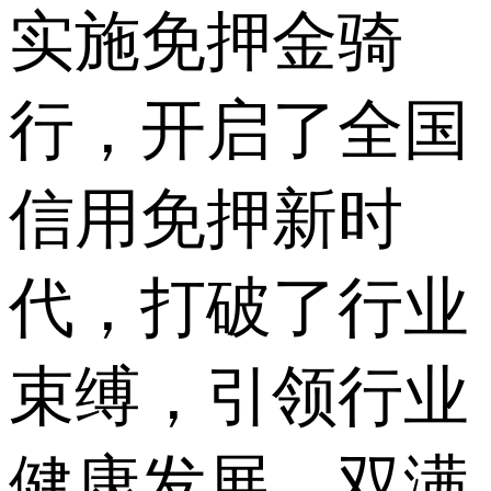
实施免押金骑
行，开启了全国
信用免押新时
代，打破了行业
束缚，引领行业
健康发展。双满