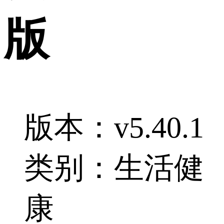
版
版本：v5.40.1
类别：生活健
康