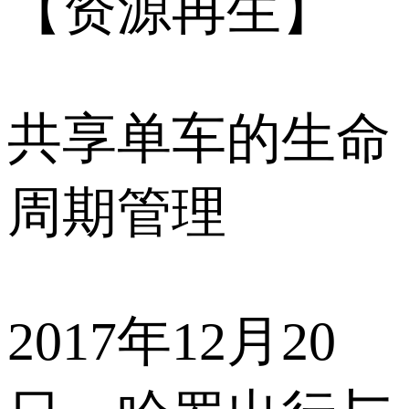
【资源再生】
共享单车的生命
周期管理
2017年12月20