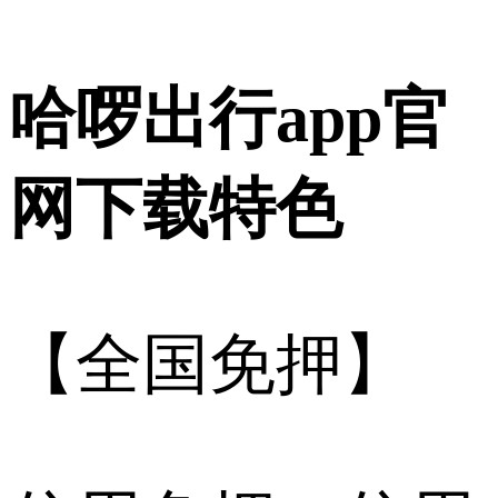
哈啰出行app官
网下载特色
【全国免押】