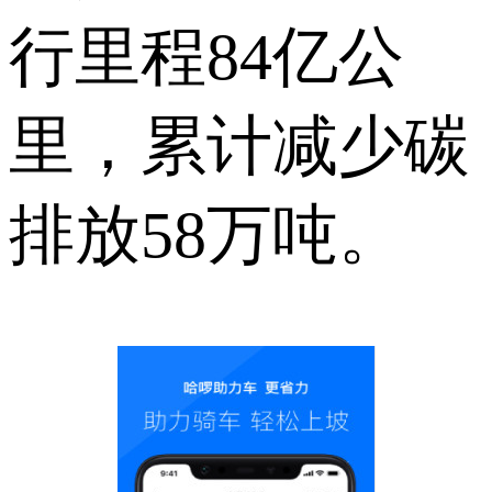
行里程84亿公
里，累计减少碳
排放58万吨。