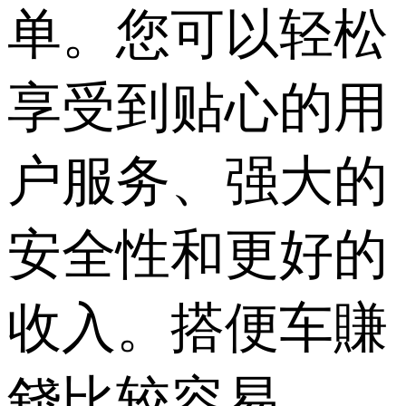
单。您可以轻松
享受到贴心的用
户服务、强大的
安全性和更好的
收入。搭便车賺
錢比较容易。