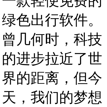
一款轻便免费的
绿色出行软件。
曾几何时，科技
的进步拉近了世
界的距离，但今
天，我们的梦想