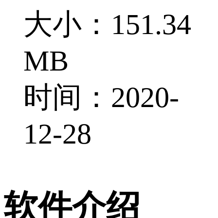
大小：151.34
MB
时间：2020-
12-28
软件介绍