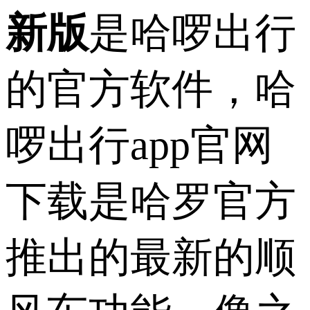
新版
是哈啰出行
的官方软件，哈
啰出行app官网
下载是哈罗官方
推出的最新的顺