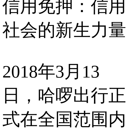
信用免押：信用
社会的新生力量
2018年3月13
日，哈啰出行正
式在全国范围内