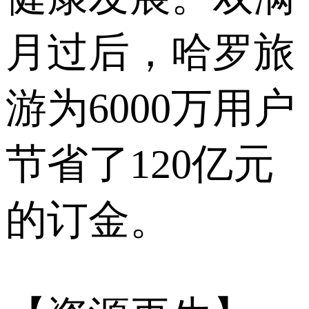
月过后，哈罗旅
游为6000万用户
节省了120亿元
的订金。