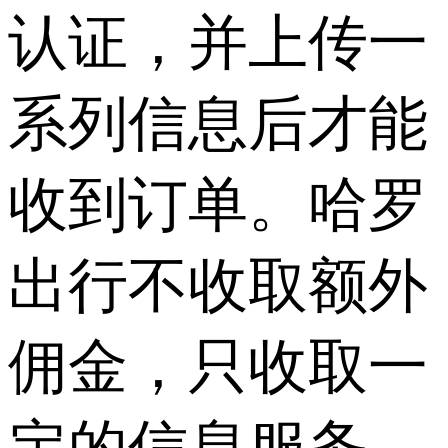
认证，并上传一
系列信息后才能
收到订单。哈罗
出行不收取额外
佣金，只收取一
定的信息服务