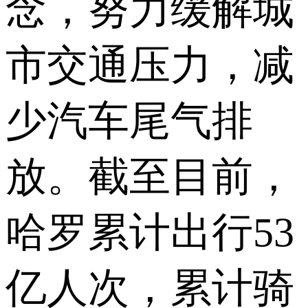
念，努力缓解城
市交通压力，减
少汽车尾气排
放。截至目前，
哈罗累计出行53
亿人次，累计骑