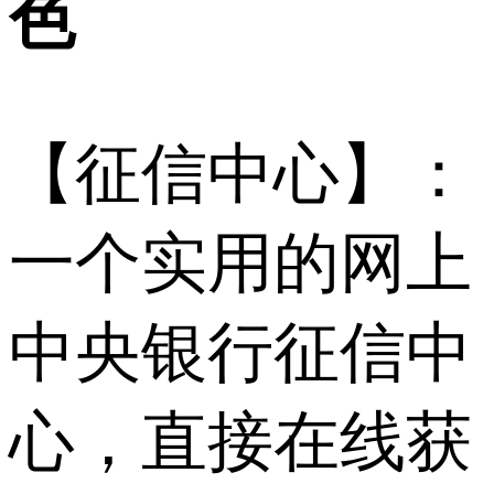
色
【征信中心】：
一个实用的网上
中央银行征信中
心，直接在线获