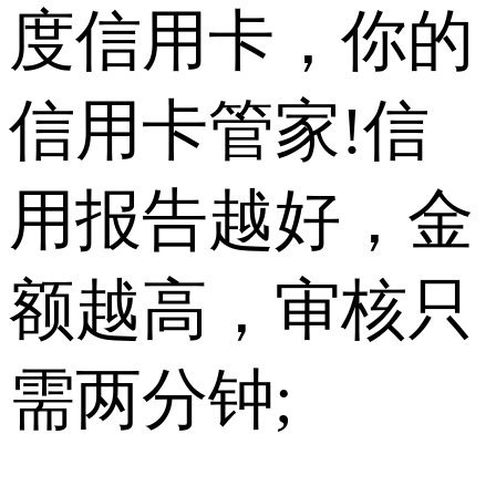
度信用卡，你的
信用卡管家!信
用报告越好，金
额越高，审核只
需两分钟;