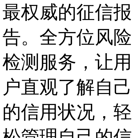
最权威的征信报
告。全方位风险
检测服务，让用
户直观了解自己
的信用状况，轻
松管理自己的信