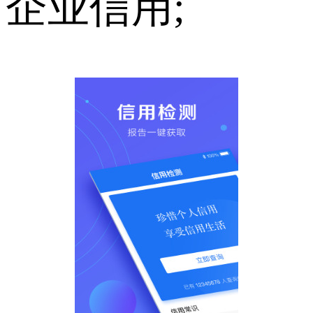
企业信用;