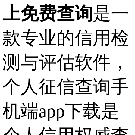
上免费查询
是一
款专业的信用检
测与评估软件，
个人征信查询手
机端app下载是