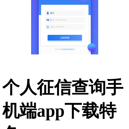
个人征信查询手
机端app下载特