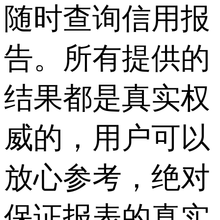
随时查询信用报
告。所有提供的
结果都是真实权
威的，用户可以
放心参考，绝对
保证报表的真实