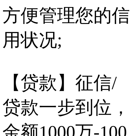
方便管理您的信
用状况;
【贷款】征信/
贷款一步到位，
金额1000万-100