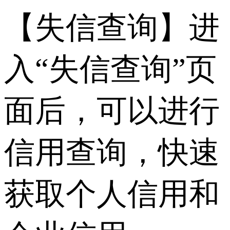
【失信查询】进
入“失信查询”页
面后，可以进行
信用查询，快速
获取个人信用和