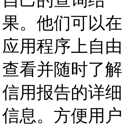
自己的查询结
果。他们可以在
应用程序上自由
查看并随时了解
信用报告的详细
信息。方便用户