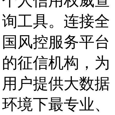
个人信用权威查
询工具。连接全
国风控服务平台
的征信机构，为
用户提供大数据
环境下最专业、