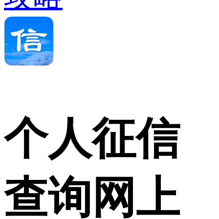
个人征信
查询网上