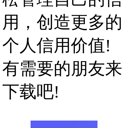
用，创造更多的
个人信用价值!
有需要的朋友来
下载吧!