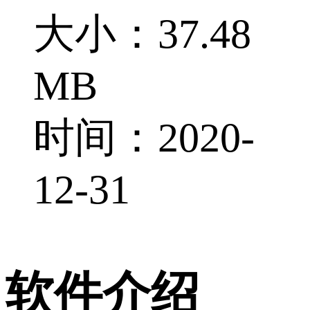
大小：37.48
MB
时间：2020-
12-31
软件介绍