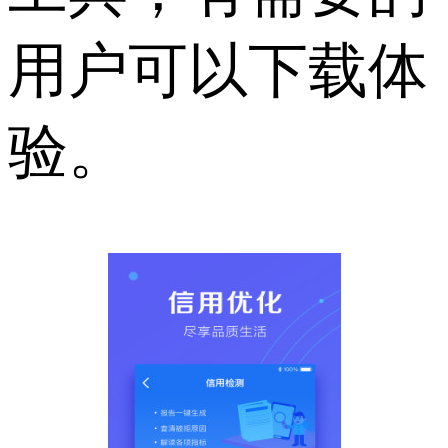
用户可以下载体
验。