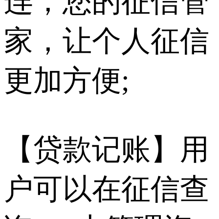
连，您的征信管
家，让个人征信
更加方便;
【贷款记账】用
户可以在征信查