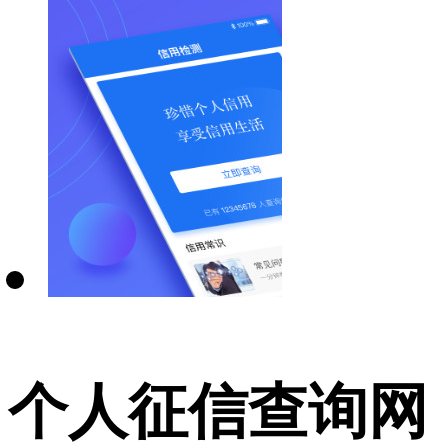
个人征信查询网