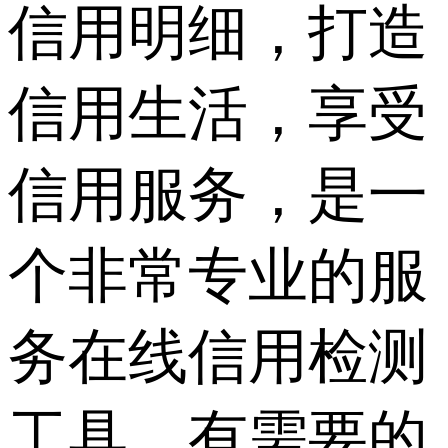
信用明细，打造
信用生活，享受
信用服务，是一
个非常专业的服
务在线信用检测
工具，有需要的