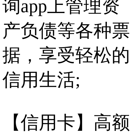
询app上管理资
产负债等各种票
据，享受轻松的
信用生活;
【信用卡】高额