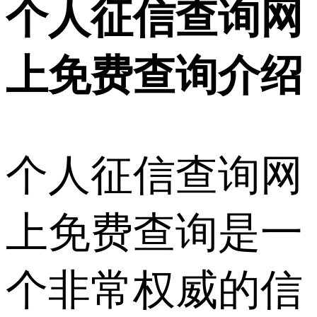
个人征信查询网
上免费查询介绍
个人征信查询网
上免费查询是一
个非常权威的信