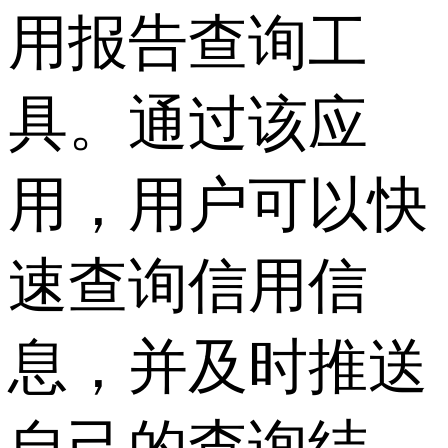
用报告查询工
具。通过该应
用，用户可以快
速查询信用信
息，并及时推送