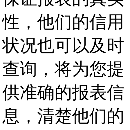
性，他们的信用
状况也可以及时
查询，将为您提
供准确的报表信
息，清楚他们的