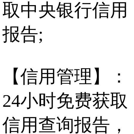
取中央银行信用
报告;
【信用管理】：
24小时免费获取
信用查询报告，