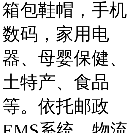
箱包鞋帽，手机
数码，家用电
器、母婴保健、
土特产、食品
等。依托邮政
EMS系统，物流