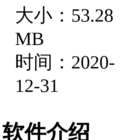
大小：53.28
MB
时间：2020-
12-31
软件介绍