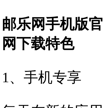
邮乐网手机版官
网下载特色
1、手机专享