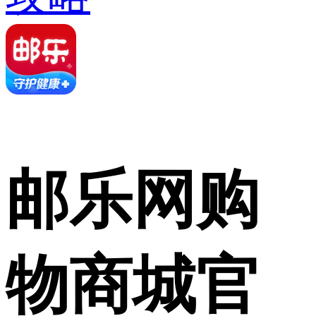
邮乐网购
物商城官