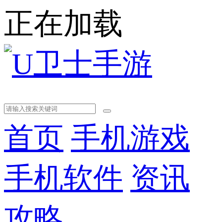
正在加载
首页
手机游戏
手机软件
资讯
攻略