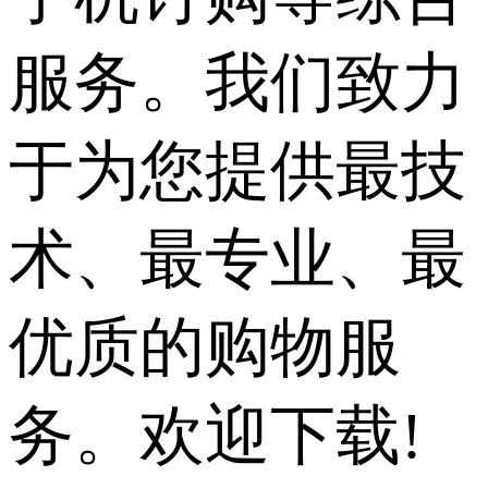
服务。我们致力
于为您提供最技
术、最专业、最
优质的购物服
务。欢迎下载!