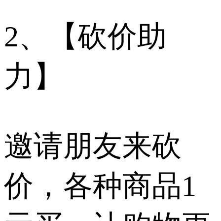
2、【砍价助
力】
邀请朋友来砍
价，各种商品1