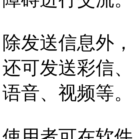
除发送信息外，
还可发送彩信、
语音、视频等。
使用者可在软件