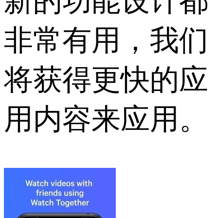
新的功能设计都
非常有用，我们
将获得更快的应
用内容来应用。