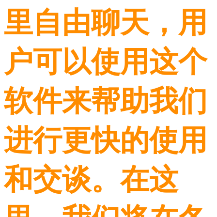
里自由聊天，用
户可以使用这个
软件来帮助我们
进行更快的使用
和交谈。在这