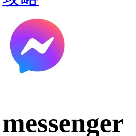
messenger