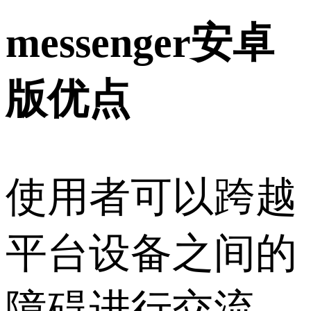
messenger安卓
版优点
使用者可以跨越
平台设备之间的
障碍进行交流。