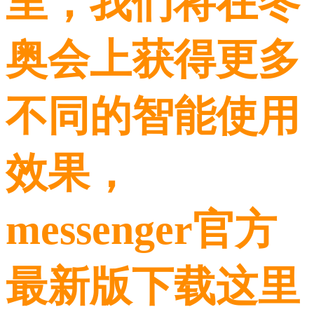
里，我们将在冬
奥会上获得更多
不同的智能使用
效果，
messenger官方
最新版下载这里