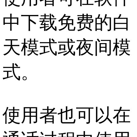
中下载免费的白
天模式或夜间模
式。
使用者也可以在