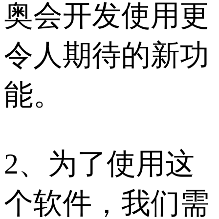
奥会开发使用更
令人期待的新功
能。
2、为了使用这
个软件，我们需