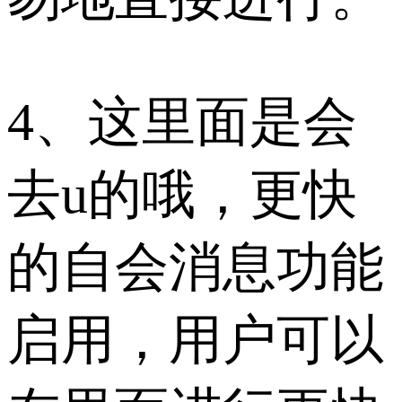
4、这里面是会
去u的哦，更快
的自会消息功能
启用，用户可以