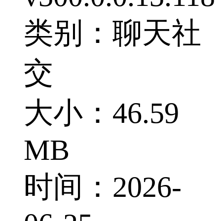
类别：聊天社
交
大小：46.59
MB
时间：2026-