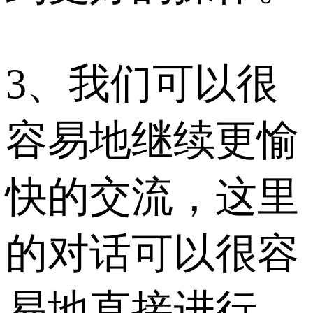
3、我们可以很
容易地继续更愉
快的交流，这里
的对话可以很容
易地直接进行。