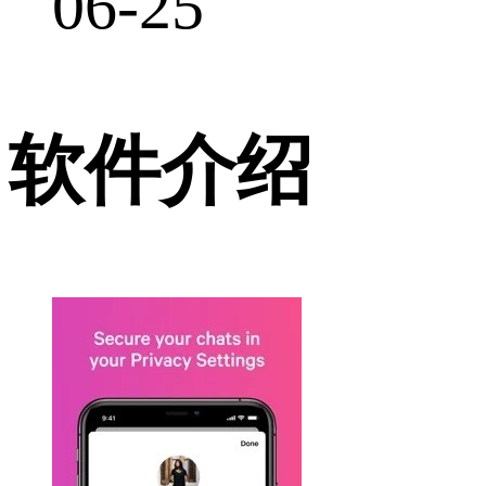
06-25
软件介绍