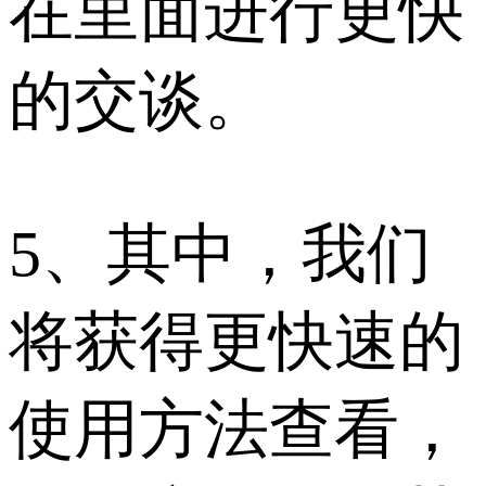
在里面进行更快
的交谈。
5、其中，我们
将获得更快速的
使用方法查看，