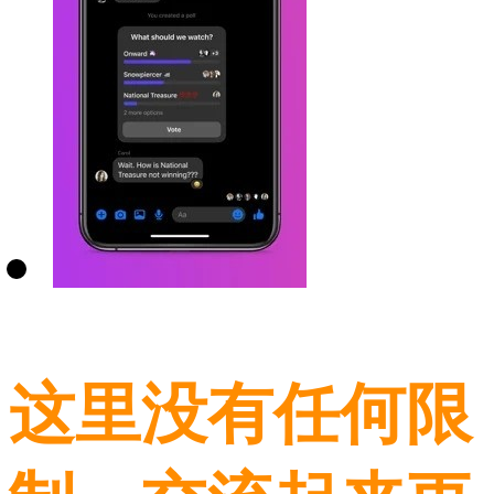
这里没有任何限