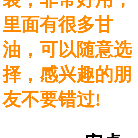
里面有很多甘
油，可以随意选
择，感兴趣的朋
友不要错过!