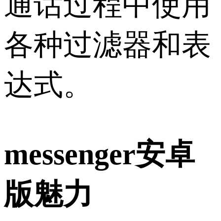
通话过程中使用
各种过滤器和表
达式。
messenger安卓
版魅力