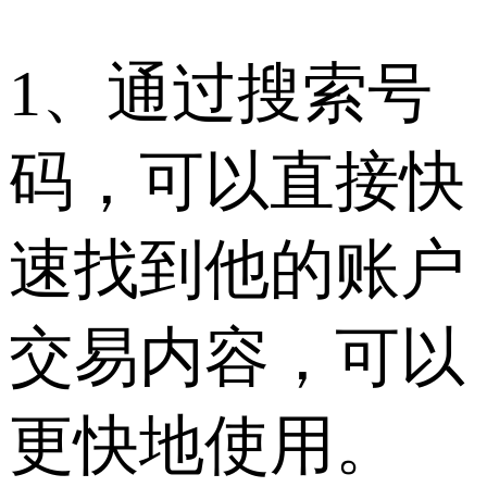
1、通过搜索号
码，可以直接快
速找到他的账户
交易内容，可以
更快地使用。