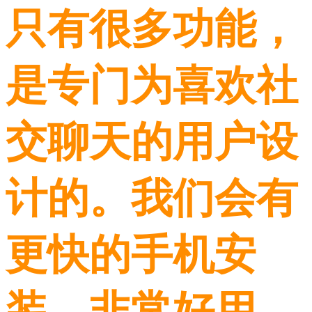
只有很多功能，
是专门为喜欢社
交聊天的用户设
计的。我们会有
更快的手机安
装，非常好用，