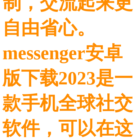
制，交流起来更
自由省心。
messenger安卓
版下载2023是一
款手机全球社交
软件，可以在这