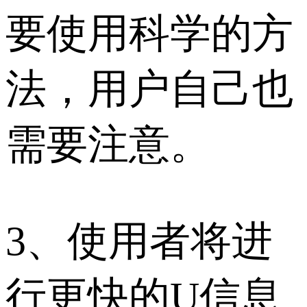
要使用科学的方
法，用户自己也
需要注意。
3、使用者将进
行更快的U信息