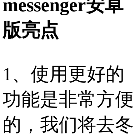
messenger安卓
版亮点
1、使用更好的
功能是非常方便
的，我们将去冬