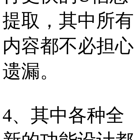
提取，其中所有
内容都不必担心
遗漏。
4、其中各种全