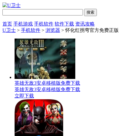
首页
手机游戏
手机软件
软件下载
资讯攻略
U卫士
>
手机软件
>
浏览器
> 怀化红拐弯官方免费正版
英雄无敌3安卓移植版免费下载
英雄无敌3安卓移植版免费下载
立即下载