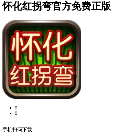
怀化红拐弯官方免费正版
0
0
手机扫码下载