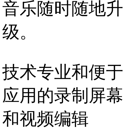
音乐随时随地升
级。
技术专业和便于
应用的录制屏幕
和视频编辑