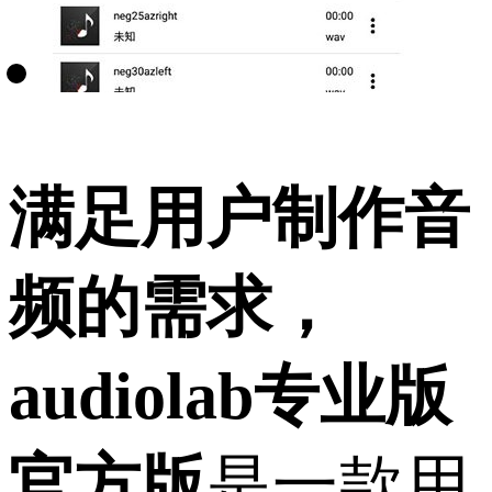
满足用户制作音
频的需求，
audiolab专业版
官方版
是一款用