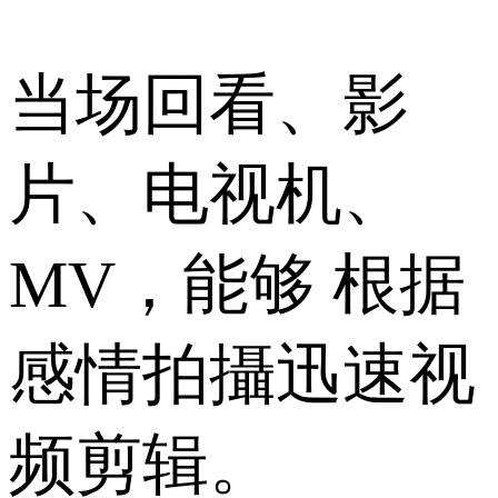
当场回看、影
片、电视机、
MV，能够 根据
感情拍攝迅速视
频剪辑。