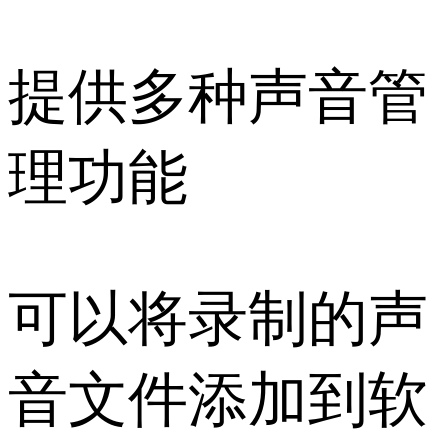
提供多种声音管
理功能
可以将录制的声
音文件添加到软