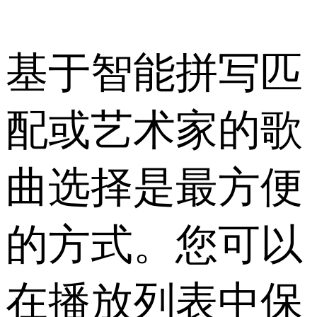
基于智能拼写匹
配或艺术家的歌
曲选择是最方便
的方式。您可以
在播放列表中保