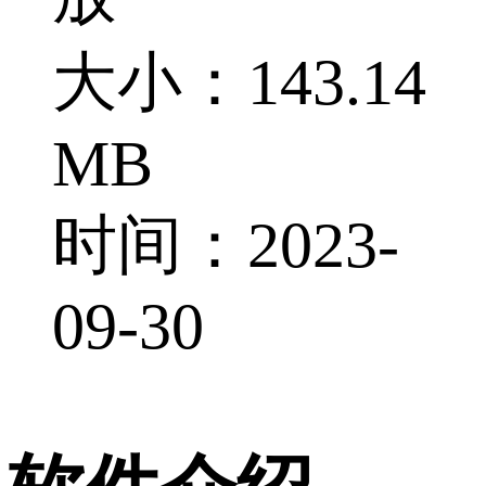
大小：143.14
MB
时间：2023-
09-30