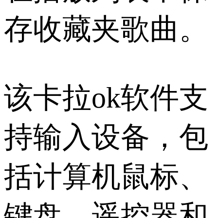
存收藏夹歌曲。
该卡拉ok软件支
持输入设备，包
括计算机鼠标、
键盘、遥控器和