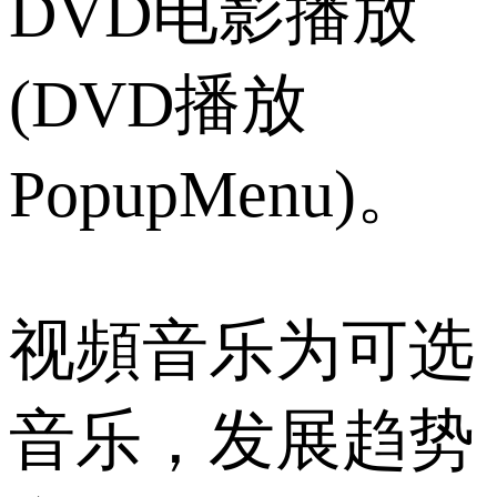
DVD电影播放
(DVD播放
PopupMenu)。
视頻音乐为可选
音乐，发展趋势