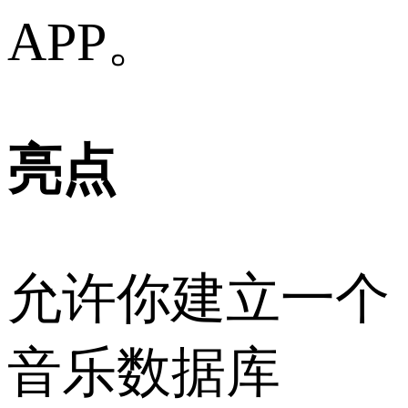
APP。
亮点
允许你建立一个
音乐数据库