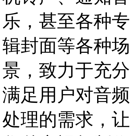
乐，甚至各种专
辑封面等各种场
景，致力于充分
满足用户对音频
处理的需求，让