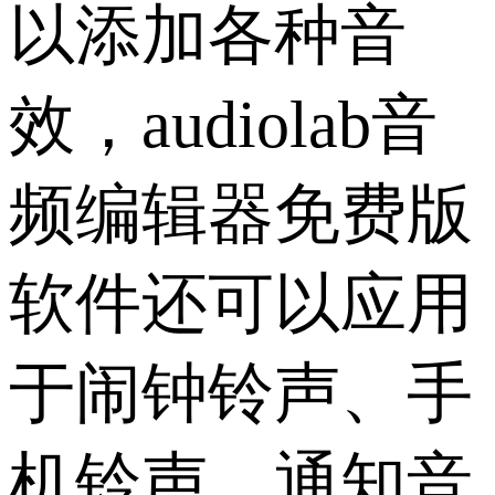
以添加各种音
效，audiolab音
频编辑器免费版
软件还可以应用
于闹钟铃声、手
机铃声、通知音