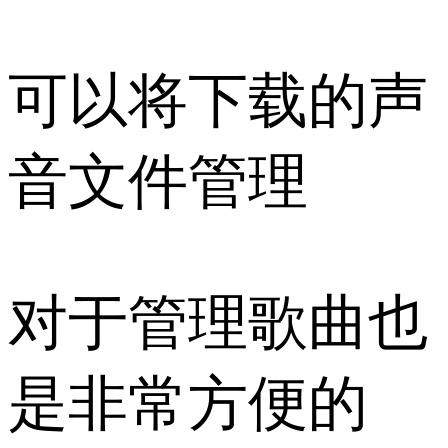
可以将下载的声
音文件管理
对于管理歌曲也
是非常方便的