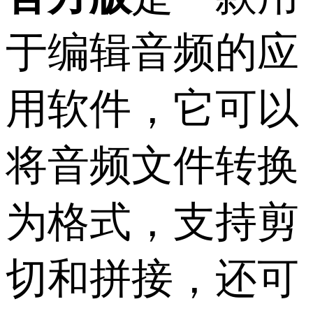
于编辑音频的应
用软件，它可以
将音频文件转换
为格式，支持剪
切和拼接，还可