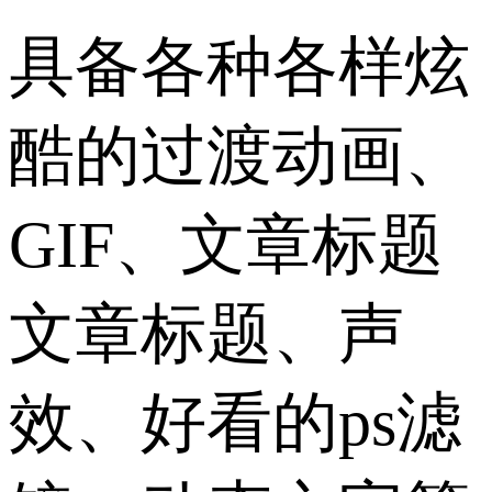
具备各种各样炫
酷的过渡动画、
GIF、文章标题
文章标题、声
效、好看的ps滤