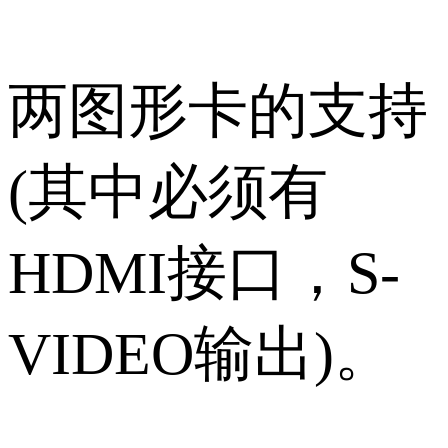
两图形卡的支持
(其中必须有
HDMI接口，S-
VIDEO输出)。