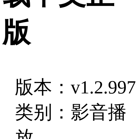
版
版本：v1.2.997
类别：影音播
放