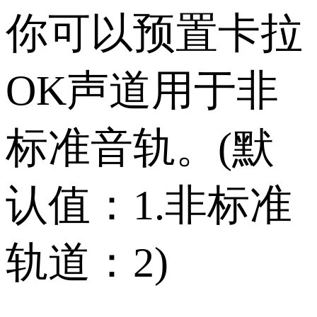
你可以预置卡拉
OK声道用于非
标准音轨。(默
认值：1.非标准
轨道：2)