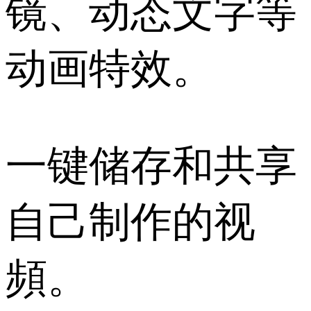
镜、动态文字等
动画特效。
一键储存和共享
自己制作的视
頻。