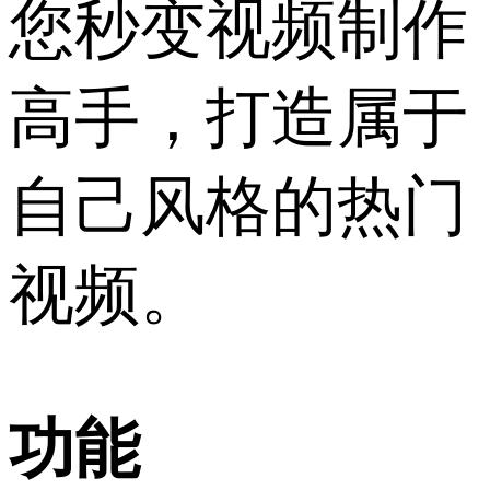
您秒变视频制作
高手，打造属于
自己风格的热门
视频。
功能