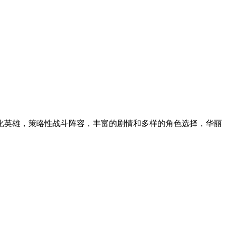
化英雄，策略性战斗阵容，丰富的剧情和多样的角色选择，华丽