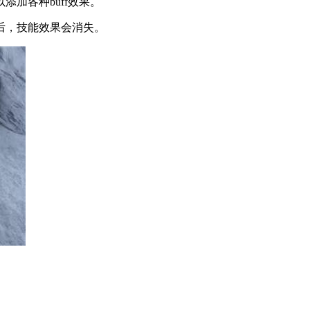
加各种buff效果。
后，技能效果会消失。