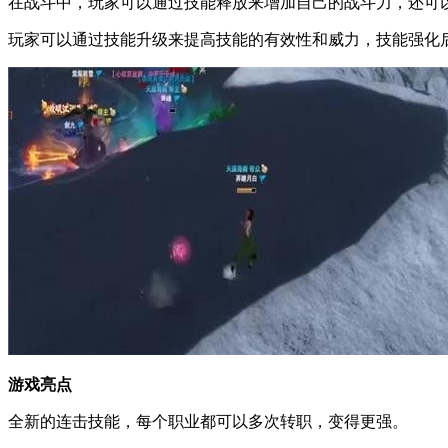
在战斗中，玩家可以通过技能释放来增加自己的战斗力，还可以添
玩家可以通过技能升级来提高技能的有效性和威力，技能强化
游戏亮点
全新的连击技能，每个职业都可以多次转职，变得更强。