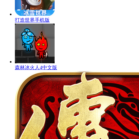
打造世界手机版
森林冰火人4中文版