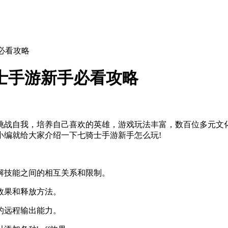
必看攻略
士手游新手必看攻略
挑战自我，培养自己喜欢的英雄，游戏玩法丰富，数百位多元文
小编就给大家介绍一下七骑士手游新手怎么玩!
解技能之间的相互关系和限制。
效果和释放方法。
的远程输出能力。