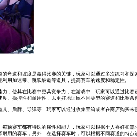
道的弯道和坡度是赢得比赛的关键，玩家可以通过多次练习和探
理利用加速带、跳跃坡道等道具，提高赛车的速度和稳定性。
能力，使其在比赛中更具竞争力，在游戏中，玩家可以通过比赛
速度、操控性和耐用性，以更好地适应不同类型的赛道和比赛条
道具、盾牌、导弹等，玩家可以通过收集宝箱或者在商店购买来
，每辆赛车都有特殊的属性和能力，玩家可以根据个人喜好和需
择耐用的赛车，另外，在选择赛车时，可以根据不同赛道的特点