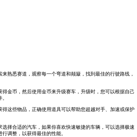
索来熟悉赛道，观察每一个弯道和颠簸，找到最佳的行驶路线，
获得金币，然后使用金币来升级赛车，升级时，您可以根据自己
件。
获得这些物品，正确使用道具可以帮助您超越对手、加速或保护
求选择合适的汽车，如果你喜欢快速敏捷的车辆，可以选择极速
进行调整，以获得最佳的性能。