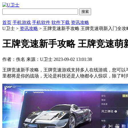
首页
手机游戏
手机软件
软件下载
资讯攻略
U卫士 >
资讯攻略
> 王牌竞速新手攻略 王牌竞速萌新入门全攻
王牌竞速新手攻略 王牌竞速萌
作者：佚名
来源：U卫士
2023-09-02 13:01:38
王牌竞速新手攻略，王牌竞速游戏支持多人在线游戏，您可以
里都将是你的战场，无论是科技还是人物都令人惊叹，除了时