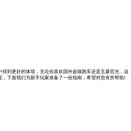
中得到更好的体现，无论你喜欢国外超级跑车还是五菱宏光，这
呢，下面我们为新手玩家准备了一份指南，希望对您有所帮助!