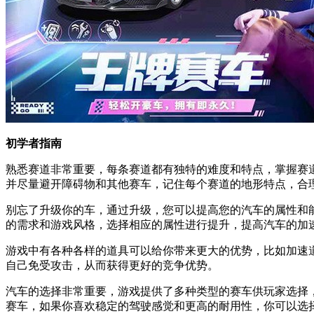
初学者指南
熟悉赛道非常重要，每条赛道都有独特的难度和特点，掌握赛
并尽量避开障碍物和其他赛车，记住每个赛道的地形特点，合
别忘了升级你的车，通过升级，您可以提高您的汽车的属性和
的需求和游戏风格，选择相应的属性进行提升，提高汽车的加
游戏中有各种各样的道具可以给你带来更大的优势，比如加速
自己免受攻击，从而获得更好的竞争优势。
汽车的选择非常重要，游戏提供了多种类型的赛车供玩家选择
赛车，如果你喜欢稳定的驾驶感觉和更高的耐用性，你可以选