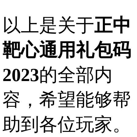
以上是关于
正中
靶心通用礼包码
2023
的全部内
容，希望能够帮
助到各位玩家。