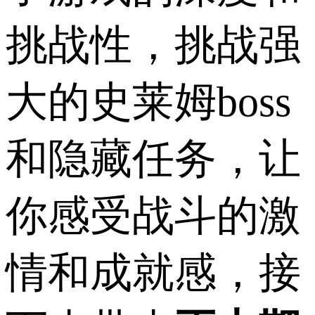
挑战性，挑战强
大的史莱姆boss
和隐藏任务，让
你感受战斗的激
情和成就感，接