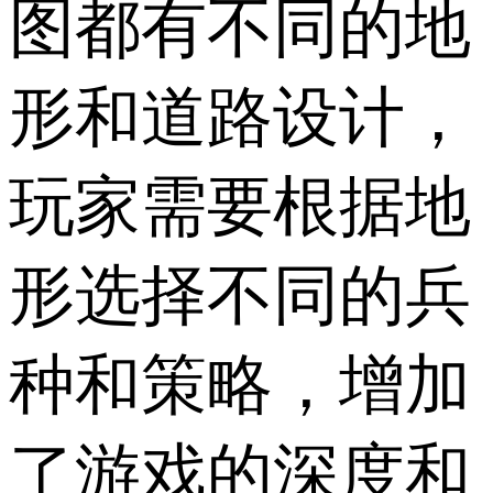
图都有不同的地
形和道路设计，
玩家需要根据地
形选择不同的兵
种和策略，增加
了游戏的深度和