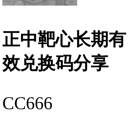
正中靶心长期有
效兑换码分享
CC666