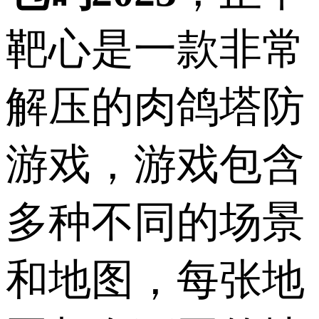
靶心是一款非常
解压的肉鸽塔防
游戏，游戏包含
多种不同的场景
和地图，每张地