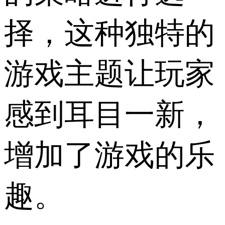
择，这种独特的
游戏主题让玩家
感到耳目一新，
增加了游戏的乐
趣。