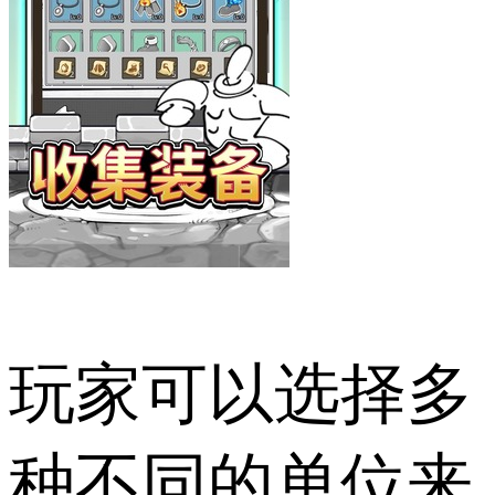
玩家可以选择多
种不同的单位来