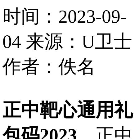
时间：2023-09-
04
来源：U卫士
作者：佚名
正中靶心通用礼
包码2023
，正中