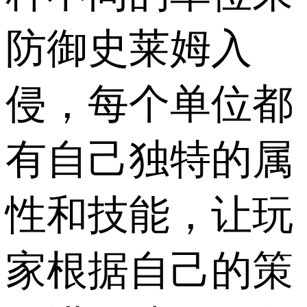
防御史莱姆入
侵，每个单位都
有自己独特的属
性和技能，让玩
家根据自己的策