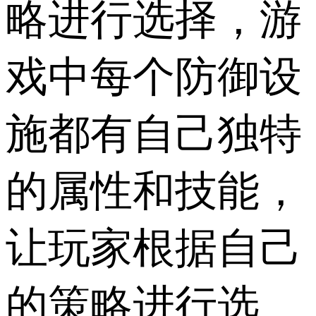
略进行选择，游
戏中每个防御设
施都有自己独特
的属性和技能，
让玩家根据自己
的策略进行选