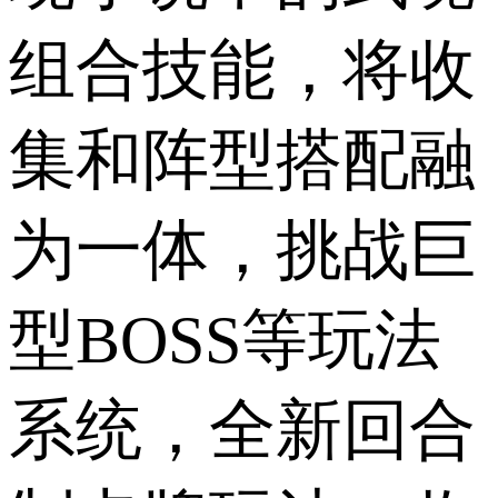
组合技能，将收
集和阵型搭配融
为一体，挑战巨
型BOSS等玩法
系统，全新回合