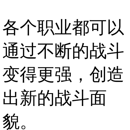
各个职业都可以
通过不断的战斗
变得更强，创造
出新的战斗面
貌。