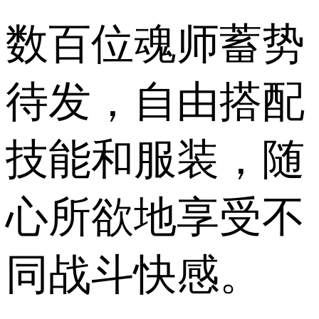
数百位魂师蓄势
待发，自由搭配
技能和服装，随
心所欲地享受不
同战斗快感。