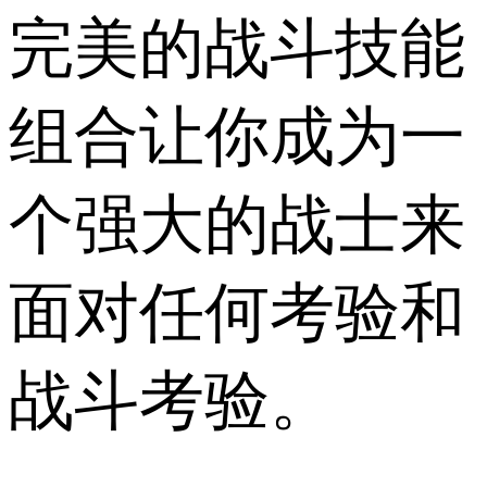
完美的战斗技能
组合让你成为一
个强大的战士来
面对任何考验和
战斗考验。