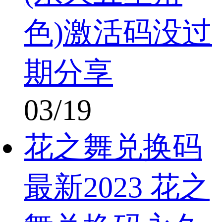
色)激活码没过
期分享
03/19
花之舞兑换码
最新2023 花之