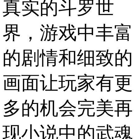
真实的斗罗世
界，游戏中丰富
的剧情和细致的
画面让玩家有更
多的机会完美再
现小说中的武魂