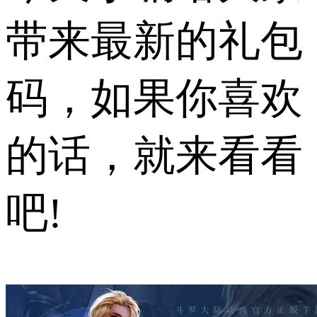
带来最新的礼包
码，如果你喜欢
的话，就来看看
吧!