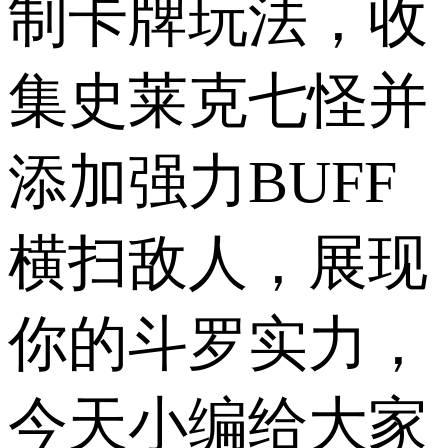
制卡牌玩法，收
集史莱克七怪并
添加强力BUFF
横扫敌人，展现
你的斗罗实力，
今天小编给大家