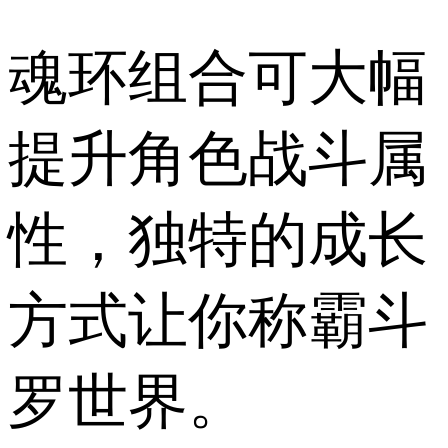
魂环组合可大幅
提升角色战斗属
性，独特的成长
方式让你称霸斗
罗世界。