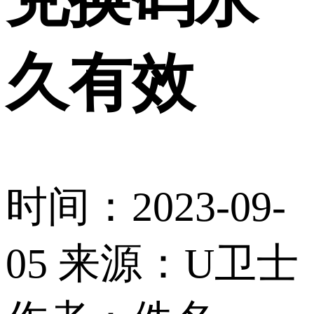
久有效
时间：2023-09-
05
来源：U卫士