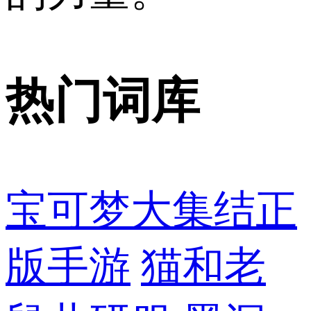
热门词库
宝可梦大集结正
版手游
猫和老