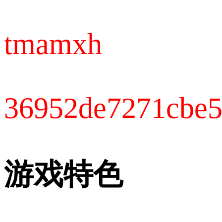
tmamxh
36952de7271cbe5
游戏特色