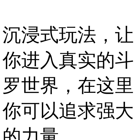
沉浸式玩法，让
你进入真实的斗
罗世界，在这里
你可以追求强大
的力量。