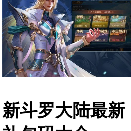
新斗罗大陆最新