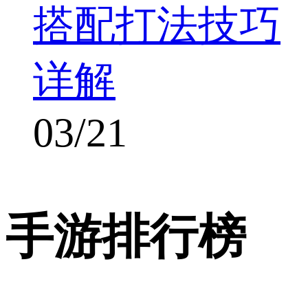
搭配打法技巧
详解
03/21
手游排行榜