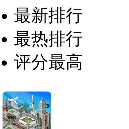
最新排行
最热排行
评分最高