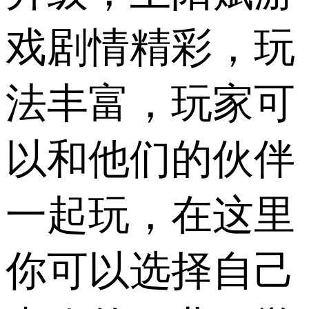
戏剧情精彩，玩
法丰富，玩家可
以和他们的伙伴
一起玩，在这里
你可以选择自己