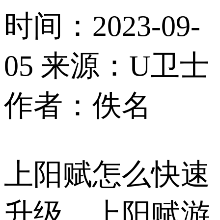
时间：2023-09-
05
来源：U卫士
作者：佚名
上阳赋怎么快速
升级，上阳赋游