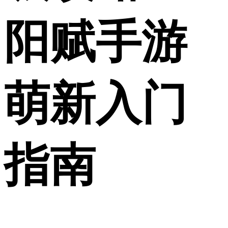
阳赋手游
萌新入门
指南