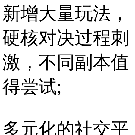
新增大量玩法，
硬核对决过程刺
激，不同副本值
得尝试;
多元化的社交平