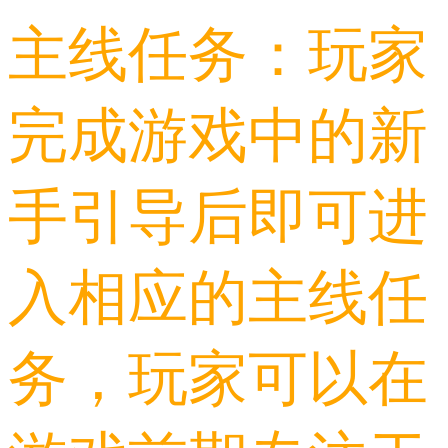
主线任务：玩家
完成游戏中的新
手引导后即可进
入相应的主线任
务，玩家可以在