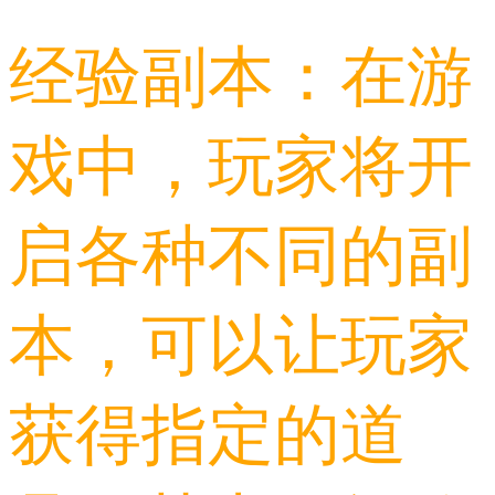
经验副本：在游
戏中，玩家将开
启各种不同的副
本，可以让玩家
获得指定的道