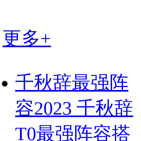
更多+
千秋辞最强阵
容2023 千秋辞
T0最强阵容搭