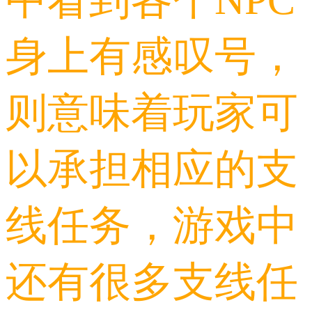
中看到各个NPC
身上有感叹号，
则意味着玩家可
以承担相应的支
线任务，游戏中
还有很多支线任