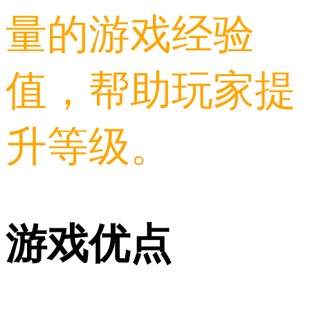
量的游戏经验
值，帮助玩家提
升等级。
游戏优点