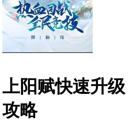
上阳赋快速升级
攻略