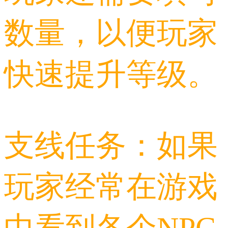
数量，以便玩家
快速提升等级。
支线任务：如果
玩家经常在游戏