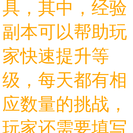
具，其中，经验
副本可以帮助玩
家快速提升等
级，每天都有相
应数量的挑战，
玩家还需要填写