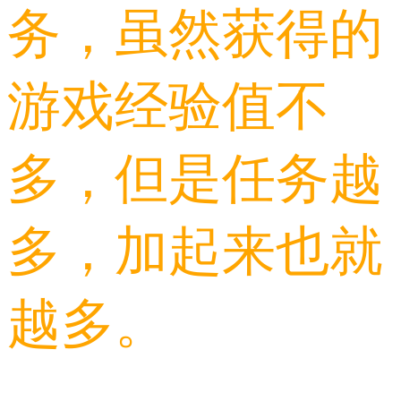
务，虽然获得的
游戏经验值不
多，但是任务越
多，加起来也就
越多。