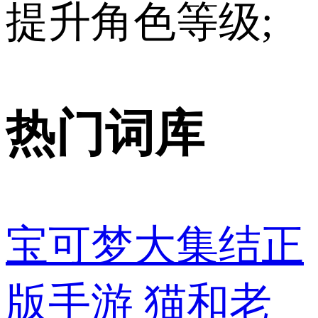
提升角色等级;
热门词库
宝可梦大集结正
版手游
猫和老