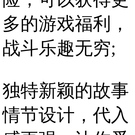
多的游戏福利，
战斗乐趣无穷;
独特新颖的故事
情节设计，代入