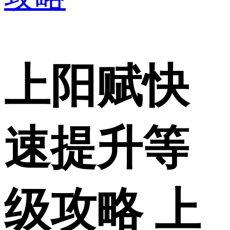
上阳赋快
速提升等
级攻略 上