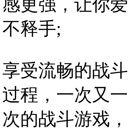
感更强，让你爱
不释手;
享受流畅的战斗
过程，一次又一
次的战斗游戏，