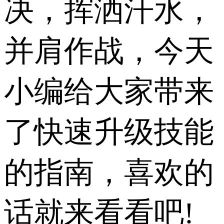
决，挥洒汗水，
并肩作战，今天
小编给大家带来
了快速升级技能
的指南，喜欢的
话就来看看吧!