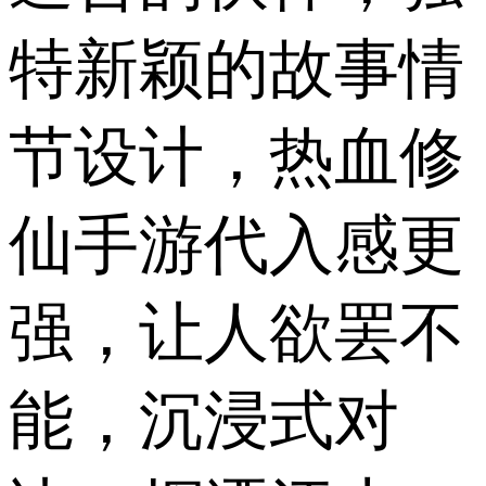
特新颖的故事情
节设计，热血修
仙手游代入感更
强，让人欲罢不
能，沉浸式对