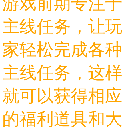
游戏前期专注于
主线任务，让玩
家轻松完成各种
主线任务，这样
就可以获得相应
的福利道具和大