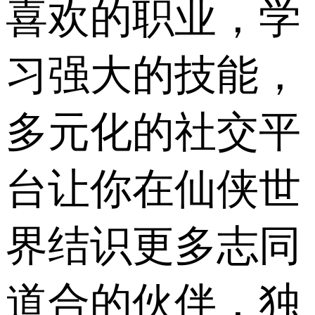
喜欢的职业，学
习强大的技能，
多元化的社交平
台让你在仙侠世
界结识更多志同
道合的伙伴，独