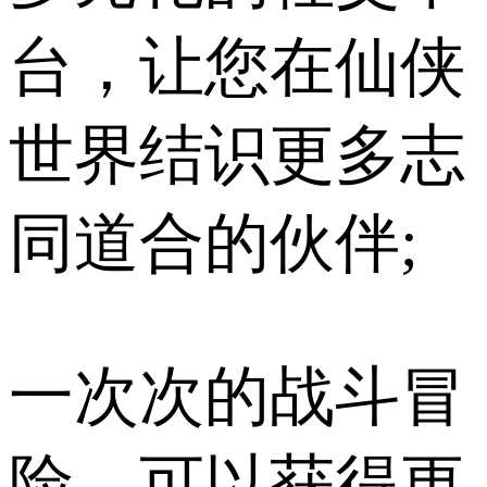
台，让您在仙侠
世界结识更多志
同道合的伙伴;
一次次的战斗冒
险，可以获得更