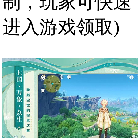
制，玩家可快速
进入游戏领取)