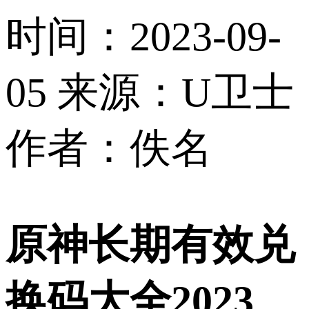
时间：2023-09-
05
来源：U卫士
作者：佚名
原神长期有效兑
换码大全2023
，