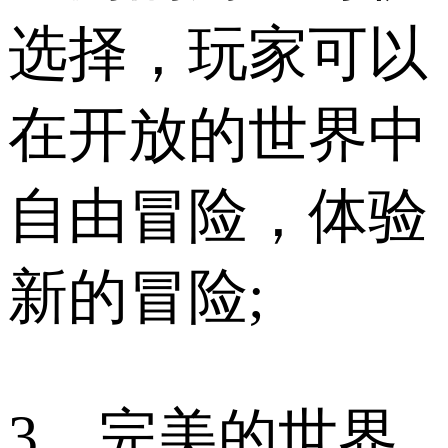
选择，玩家可以
在开放的世界中
自由冒险，体验
新的冒险;
3、完美的世界