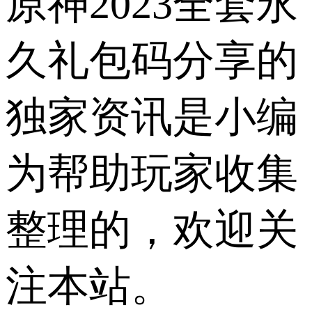
原神2023全套永
久礼包码分享的
独家资讯是小编
为帮助玩家收集
整理的，欢迎关
注本站。