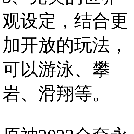
观设定，结合更
加开放的玩法，
可以游泳、攀
岩、滑翔等。