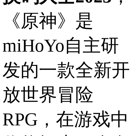
《原神》是
miHoYo自主研
发的一款全新开
放世界冒险
RPG，在游戏中