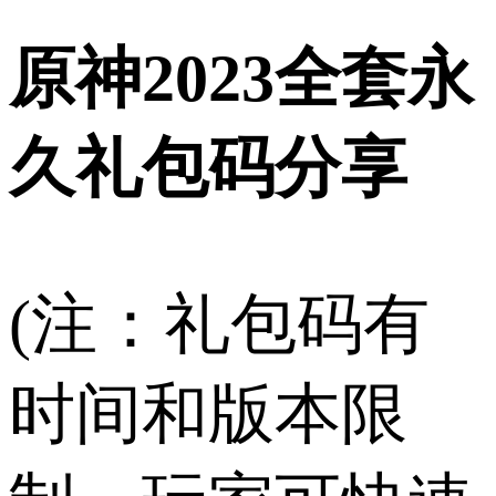
原神2023全套永
久礼包码分享
(注：礼包码有
时间和版本限