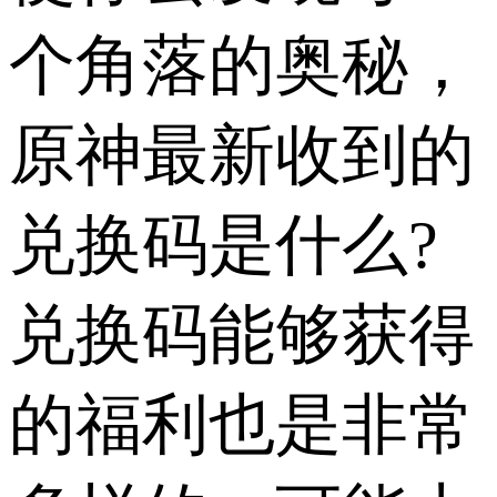
个角落的奥秘，
原神最新收到的
兑换码是什么?
兑换码能够获得
的福利也是非常