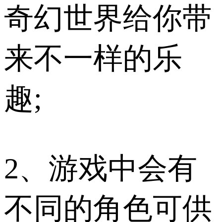
奇幻世界给你带
来不一样的乐
趣;
2、游戏中会有
不同的角色可供