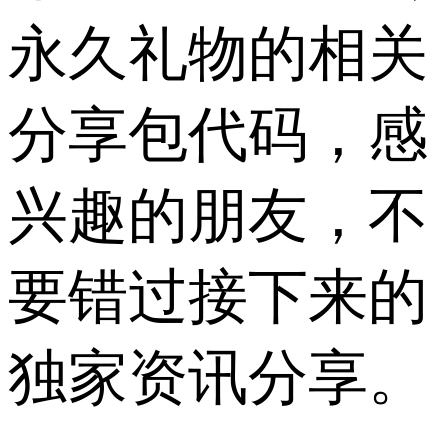
永久礼物的相关
分享包代码，感
兴趣的朋友，不
要错过接下来的
独家资讯分享。