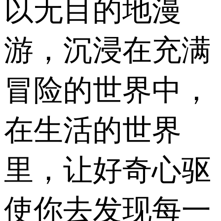
以无目的地漫
游，沉浸在充满
冒险的世界中，
在生活的世界
里，让好奇心驱
使你去发现每一