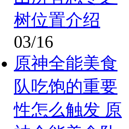
树位置介绍
03/16
原神全能美食
队吃饱的重要
性怎么触发 原