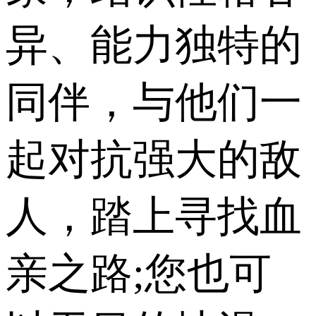
异、能力独特的
同伴，与他们一
起对抗强大的敌
人，踏上寻找血
亲之路;您也可