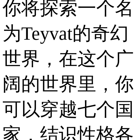
你将探索一个名
为Teyvat的奇幻
世界，在这个广
阔的世界里，你
可以穿越七个国
家，结识性格各