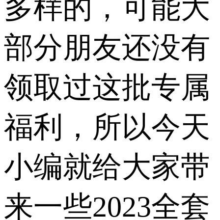
多样的，可能大
部分朋友还没有
领取过这批专属
福利，所以今天
小编就给大家带
来一些2023全套