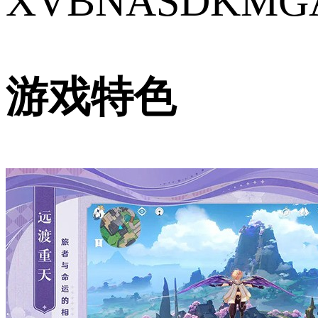
XVBNASDKMG
游戏特色