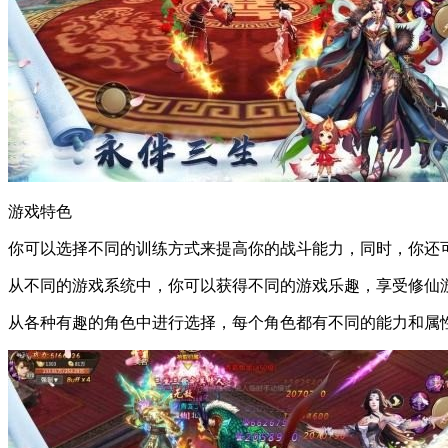
​​​游戏特色
你可以选择不同的训练方式来提高你的战斗能力，同时，你还
从不同的游戏系统中，你可以获得不同的游戏乐趣，享受修仙
从各种有趣的角色中进行选择，每个角色都有不同的能力和属