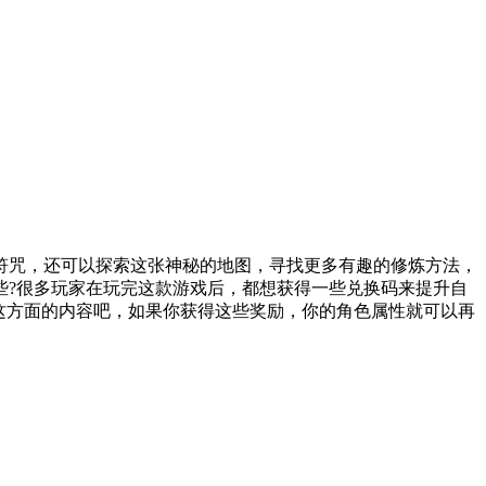
符咒，还可以探索这张神秘的地图，寻找更多有趣的修炼方法，
些?很多玩家在玩完这款游戏后，都想获得一些兑换码来提升自
这方面的内容吧，如果你获得这些奖励，你的角色属性就可以再