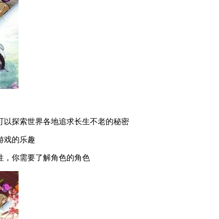
可以探索世界各地追求长生不老的秘密
游戏的乐趣
性，你需要了解角色的角色