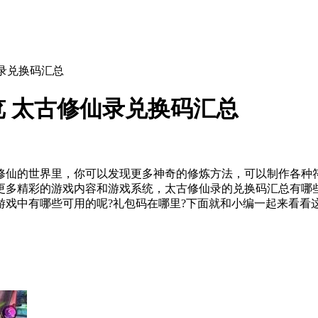
录兑换码汇总
 太古修仙录兑换码汇总
修仙的世界里，你可以发现更多神奇的修炼方法，可以制作各种
更多精彩的游戏内容和游戏系统，太古修仙录的兑换码汇总有哪
游戏中有哪些可用的呢?礼包码在哪里?下面就和小编一起来看看