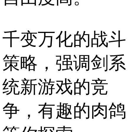
千变万化的战斗
策略，强调剑系
统新游戏的竞
争，有趣的肉鸽