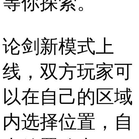
等你探索。
论剑新模式上
线，双方玩家可
以在自己的区域
内选择位置，自