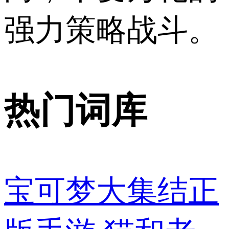
强力策略战斗。
热门词库
宝可梦大集结正