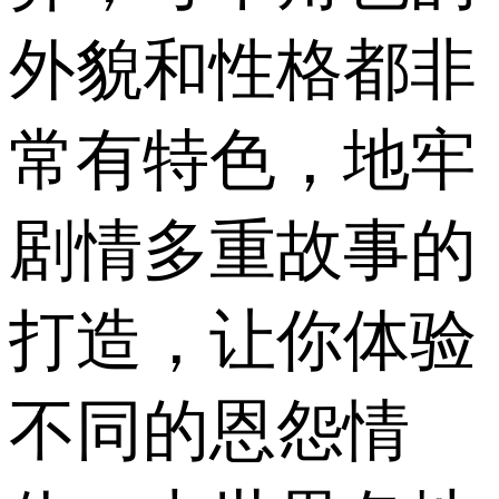
外貌和性格都非
常有特色，地牢
剧情多重故事的
打造，让你体验
不同的恩怨情