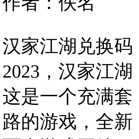
作者：佚名
汉家江湖兑换码
2023，汉家江湖
这是一个充满套
路的游戏，全新