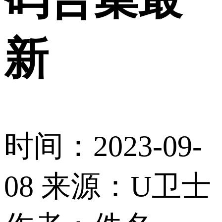
新
时间：2023-09-
08
来源：U卫士