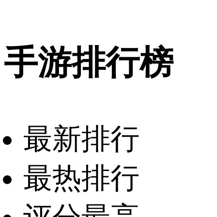
手游排行榜
最新排行
最热排行