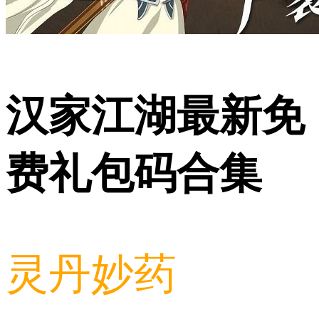
汉家江湖最新免
费礼包码合集
灵丹妙药