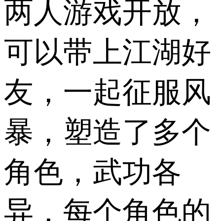
两人游戏开放，
可以带上江湖好
友，一起征服风
暴，塑造了多个
角色，武功各
异，每个角色的