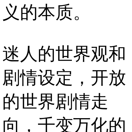
义的本质。
迷人的世界观和
剧情设定，开放
的世界剧情走
向，千变万化的