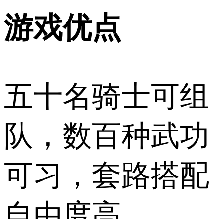
游戏优点
五十名骑士可组
队，数百种武功
可习，套路搭配
自由度高。