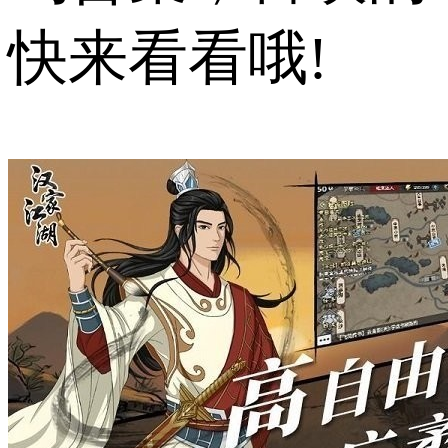
快来看看哦!