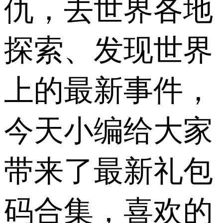
仇，去世界各地
探索、发现世界
上的最新事件，
今天小编给大家
带来了最新礼包
码合集，喜欢的