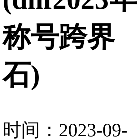
称号跨界
石)
时间：2023-09-