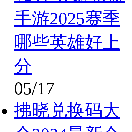
手游2025赛季
哪些英雄好上
分
05/17
拂晓兑换码大