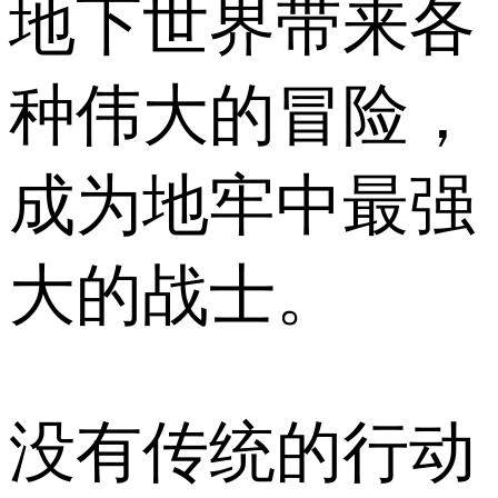
地下世界带来各
种伟大的冒险，
成为地牢中最强
大的战士。
没有传统的行动