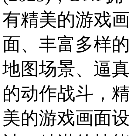
有精美的游戏画
面、丰富多样的
地图场景、逼真
的动作战斗，精
美的游戏画面设