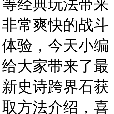
等经典玩法带来
非常爽快的战斗
体验，今天小编
给大家带来了最
新史诗跨界石获
取方法介绍，喜