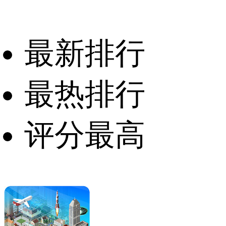
最新排行
最热排行
评分最高