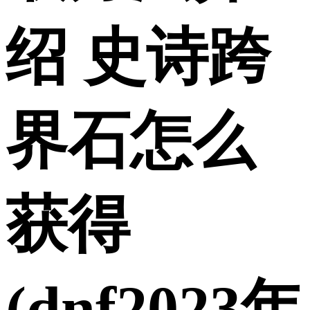
绍 史诗跨
界石怎么
获得
(dnf2023年