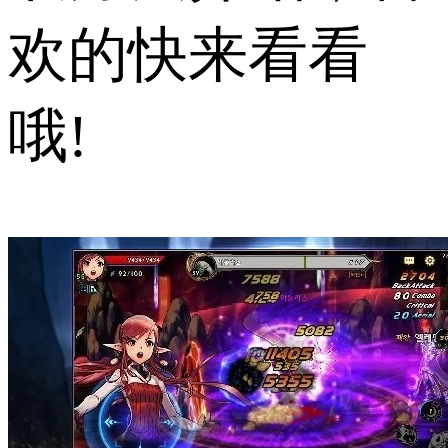
欢的快来看看
哦!