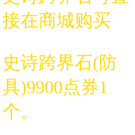
接在商城购买
史诗跨界石(防
具)9900点券1
个。