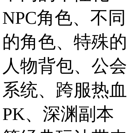
NPC角色、不同
的角色、特殊的
人物背包、公会
系统、跨服热血
PK、深渊副本