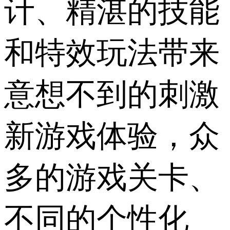
计、精湛的技能
和特效玩法带来
意想不到的刺激
新游戏体验，众
多的游戏关卡、
不同的个性化