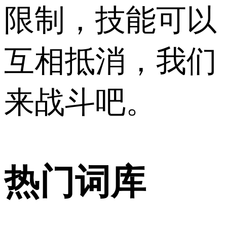
限制，技能可以
互相抵消，我们
来战斗吧。
热门词库