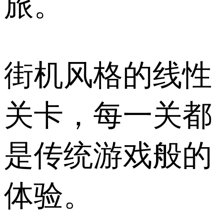
旅。
街机风格的线性
关卡，每一关都
是传统游戏般的
体验。