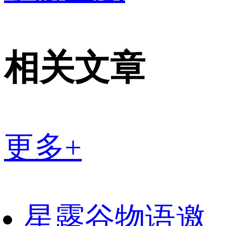
相关文章
更多+
星露谷物语邀