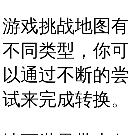
游戏挑战地图有
不同类型，你可
以通过不断的尝
试来完成转换。