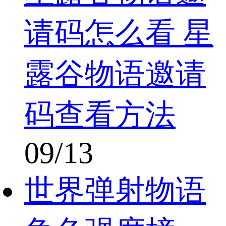
请码怎么看 星
露谷物语邀请
码查看方法
09/13
世界弹射物语