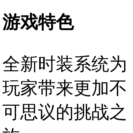
游戏特色
全新时装系统为
玩家带来更加不
可思议的挑战之