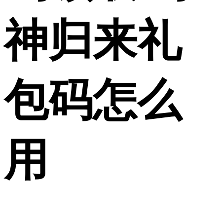
神归来礼
包码怎么
用