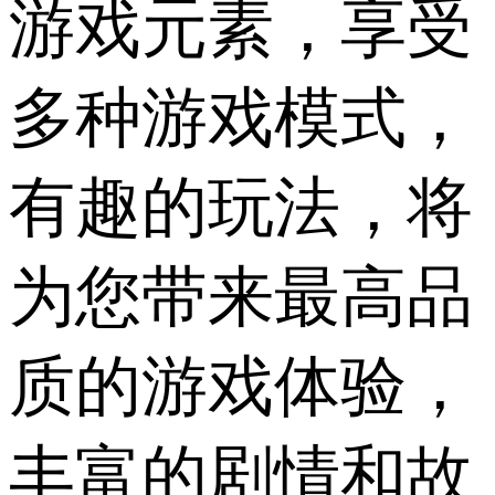
游戏元素，享受
多种游戏模式，
有趣的玩法，将
为您带来最高品
质的游戏体验，
丰富的剧情和故