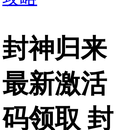
封神归来
最新激活
码领取 封