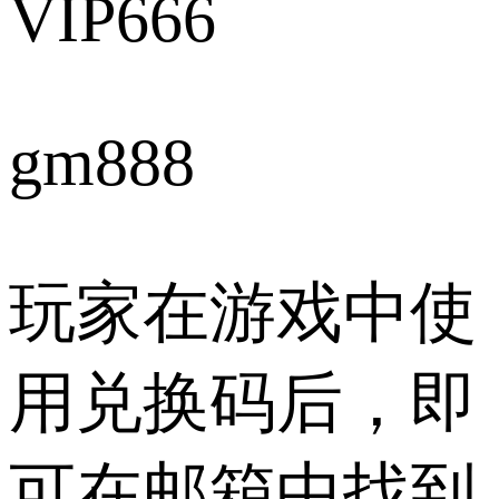
VIP666
gm888
玩家在游戏中使
用兑换码后，即
可在邮箱中找到