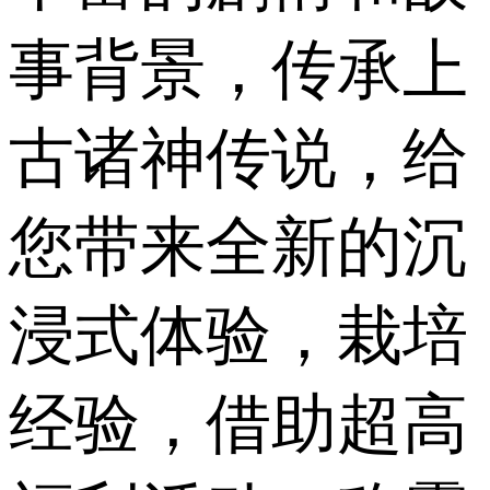
事背景，传承上
古诸神传说，给
您带来全新的沉
浸式体验，栽培
经验，借助超高