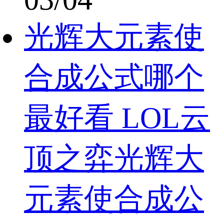
光辉大元素使
合成公式哪个
最好看 LOL云
顶之弈光辉大
元素使合成公