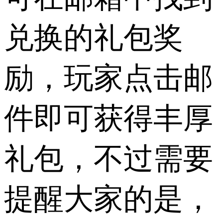
兑换的礼包奖
励，玩家点击邮
件即可获得丰厚
礼包，不过需要
提醒大家的是，