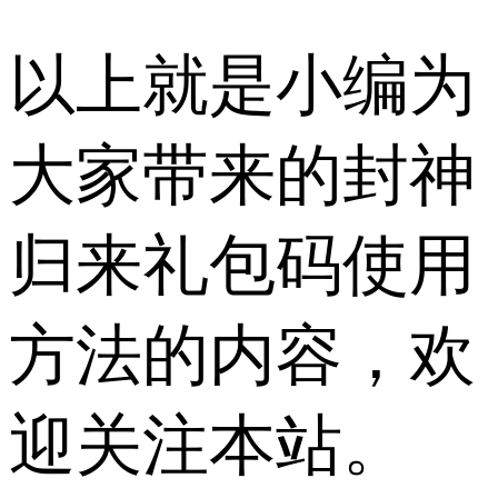
以上就是小编为
大家带来的封神
归来礼包码使用
方法的内容，欢
迎关注本站。