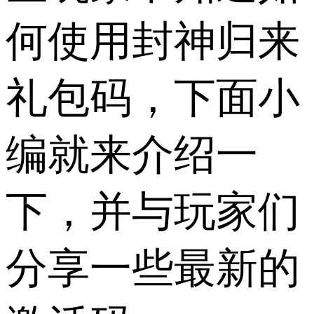
何使用封神归来
礼包码，下面小
编就来介绍一
下，并与玩家们
分享一些最新的