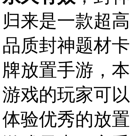
归来是一款超高
品质封神题材卡
牌放置手游，本
游戏的玩家可以
体验优秀的放置