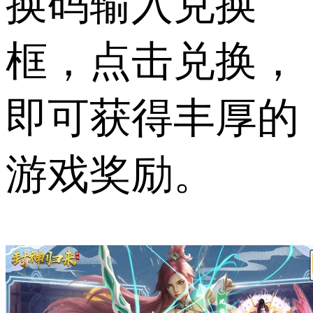
换码输入兑换
框，点击兑换，
即可获得丰厚的
游戏奖励。