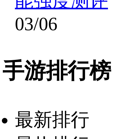
能强度测评
03/06
手游排行榜
最新排行