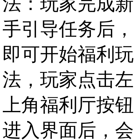
法：玩家完成新
手引导任务后，
即可开始福利玩
法，玩家点击左
上角福利厅按钮
进入界面后，会