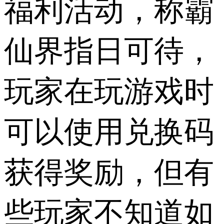
福利活动，称霸
仙界指日可待，
玩家在玩游戏时
可以使用兑换码
获得奖励，但有
些玩家不知道如