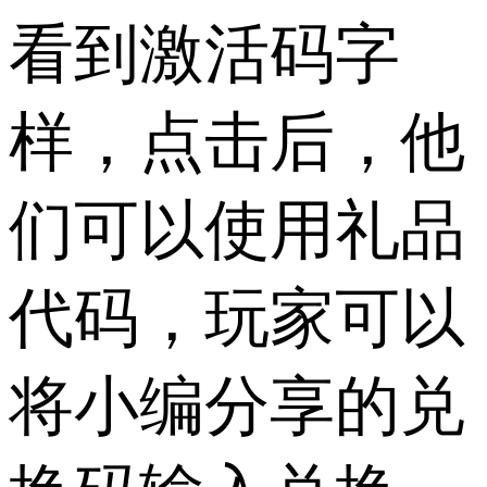
看到激活码字
样，点击后，他
们可以使用礼品
代码，玩家可以
将小编分享的兑