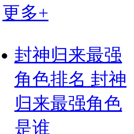
更多+
封神归来最强
角色排名 封神
归来最强角色
是谁