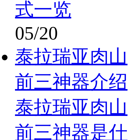
式一览
05/20
泰拉瑞亚肉山
前三神器介绍
泰拉瑞亚肉山
前三神器是什