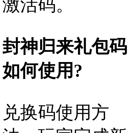
激活码。
封神归来礼包码
如何使用?
兑换码使用方