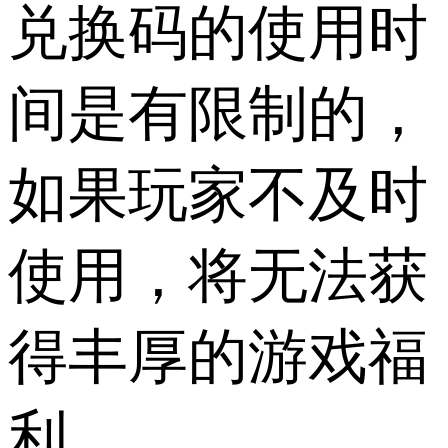
兑换码的使用时
间是有限制的，
如果玩家不及时
使用，将无法获
得丰厚的游戏福
利。