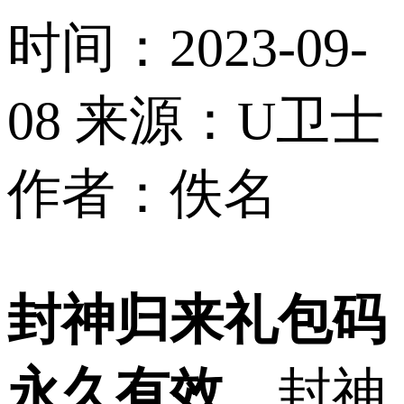
时间：2023-09-
08
来源：U卫士
作者：佚名
封神归来礼包码
永久有效
，封神