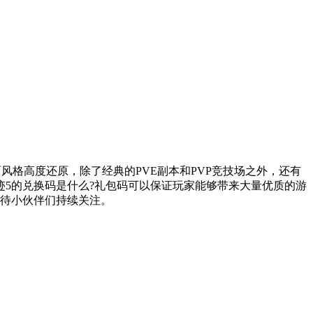
风格高度还原，除了经典的PVE副本和PVP竞技场之外，还有
5的兑换码是什么?礼包码可以保证玩家能够带来大量优质的游
期待小伙伴们持续关注。