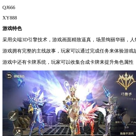
QJ666
XY888
游戏特色
采用尖端3D引擎技术，游戏画面精致逼真，场景绚丽华丽，人
游戏拥有完整的主线故事，玩家可以通过完成任务来体验游戏
游戏中还有卡牌系统，玩家可以收集合成卡牌来提升角色属性