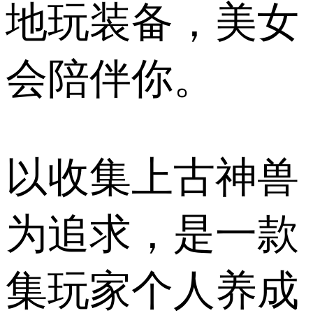
地玩装备，美女
会陪伴你。
以收集上古神兽
为追求，是一款
集玩家个人养成