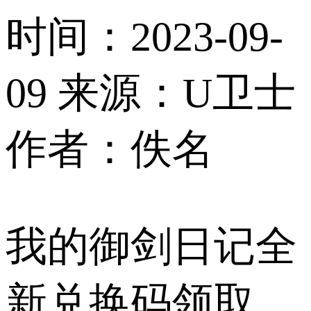
时间：2023-09-
09
来源：U卫士
作者：佚名
我的御剑日记全
新兑换码领取，