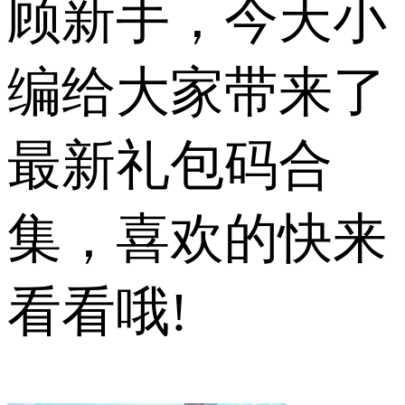
顾新手，今天小
编给大家带来了
最新礼包码合
集，喜欢的快来
看看哦!