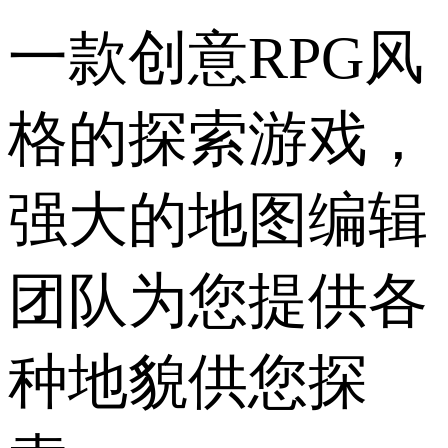
一款创意RPG风
格的探索游戏，
强大的地图编辑
团队为您提供各
种地貌供您探