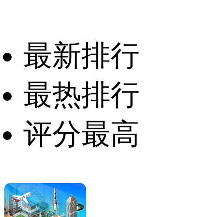
最新排行
最热排行
评分最高