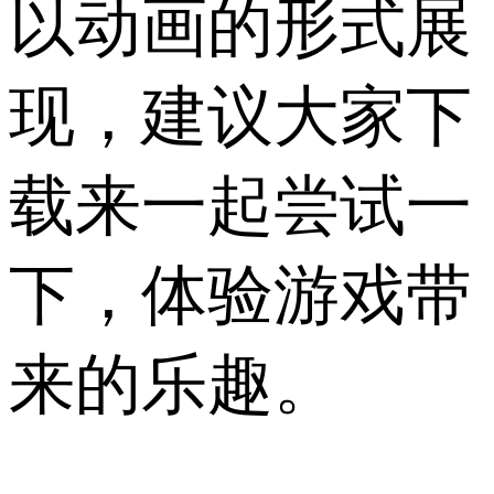
以动画的形式展
现，建议大家下
载来一起尝试一
下，体验游戏带
来的乐趣。