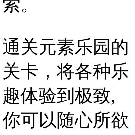
索。
通关元素乐园的
关卡，将各种乐
趣体验到极致,
你可以随心所欲