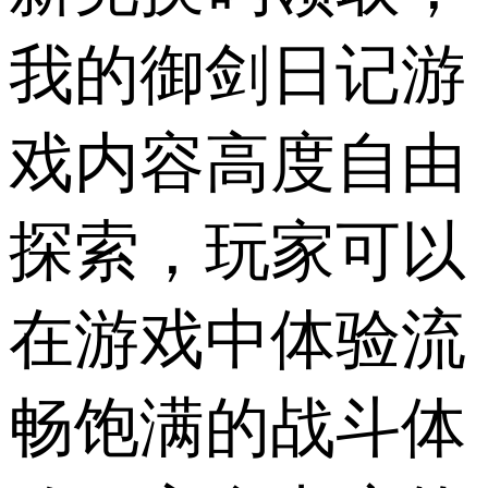
我的御剑日记游
戏内容高度自由
探索，玩家可以
在游戏中体验流
畅饱满的战斗体