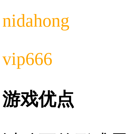
nidahong
vip666
游戏优点