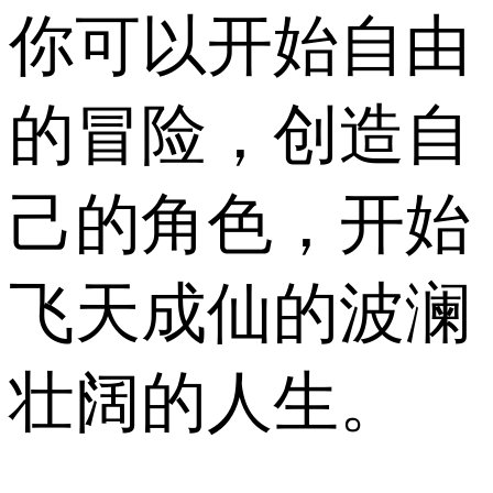
你可以开始自由
的冒险，创造自
己的角色，开始
飞天成仙的波澜
壮阔的人生。