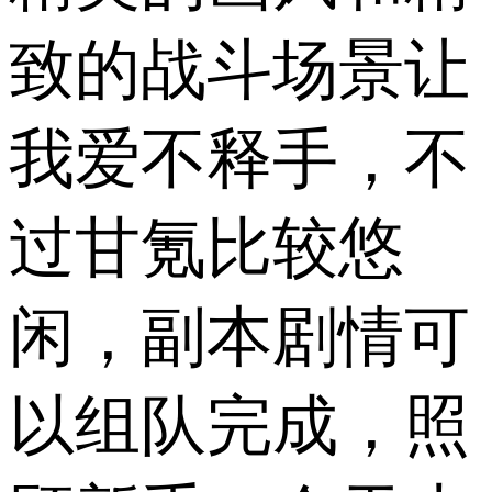
致的战斗场景让
我爱不释手，不
过甘氪比较悠
闲，副本剧情可
以组队完成，照