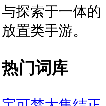
与探索于一体的
放置类手游。
热门词库
宝可梦大集结正