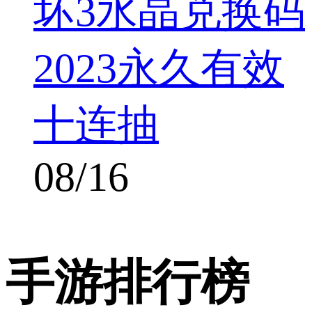
坏3水晶兑换码
2023永久有效
十连抽
08/16
手游排行榜