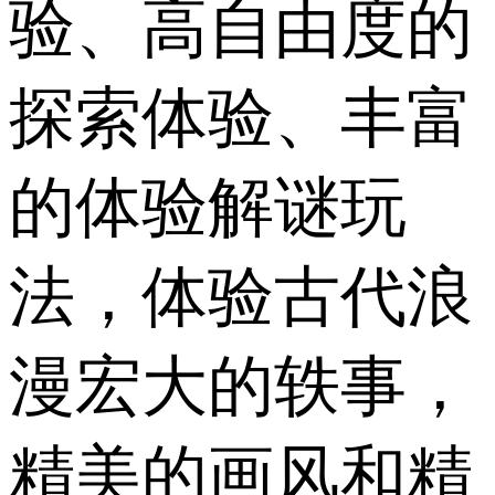
验、高自由度的
探索体验、丰富
的体验解谜玩
法，体验古代浪
漫宏大的轶事，
精美的画风和精