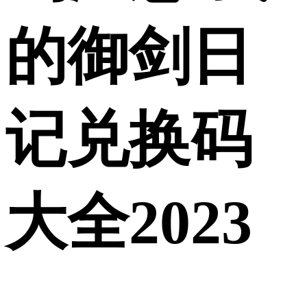
的御剑日
记兑换码
大全2023