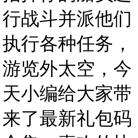
行战斗并派他们
执行各种任务，
游览外太空，今
天小编给大家带
来了最新礼包码