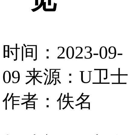
时间：2023-09-
09
来源：U卫士
作者：佚名