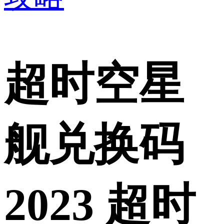
超时空星
舰兑换码
2023 超时