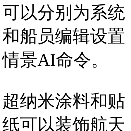
可以分别为系统
和船员编辑设置
情景AI命令。
超纳米涂料和贴
纸可以装饰航天