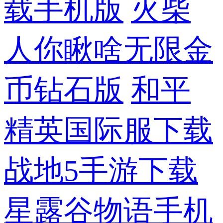
载手机版
火柴
人你瞅啥无限金
币钻石版
和平
精英国际服下载
战地5手游下载
星露谷物语手机