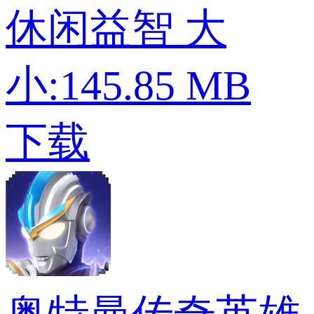
休闲益智
大
小:145.85 MB
下载