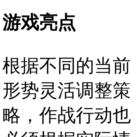
游戏亮点
根据不同的当前
形势灵活调整策
略，作战行动也