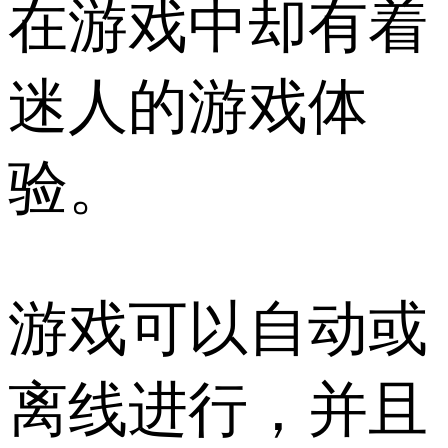
在游戏中却有着
迷人的游戏体
验。
游戏可以自动或
离线进行，并且