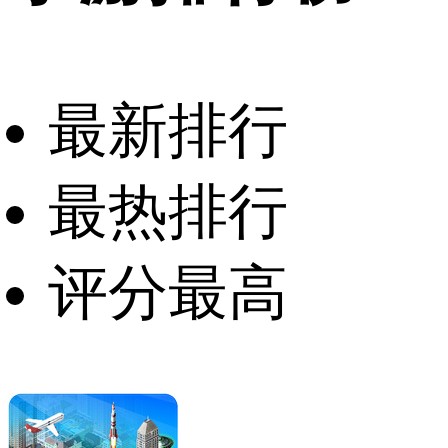
最新排行
最热排行
评分最高