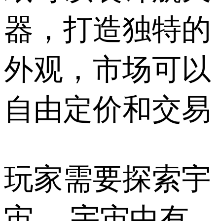
器，打造独特的
外观，市场可以
自由定价和交易
玩家需要探索宇
宙。 宇宙中有