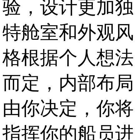
验，设计更加独
特舱室和外观风
格根据个人想法
而定，内部布局
由你决定，你将
指挥你的船员进