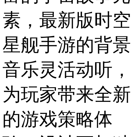
素，最新版时空
星舰手游的背景
音乐灵活动听，
为玩家带来全新
的游戏策略体