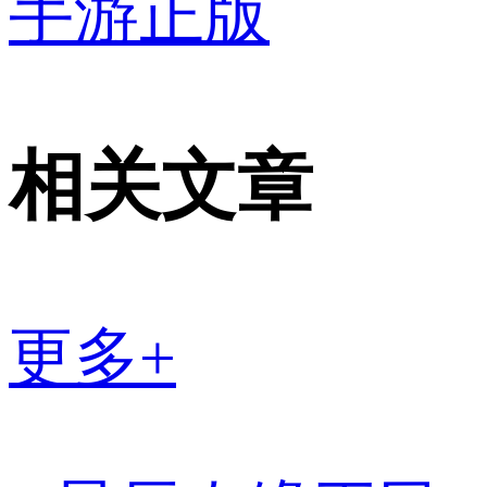
手游正版
相关文章
更多+