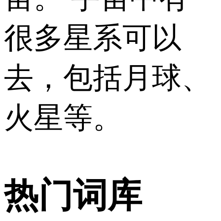
很多星系可以
去，包括月球、
火星等。
热门词库