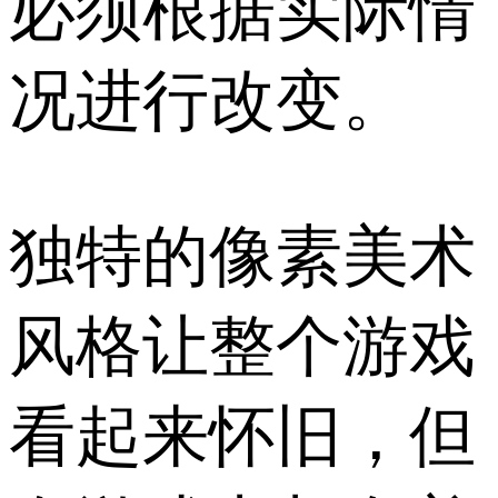
必须根据实际情
况进行改变。
独特的像素美术
风格让整个游戏
看起来怀旧，但