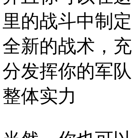
里的战斗中制定
全新的战术，充
分发挥你的军队
整体实力