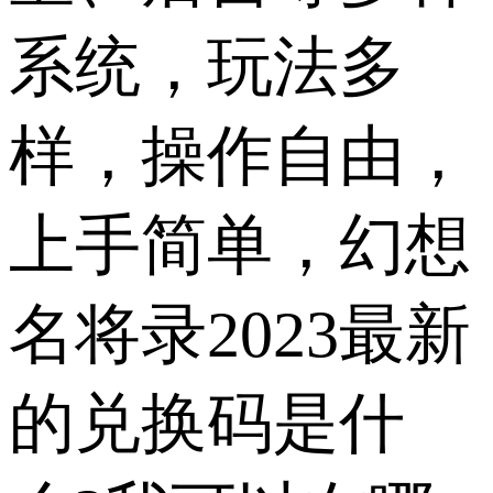
系统，玩法多
样，操作自由，
上手简单，幻想
名将录2023最新
的兑换码是什