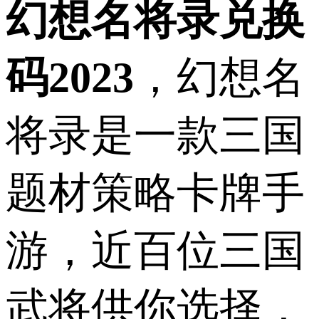
幻想名将录兑换
码2023
，幻想名
将录是一款三国
题材策略卡牌手
游，近百位三国
武将供你选择，