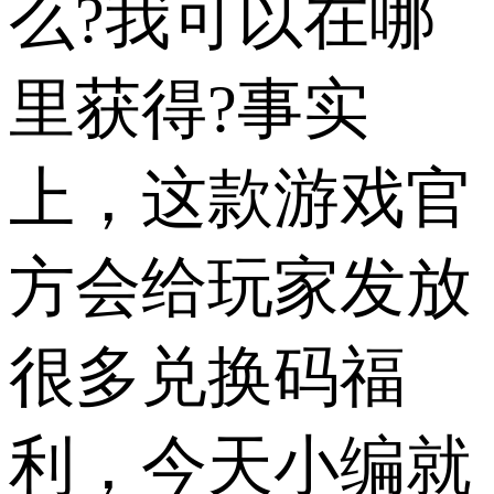
么?我可以在哪
里获得?事实
上，这款游戏官
方会给玩家发放
很多兑换码福
利，今天小编就