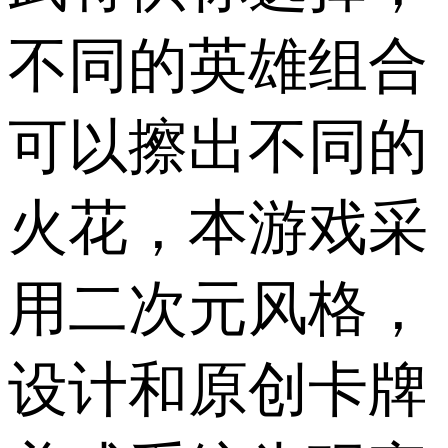
不同的英雄组合
可以擦出不同的
火花，本游戏采
用二次元风格，
设计和原创卡牌