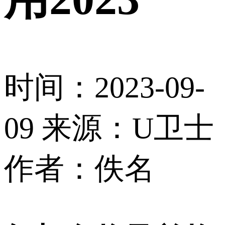
时间：2023-09-
09
来源：U卫士
作者：佚名