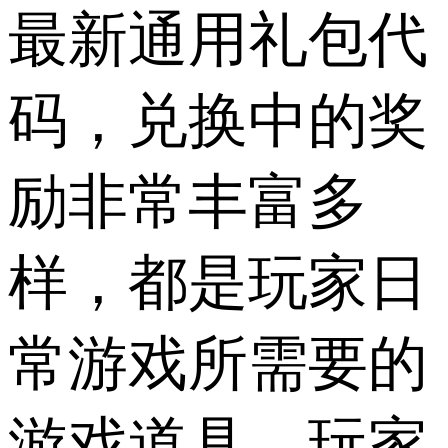
最新通用礼包代
码，兑换中的奖
励非常丰富多
样，都是玩家日
常游戏所需要的
游戏道具，玩家