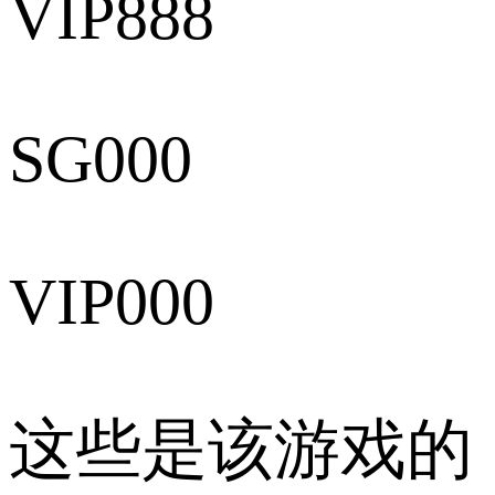
VIP888
SG000
VIP000
这些是该游戏的