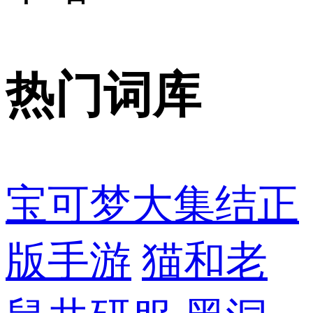
热门词库
宝可梦大集结正
版手游
猫和老