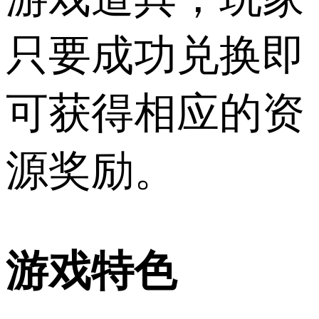
只要成功兑换即
可获得相应的资
源奖励。
游戏特色