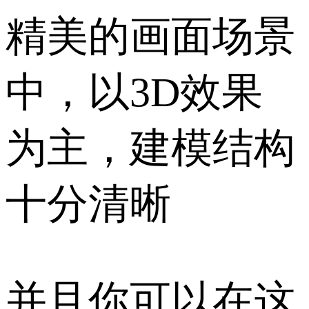
精美的画面场景
中，以3D效果
为主，建模结构
十分清晰
并且你可以在这