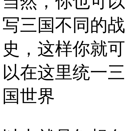
当然，你也可以
写三国不同的战
史，这样你就可
以在这里统一三
国世界