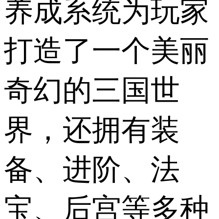
养成系统为玩家
打造了一个美丽
奇幻的三国世
界，还拥有装
备、进阶、法
宝、后宫等多种