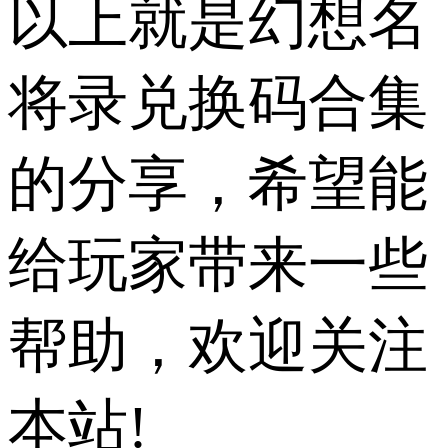
以上就是幻想名
将录兑换码合集
的分享，希望能
给玩家带来一些
帮助，欢迎关注
本站!