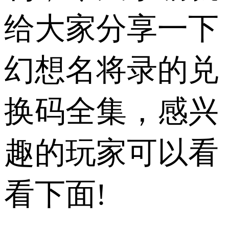
给大家分享一下
幻想名将录的兑
换码全集，感兴
趣的玩家可以看
看下面!