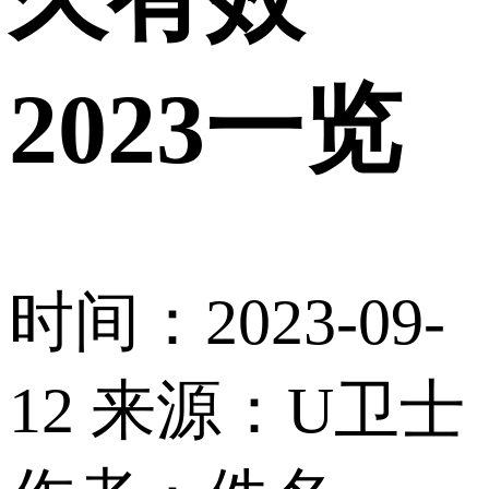
2023一览
时间：2023-09-
12
来源：U卫士