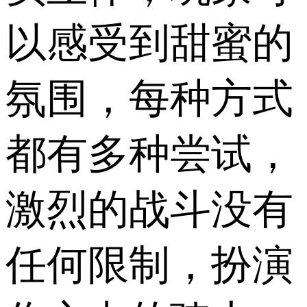
以感受到甜蜜的
氛围，每种方式
都有多种尝试，
激烈的战斗没有
任何限制，扮演