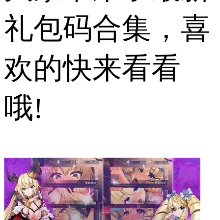
礼包码合集，喜
欢的快来看看
哦!