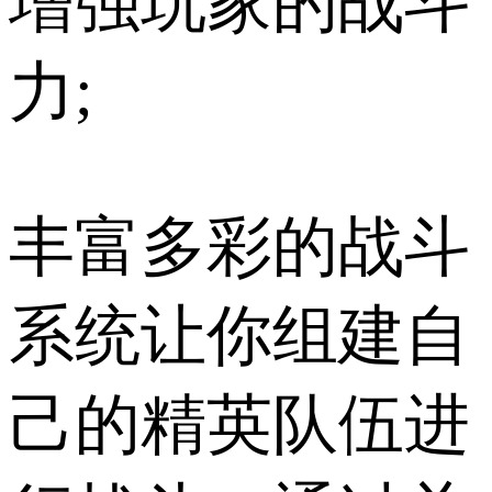
增强玩家的战斗
力;
丰富多彩的战斗
系统让你组建自
己的精英队伍进