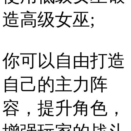
造高级女巫;
你可以自由打造
自己的主力阵
容，提升角色，