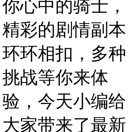
你心中的骑士，
精彩的剧情副本
环环相扣，多种
挑战等你来体
验，今天小编给
大家带来了最新