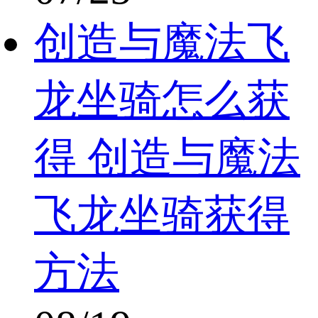
创造与魔法飞
龙坐骑怎么获
得 创造与魔法
飞龙坐骑获得
方法