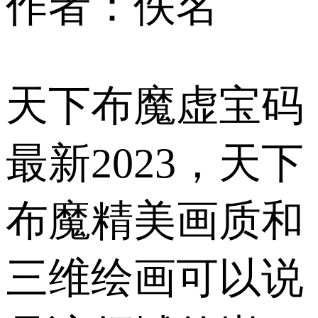
作者：佚名
天下布魔虚宝码
最新2023，天下
布魔精美画质和
三维绘画可以说