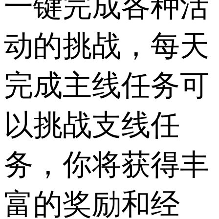
一键完成各种活
动的挑战，每天
完成主线任务可
以挑战支线任
务，你将获得丰
富的奖励和经