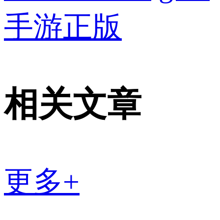
手游正版
相关文章
更多+