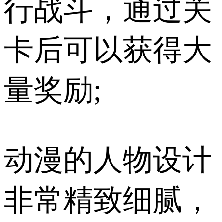
行战斗，通过关
卡后可以获得大
量奖励;
动漫的人物设计
非常精致细腻，