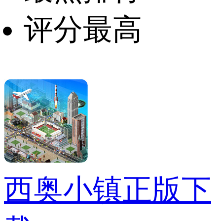
评分最高
西奥小镇正版下