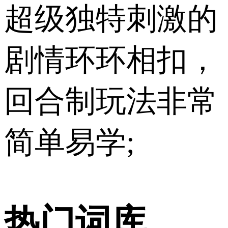
超级独特刺激的
剧情环环相扣，
回合制玩法非常
简单易学;
热门词库