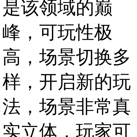
是该领域的巅
峰，可玩性极
高，场景切换多
样，开启新的玩
法，场景非常真
实立体，玩家可