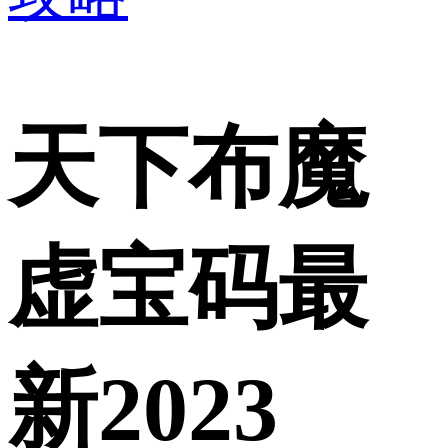
天下布魔
虚宝码最
新2023