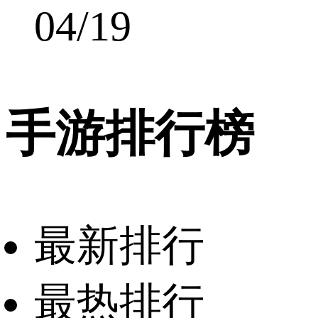
04/19
手游排行榜
最新排行
最热排行