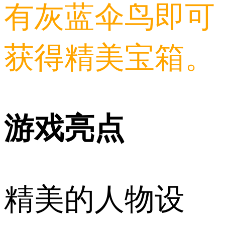
有灰蓝伞鸟即可
获得精美宝箱。
游戏亮点
精美的人物设