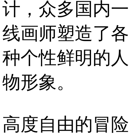
计，众多国内一
线画师塑造了各
种个性鲜明的人
物形象。
高度自由的冒险