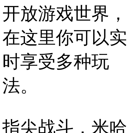
开放游戏世界，
在这里你可以实
时享受多种玩
法。
指尖战斗，米哈