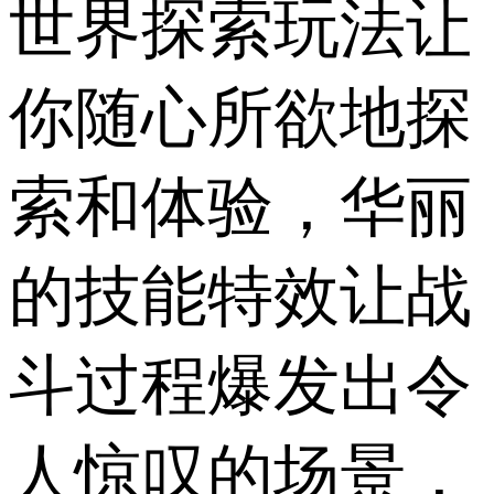
世界探索玩法让
你随心所欲地探
索和体验，华丽
的技能特效让战
斗过程爆发出令
人惊叹的场景，