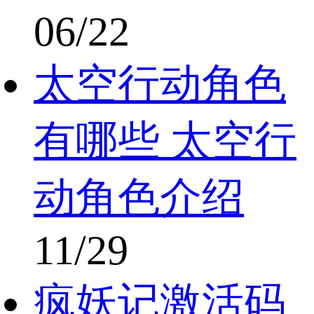
06/22
太空行动角色
有哪些 太空行
动角色介绍
11/29
疯妖记激活码