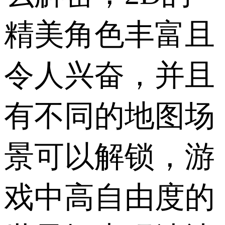
精美角色丰富且
令人兴奋，并且
有不同的地图场
景可以解锁，游
戏中高自由度的