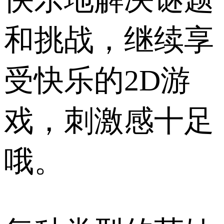
和挑战，继续享
受快乐的2D游
戏，刺激感十足
哦。