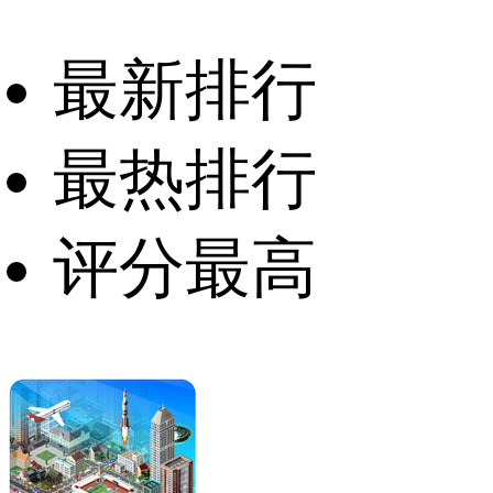
最新排行
最热排行
评分最高