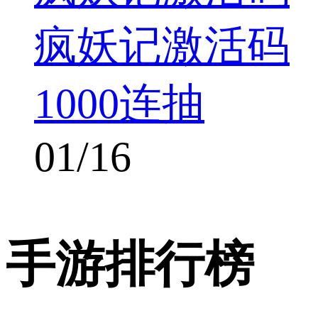
疯妖记激活码
1000连抽
01/16
手游排行榜