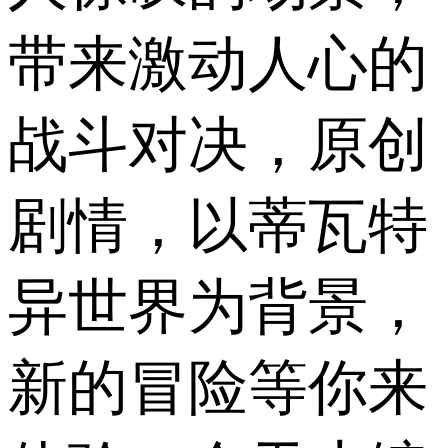
带来激动人心的
战斗对决，原创
剧情，以蒂瓦特
异世界为背景，
新的冒险等你来