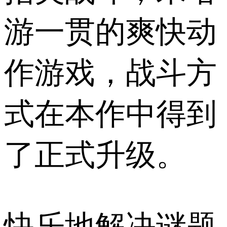
游一贯的爽快动
作游戏，战斗方
式在本作中得到
了正式升级。
快乐地解决谜题