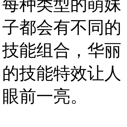
每种类型的萌妹
子都会有不同的
技能组合，华丽
的技能特效让人
眼前一亮。