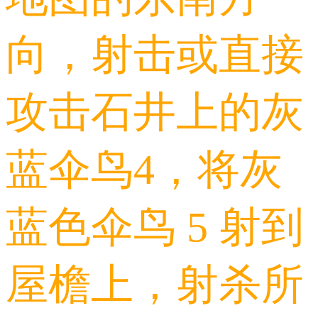
向，射击或直接
攻击石井上的灰
蓝伞鸟4，将灰
蓝色伞鸟 5 射到
屋檐上，射杀所