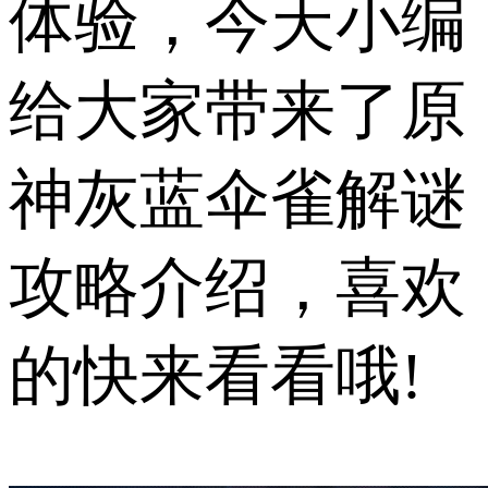
体验，今天小编
给大家带来了原
神灰蓝伞雀解谜
攻略介绍，喜欢
的快来看看哦!