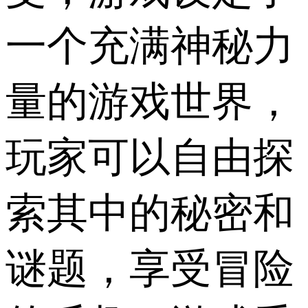
一个充满神秘力
量的游戏世界，
玩家可以自由探
索其中的秘密和
谜题，享受冒险