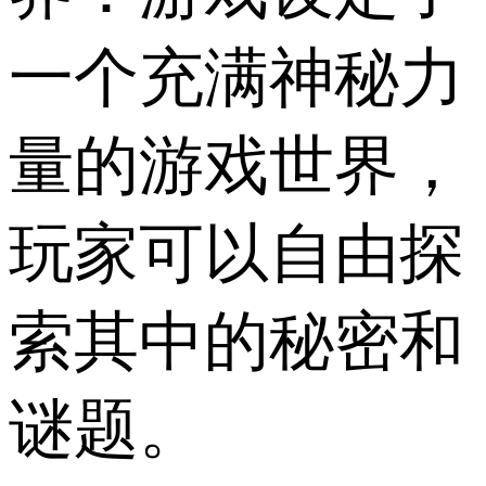
一个充满神秘力
量的游戏世界，
玩家可以自由探
索其中的秘密和
谜题。