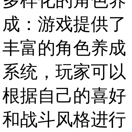
多样化的角色养
成：游戏提供了
丰富的角色养成
系统，玩家可以
根据自己的喜好
和战斗风格进行