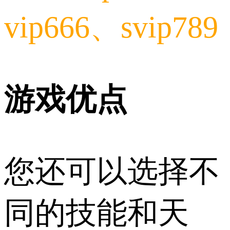
vip666、svip789
游戏优点
您还可以选择不
同的技能和天