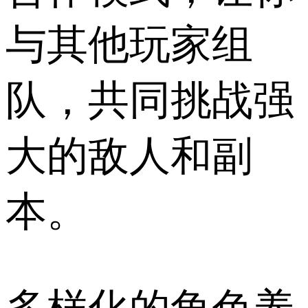
与其他玩家组
队，共同挑战强
大的敌人和副
本。