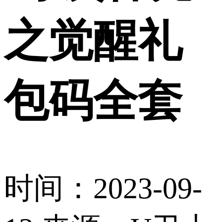
之觉醒礼
包码全套
时间：2023-09-