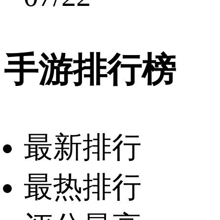
手游排行榜
最新排行
最热排行