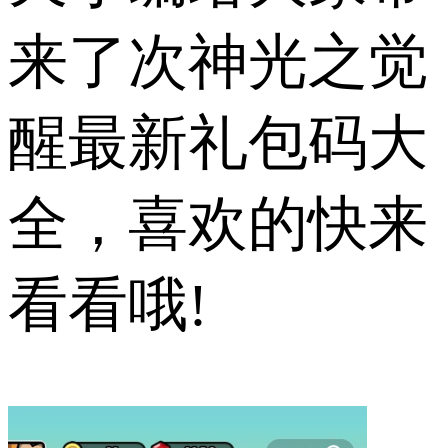
来了次神光之觉
醒最新礼包码大
全，喜欢的快来
看看哦!