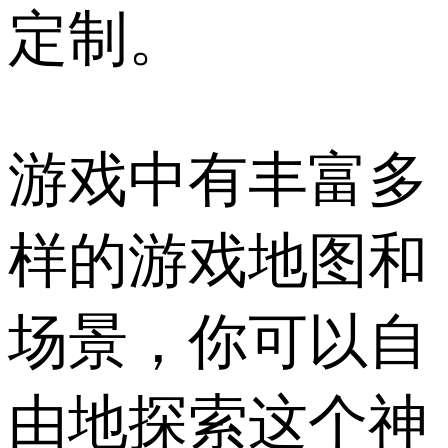
定制。
游戏中有丰富多
样的游戏地图和
场景，你可以自
由地探索这个神