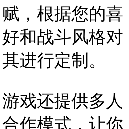
赋，根据您的喜
好和战斗风格对
其进行定制。
游戏还提供多人
合作模式，让你