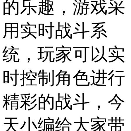
的乐趣，游戏采
用实时战斗系
统，玩家可以实
时控制角色进行
精彩的战斗，今
天小编给大家带