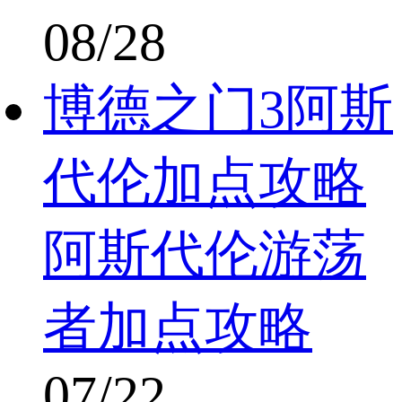
08/28
博德之门3阿斯
代伦加点攻略
阿斯代伦游荡
者加点攻略
07/22