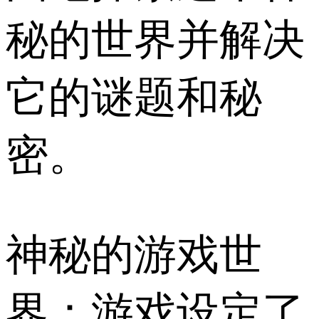
秘的世界并解决
它的谜题和秘
密。
神秘的游戏世
界：游戏设定了