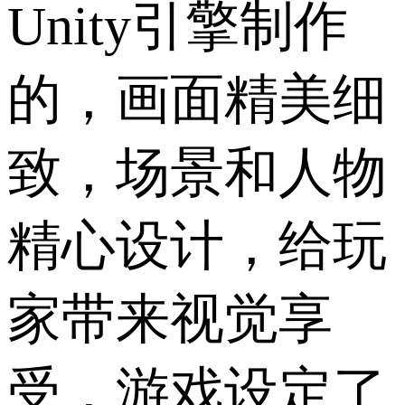
Unity引擎制作
的，画面精美细
致，场景和人物
精心设计，给玩
家带来视觉享
受，游戏设定了