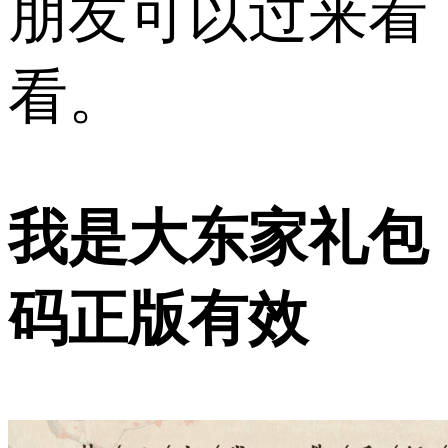
朋友可以过来看
看。
我是大东家礼包
码正版有效