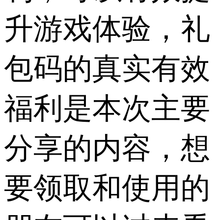
升游戏体验，礼
包码的真实有效
福利是本次主要
分享的内容，想
要领取和使用的