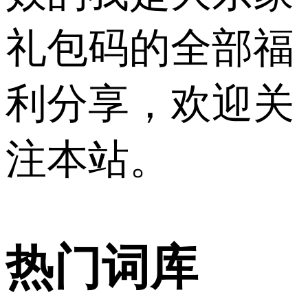
礼包码的全部福
利分享，欢迎关
注本站。
热门词库