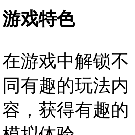
游戏特色
在游戏中解锁不
同有趣的玩法内
容，获得有趣的
模拟体验