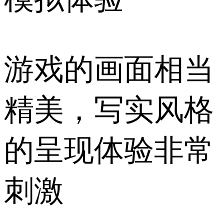
游戏的画面相当
精美，写实风格
的呈现体验非常
刺激