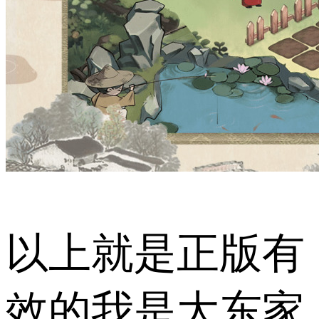
以上就是正版有
效的我是大东家