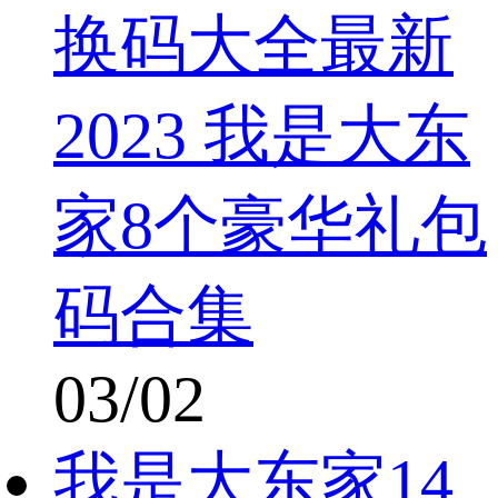
换码大全最新
2023 我是大东
家8个豪华礼包
码合集
03/02
我是大东家14