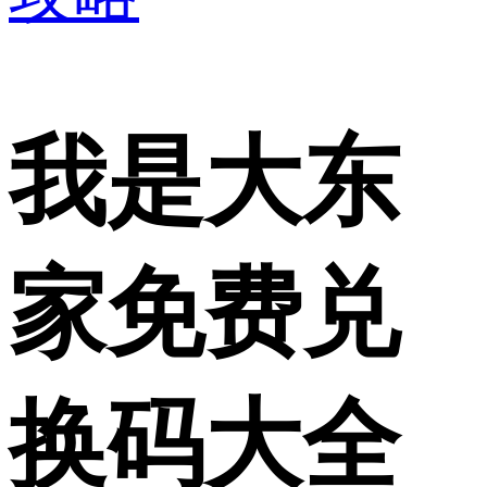
我是大东
家免费兑
换码大全