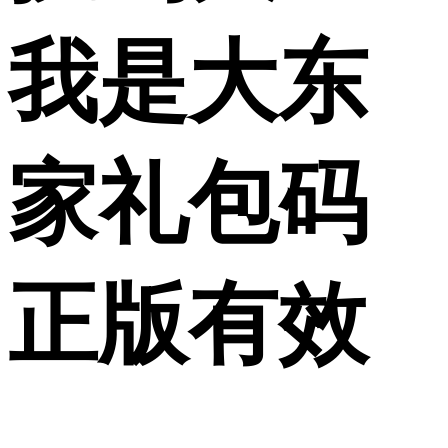
我是大东
家礼包码
正版有效