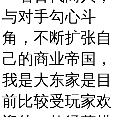
与对手勾心斗
角，不断扩张自
己的商业帝国，
我是大东家是目
前比较受玩家欢