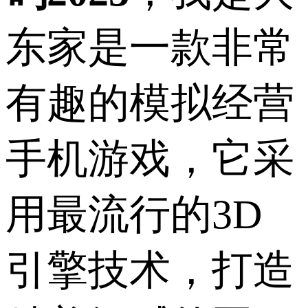
东家是一款非常
有趣的模拟经营
手机游戏，它采
用最流行的3D
引擎技术，打造