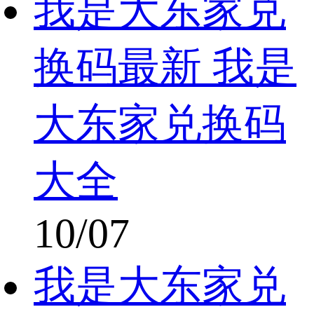
我是大东家兑
换码最新 我是
大东家兑换码
大全
10/07
我是大东家兑