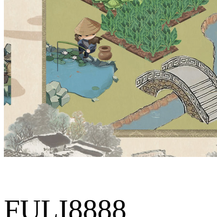
FULI8888