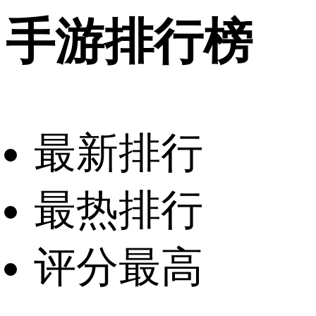
手游排行榜
最新排行
最热排行
评分最高