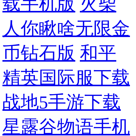
载手机版
火柴
人你瞅啥无限金
币钻石版
和平
精英国际服下载
战地5手游下载
星露谷物语手机