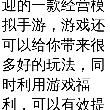
迎的一款经营模
拟手游，游戏还
可以给你带来很
多好的玩法，同
时利用游戏福
利，可以有效提