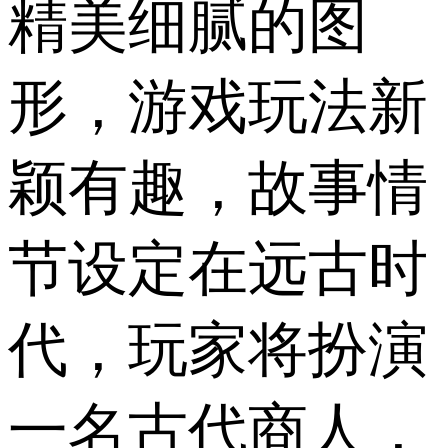
精美细腻的图
形，游戏玩法新
颖有趣，故事情
节设定在远古时
代，玩家将扮演
一名古代商人，