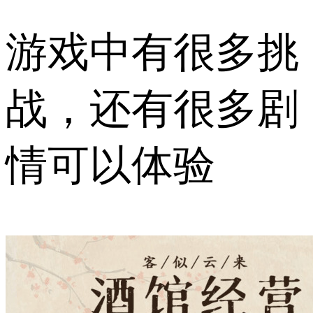
游戏中有很多挑
战，还有很多剧
情可以体验