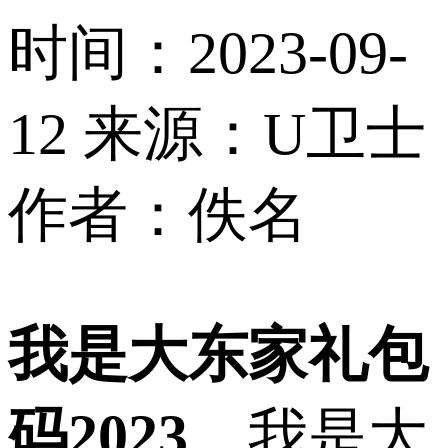
时间：2023-09-
12
来源：U卫士
作者：佚名
我是大东家礼包
码2023
，我是大