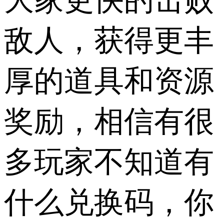
大家更快的击败
敌人，获得更丰
厚的道具和资源
奖励，相信有很
多玩家不知道有
什么兑换码，你