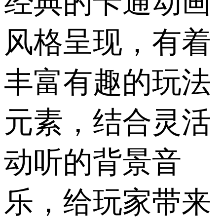
经典的卡通动画
风格呈现，有着
丰富有趣的玩法
元素，结合灵活
动听的背景音
乐，给玩家带来