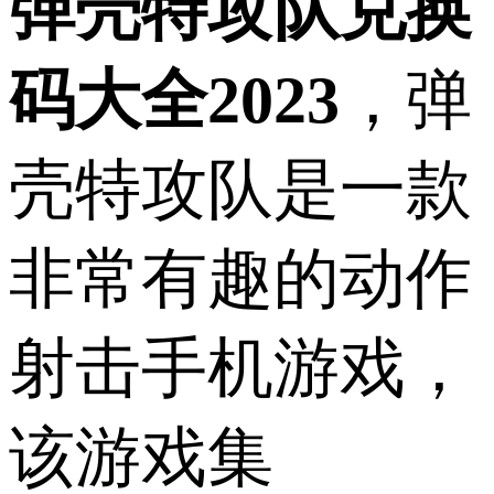
弹壳特攻队兑换
码大全2023
，弹
壳特攻队是一款
非常有趣的动作
射击手机游戏，
该游戏集