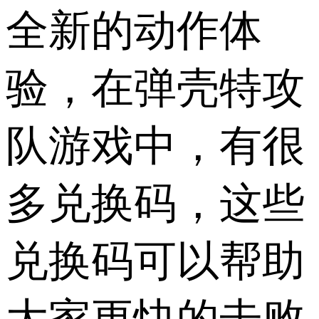
全新的动作体
验，在弹壳特攻
队游戏中，有很
多兑换码，这些
兑换码可以帮助