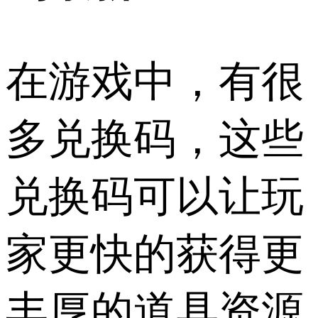
在游戏中，有很
多兑换码，这些
兑换码可以让玩
家更快的获得更
丰厚的道具资源