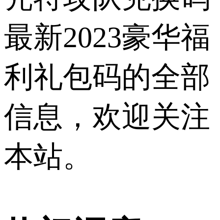
最新2023豪华福
利礼包码的全部
信息，欢迎关注
本站。