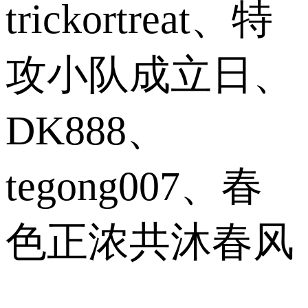
trickortreat、特
攻小队成立日、
DK888、
tegong007、春
色正浓共沐春风