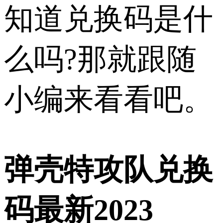
知道兑换码是什
么吗?那就跟随
小编来看看吧。
弹壳特攻队兑换
码最新2023