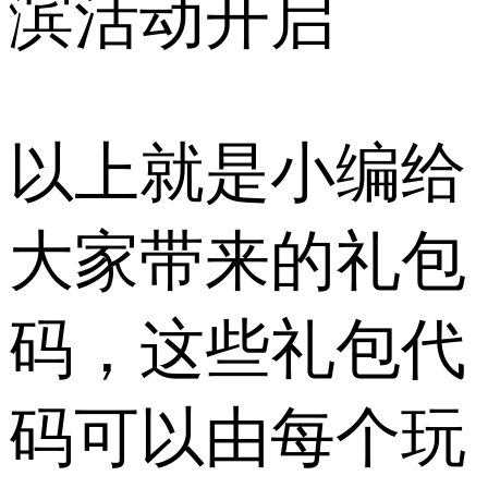
滨活动开启
以上就是小编给
大家带来的礼包
码，这些礼包代
码可以由每个玩