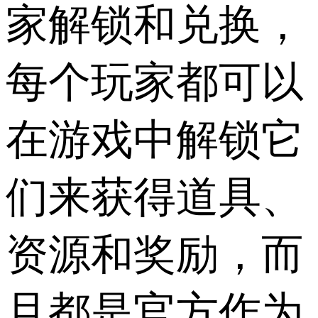
家解锁和兑换，
每个玩家都可以
在游戏中解锁它
们来获得道具、
资源和奖励，而
且都是官方作为