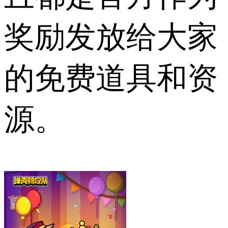
奖励发放给大家
的免费道具和资
源。