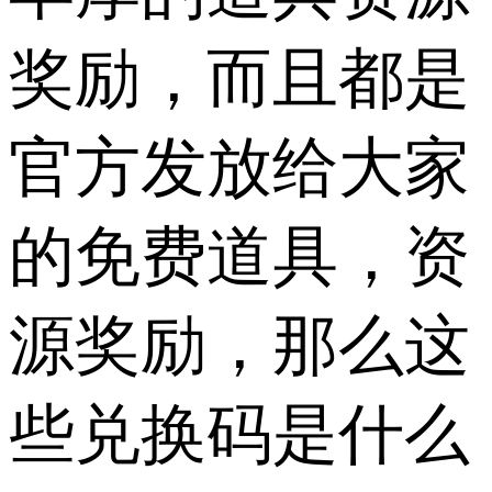
奖励，而且都是
官方发放给大家
的免费道具，资
源奖励，那么这
些兑换码是什么