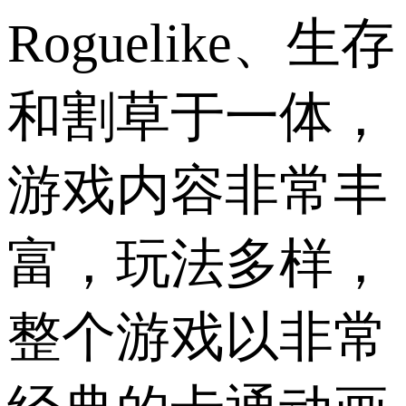
Roguelike、生存
和割草于一体，
游戏内容非常丰
富，玩法多样，
整个游戏以非常