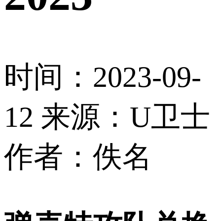
时间：2023-09-
12
来源：U卫士
作者：佚名