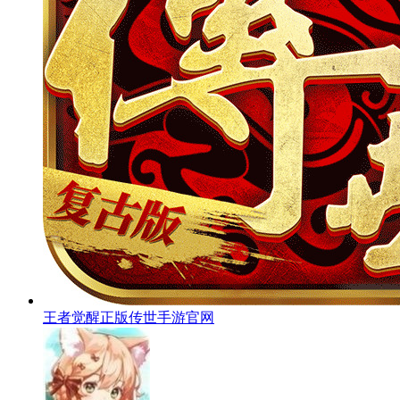
王者觉醒正版传世手游官网