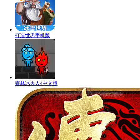
打造世界手机版
森林冰火人4中文版