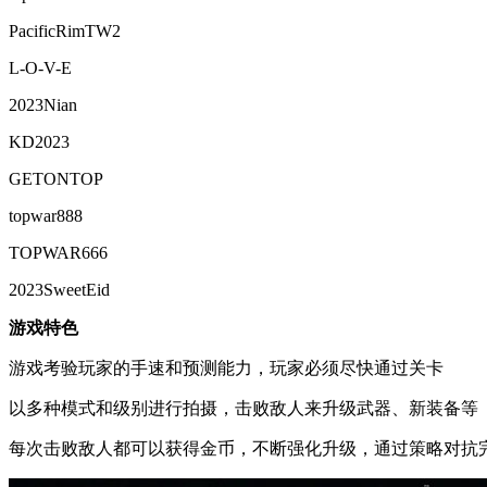
PacificRimTW2
L-O-V-E
2023Nian
KD2023
GETONTOP
topwar888
TOPWAR666
2023SweetEid
游戏特色
游戏考验玩家的手速和预测能力，玩家必须尽快通过关卡
以多种模式和级别进行拍摄，击败敌人来升级武器、新装备等
每次击败敌人都可以获得金币，不断强化升级，通过策略对抗