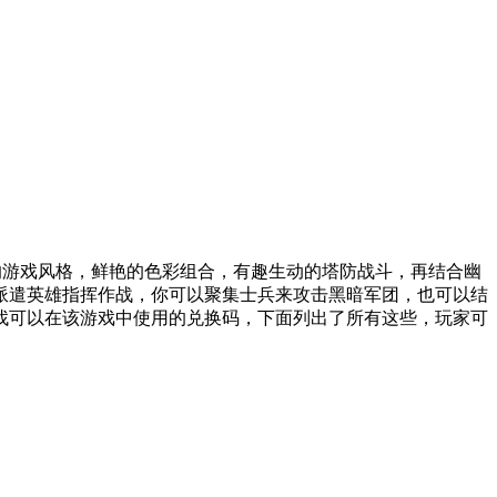
丽的游戏风格，鲜艳的色彩组合，有趣生动的塔防战斗，再结合幽
派遣英雄指挥作战，你可以聚集士兵来攻击黑暗军团，也可以结
找可以在该游戏中使用的兑换码，下面列出了所有这些，玩家可