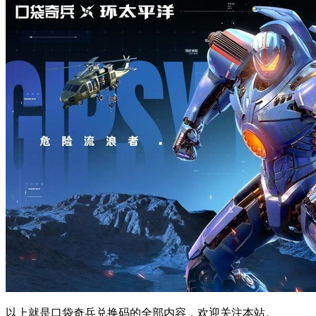
以上就是口袋奇兵兑换码的全部内容，欢迎关注本站。