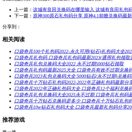
上一篇：
这城有良田兑换码在哪里输入 这城有良田礼包码2
下一篇：
原神300原石礼包码分享 原神4.1前瞻兑换码最新
分享到：
相关阅读
口袋奇兵100个礼包码2022-永久可用(钻石)礼包码大全202
口袋奇兵礼包码 口袋奇兵礼包码最新2023(通用礼包领取
口袋奇兵礼包兑换码大全2022 永不过期5000钻石领取
口袋奇兵礼包码最新2025大全 口袋奇兵有效不过期兑换
口袋奇兵2023礼包兑换码大全 5000钻石(永不过期)兑换
口袋奇兵十万钻石礼包码2022-2022年正确礼包码最新分
口袋奇兵2022年正确礼包码大全 口袋奇兵12个福利兑换
口袋奇兵礼包兑换码大全2025永不过期 口袋奇兵礼包码最
口袋奇兵十万钻石兑换码是多少 口袋奇兵十万钻石礼包码2
口袋奇兵10w钻石礼包码大全 口袋奇兵最新礼包码分享20
推荐游戏