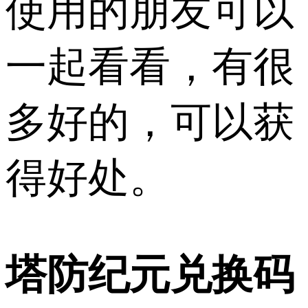
使用的朋友可以
一起看看，有很
多好的，可以获
得好处。
塔防纪元兑换码