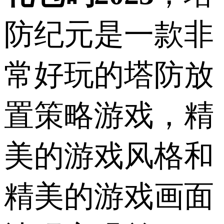
防纪元是一款非
常好玩的塔防放
置策略游戏，精
美的游戏风格和
精美的游戏画面