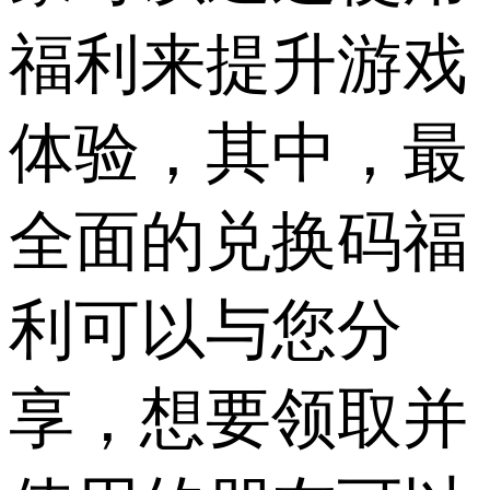
福利来提升游戏
体验，其中，最
全面的兑换码福
利可以与您分
享，想要领取并