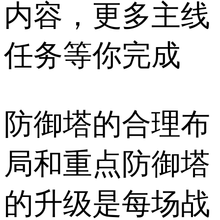
内容，更多主线
任务等你完成
防御塔的合理布
局和重点防御塔
的升级是每场战