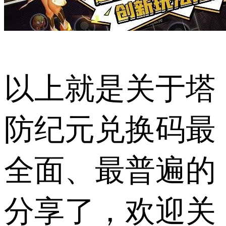
以上就是关于塔
防纪元兑换码最
全面、最普遍的
分享了，欢迎关