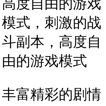
高度自由的游戏
模式，刺激的战
斗副本，高度自
由的游戏模式
丰富精彩的剧情