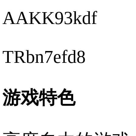
AAKK93kdf
TRbn7efd8
游戏特色