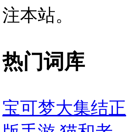
注本站。
热门词库
宝可梦大集结正
版手游
猫和老