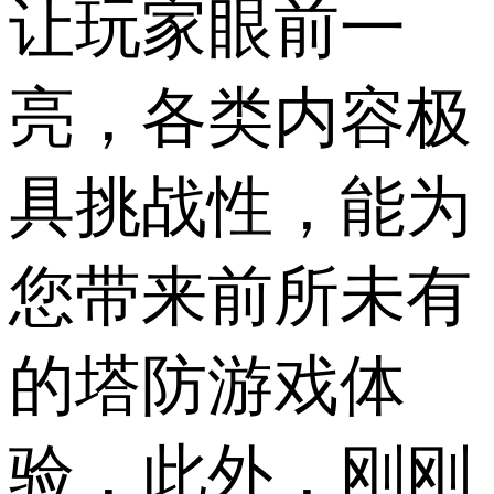
让玩家眼前一
亮，各类内容极
具挑战性，能为
您带来前所未有
的塔防游戏体
验，此外，刚刚