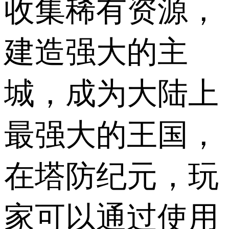
收集稀有资源，
建造强大的主
城，成为大陆上
最强大的王国，
在塔防纪元，玩
家可以通过使用