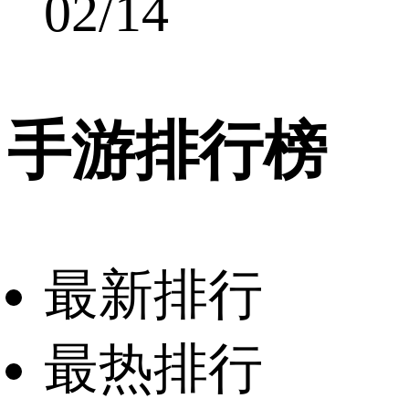
02/14
手游排行榜
最新排行
最热排行