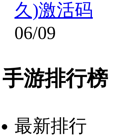
久)激活码
06/09
手游排行榜
最新排行