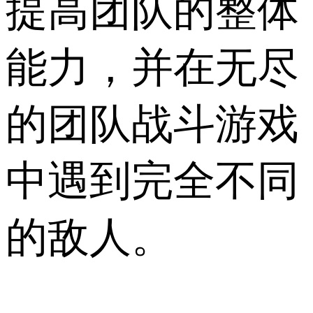
提高团队的整体
能力，并在无尽
的团队战斗游戏
中遇到完全不同
的敌人。