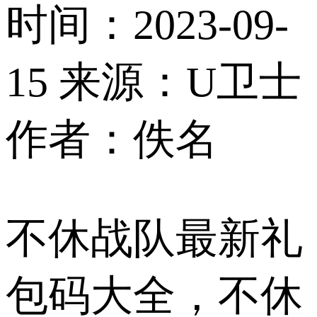
时间：2023-09-
15
来源：U卫士
作者：佚名
不休战队最新礼
包码大全，不休