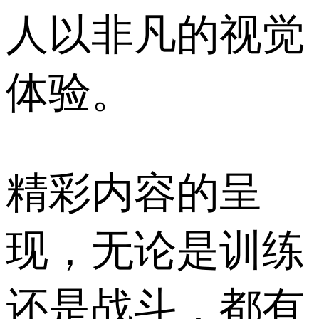
人以非凡的视觉
体验。
精彩内容的呈
现，无论是训练
还是战斗，都有