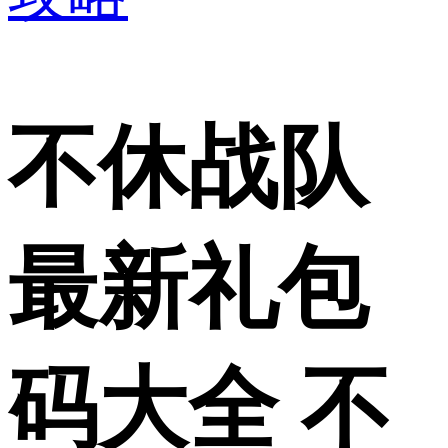
不休战队
最新礼包
码大全 不