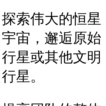
探索伟大的恒星
宇宙，邂逅原始
行星或其他文明
行星。