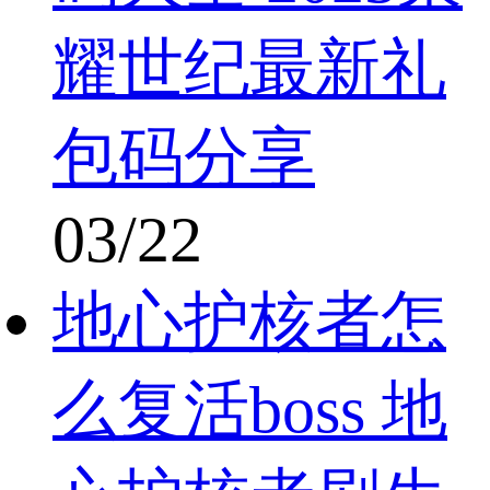
耀世纪最新礼
包码分享
03/22
地心护核者怎
么复活boss 地