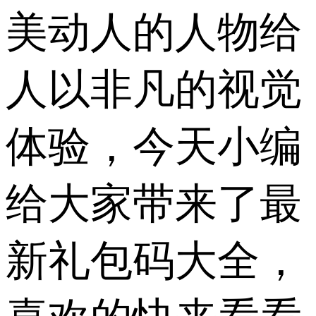
美动人的人物给
人以非凡的视觉
体验，今天小编
给大家带来了最
新礼包码大全，