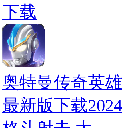
下载
奥特曼传奇英雄
最新版下载2024