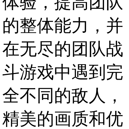
体验，提高团队
的整体能力，并
在无尽的团队战
斗游戏中遇到完
全不同的敌人，
精美的画质和优