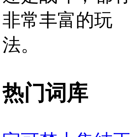
非常丰富的玩
法。
热门词库