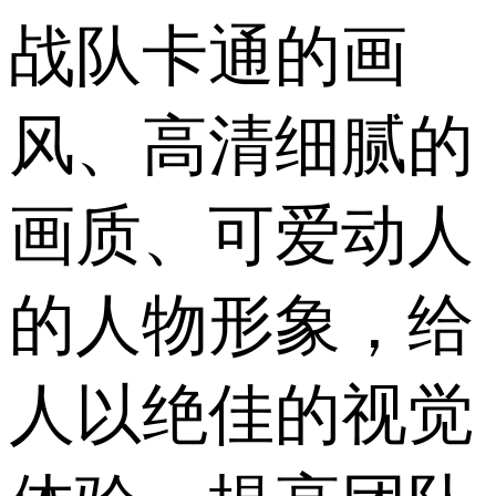
战队卡通的画
风、高清细腻的
画质、可爱动人
的人物形象，给
人以绝佳的视觉