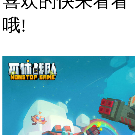
喜欢的快来看看
哦!