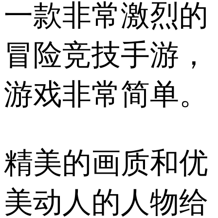
一款非常激烈的
冒险竞技手游，
游戏非常简单。
精美的画质和优
美动人的人物给