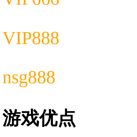
VIP888
nsg888
游戏优点