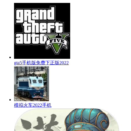
gta5手机版免费下正版2022
模拟火车2022手机