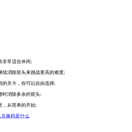
非常适合休闲;
续消除箭头来挑战更高的难度;
的关卡，你可以自由选择;
时消除多余的箭头;
，从简单的开始;
头兑换码是什么