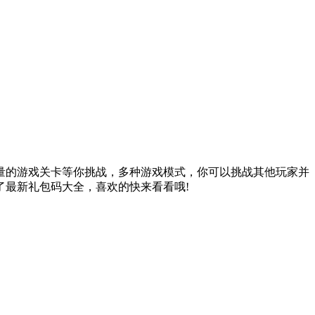
大量的游戏关卡等你挑战，多种游戏模式，你可以挑战其他玩家并
最新礼包码大全，喜欢的快来看看哦!