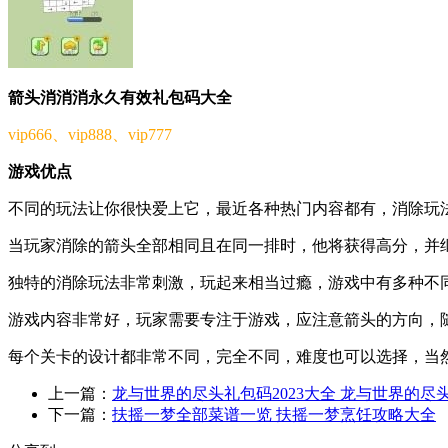
箭头消消消永久有效礼包码大全
vip666、vip888、vip777
游戏优点
不同的玩法让你很快爱上它，最近各种热门内容都有，消除玩法
当玩家消除的箭头全部相同且在同一排时，他将获得高分，并继
独特的消除玩法非常刺激，玩起来相当过瘾，游戏中有多种不同
游戏内容非常好，玩家需要专注于游戏，应注意箭头的方向，随
每个关卡的设计都非常不同，完全不同，难度也可以选择，当然
上一篇：
龙与世界的尽头礼包码2023大全 龙与世界的尽
下一篇：
扶摇一梦全部菜谱一览 扶摇一梦烹饪攻略大全