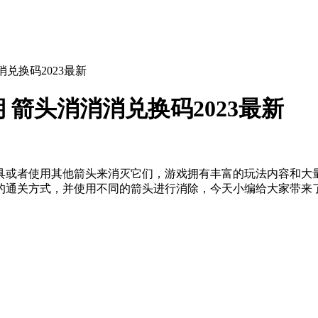
消兑换码2023最新
 箭头消消消兑换码2023最新
道具或者使用其他箭头来消灭它们，游戏拥有丰富的玩法内容和
的通关方式，并使用不同的箭头进行消除，今天小编给大家带来了