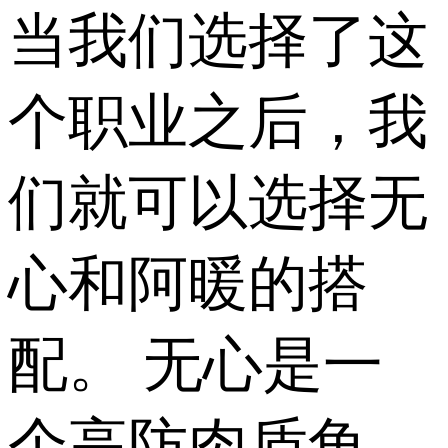
当我们选择了这
个职业之后，我
们就可以选择无
心和阿暖的搭
配。 无心是一
个高防肉盾角