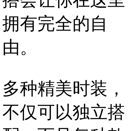
搭会让你在这里
拥有完全的自
由。
多种精美时装，
不仅可以独立搭