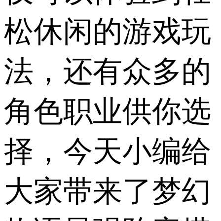
松休闲的游戏玩
法，还有众多的
角色职业供你选
择，今天小编给
大家带来了梦幻