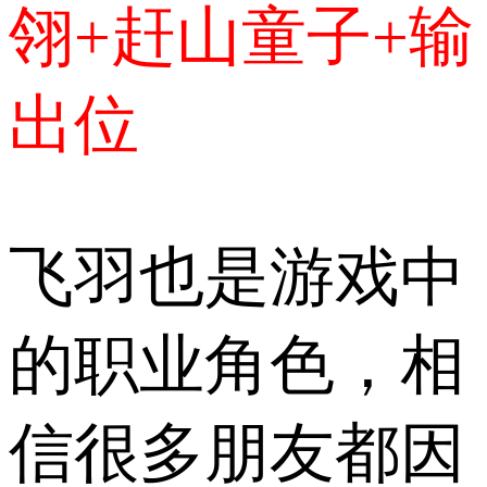
翎+赶山童子+输
出位
飞羽也是游戏中
的职业角色，相
信很多朋友都因