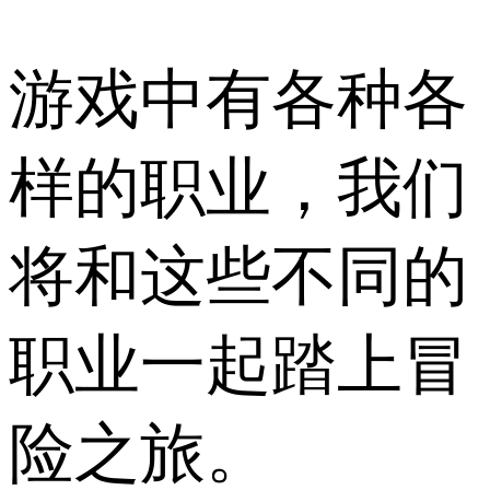
游戏中有各种各
样的职业，我们
将和这些不同的
职业一起踏上冒
险之旅。