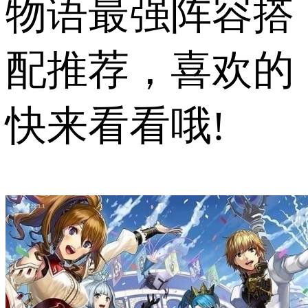
物语最强阵容搭
配推荐，喜欢的
快来看看哦!