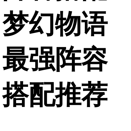
梦幻物语
最强阵容
搭配推荐