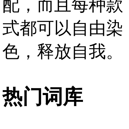
配，而且每种款
式都可以自由染
色，释放自我。
热门词库