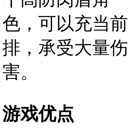
色，可以充当前
排，承受大量伤
害。
游戏优点