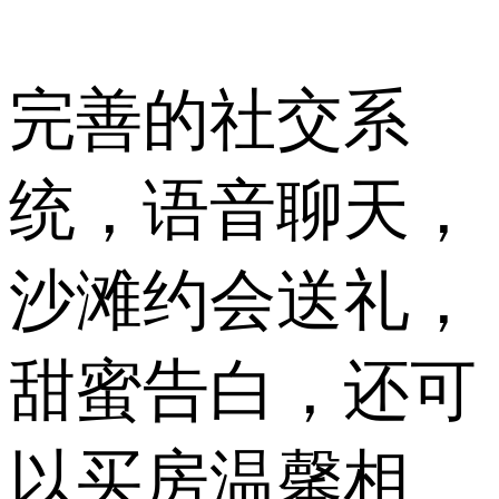
完善的社交系
统，语音聊天，
沙滩约会送礼，
甜蜜告白，还可
以买房温馨相