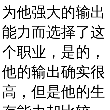
为他强大的输出
能力而选择了这
个职业，是的，
他的输出确实很
高，但是他的生