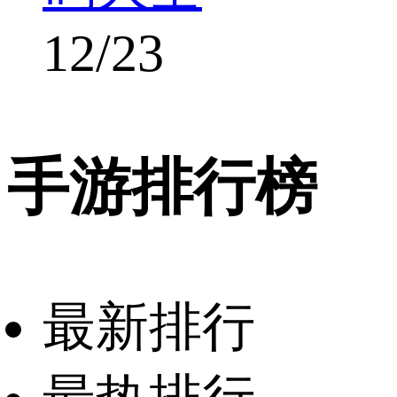
12/23
手游排行榜
最新排行