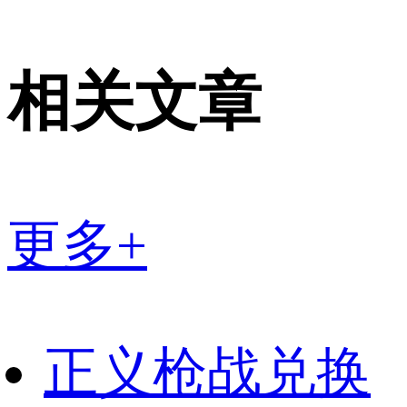
相关文章
更多+
正义枪战兑换