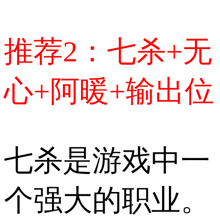
推荐2：七杀+无
心+阿暖+输出位
七杀是游戏中一
个强大的职业。