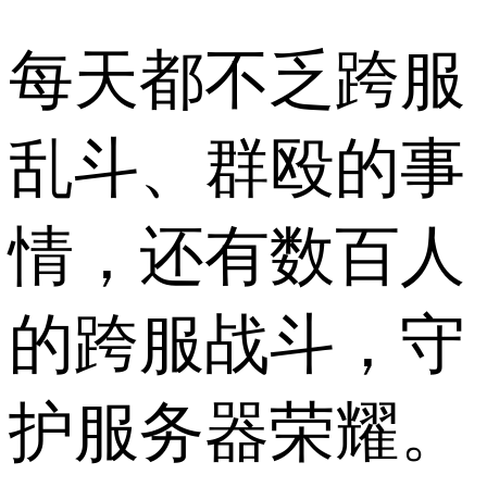
每天都不乏跨服
乱斗、群殴的事
情，还有数百人
的跨服战斗，守
护服务器荣耀。