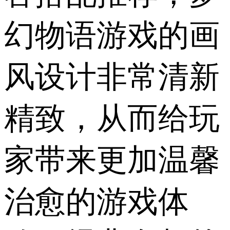
幻物语游戏的画
风设计非常清新
精致，从而给玩
家带来更加温馨
治愈的游戏体