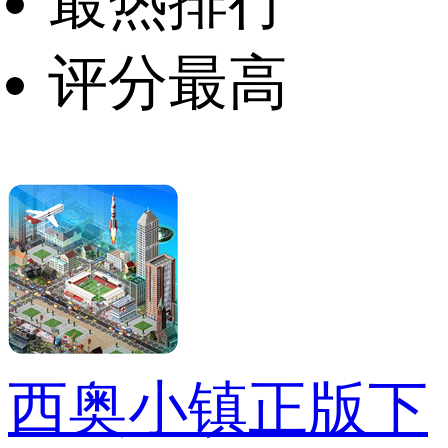
最热排行
评分最高
西奥小镇正版下