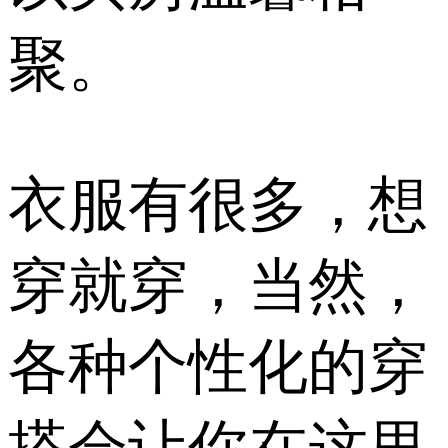
聚。
衣服有很多，想
穿就穿，当然，
各种个性化的穿