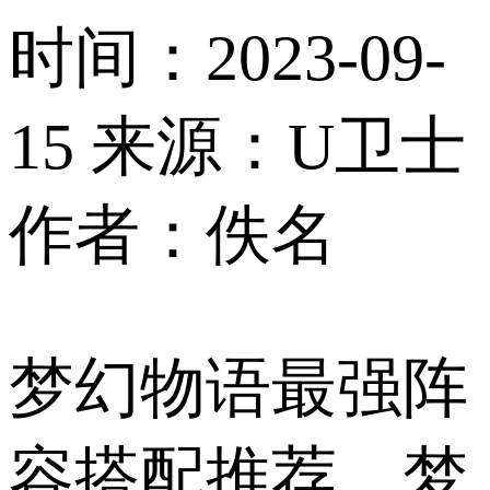
时间：2023-09-
15
来源：U卫士
作者：佚名
梦幻物语最强阵
容搭配推荐，梦