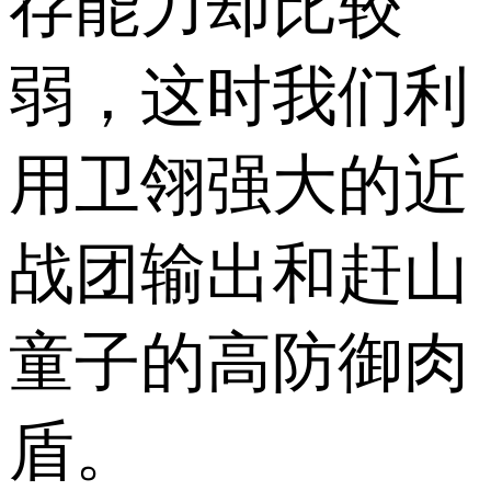
存能力却比较
弱，这时我们利
用卫翎强大的近
战团输出和赶山
童子的高防御肉
盾。