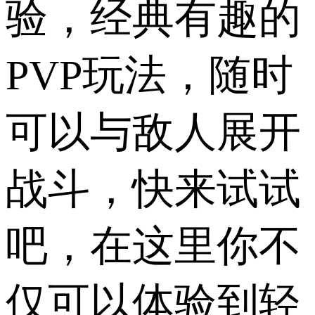
验，经典有趣的
PVP玩法，随时
可以与敌人展开
战斗，快来试试
吧，在这里你不
仅可以体验到轻