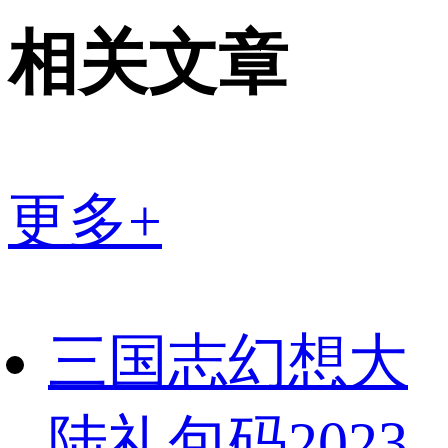
相关文章
更多+
三国志幻想大
陆礼包码2023