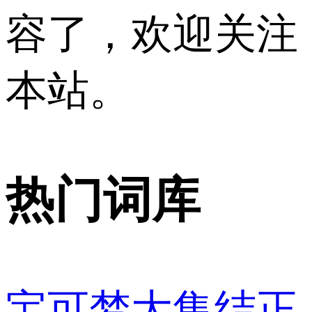
容了，欢迎关注
本站。
热门词库
宝可梦大集结正