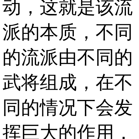
动，这就是该流
派的本质，不同
的流派由不同的
武将组成，在不
同的情况下会发
挥巨大的作用，