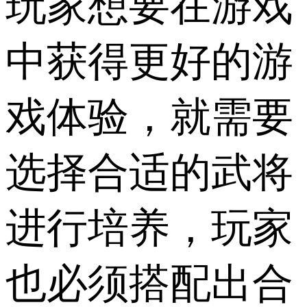
玩家想要在游戏
中获得更好的游
戏体验，就需要
选择合适的武将
进行培养，玩家
也必须搭配出合