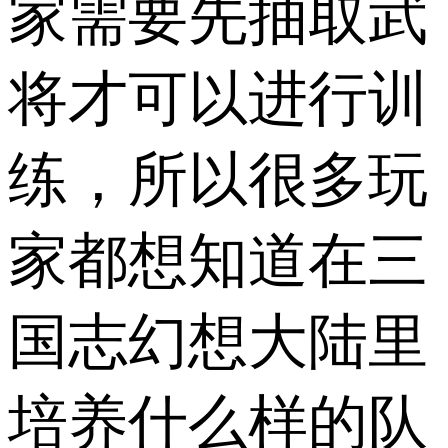
家需要先抽取武
将才可以进行训
练，所以很多玩
家都想知道在三
国志幻想大陆里
培养什么样的队