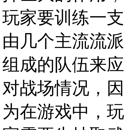
玩家要训练一支
由几个主流流派
组成的队伍来应
对战场情况，因
为在游戏中，玩