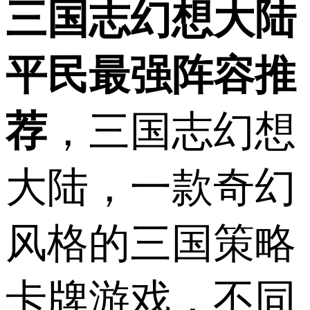
三国志幻想大陆
平民最强阵容推
荐
，三国志幻想
大陆，一款奇幻
风格的三国策略
卡牌游戏，不同