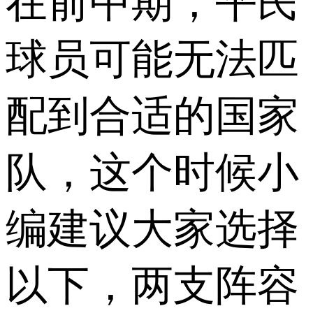
在前中期，平民
球员可能无法匹
配到合适的国家
队，这个时候小
编建议大家选择
以下，两支阵容