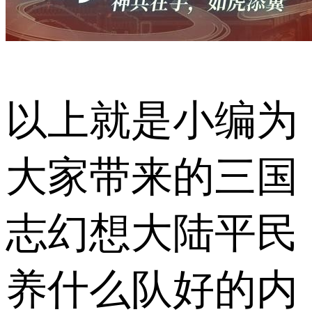
以上就是小编为
大家带来的三国
志幻想大陆平民
养什么队好的内