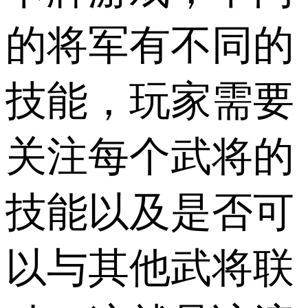
的将军有不同的
技能，玩家需要
关注每个武将的
技能以及是否可
以与其他武将联