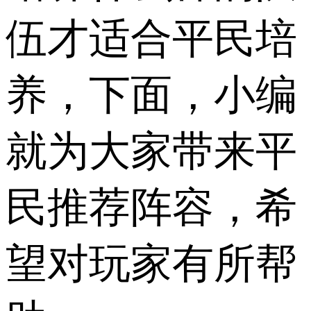
伍才适合平民培
养，下面，小编
就为大家带来平
民推荐阵容，希
望对玩家有所帮