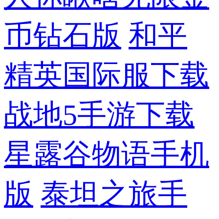
币钻石版
和平
精英国际服下载
战地5手游下载
星露谷物语手机
版
泰坦之旅手