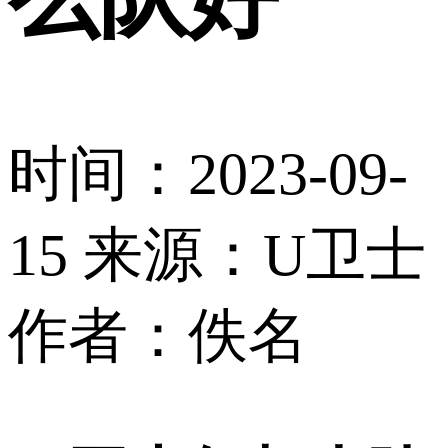
时间：2023-09-
15
来源：U卫士
作者：佚名