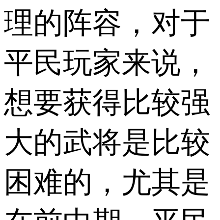
理的阵容，对于
平民玩家来说，
想要获得比较强
大的武将是比较
困难的，尤其是