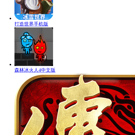
打造世界手机版
森林冰火人4中文版