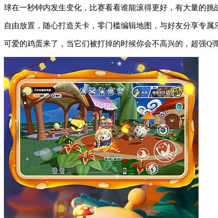
球在一秒钟内发生变化，比赛看看谁能滚得更好，有大量的挑
自由放置，随心打造关卡，零门槛编辑地图，与好友分享专属
可爱的鸡蛋来了，当它们被打掉的时候你会不高兴的，超强Q