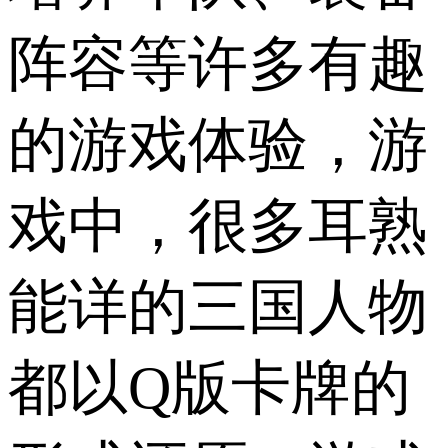
阵容等许多有趣
的游戏体验，游
戏中，很多耳熟
能详的三国人物
都以Q版卡牌的