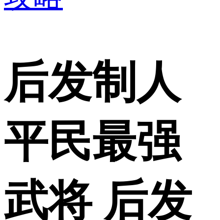
后发制人
平民最强
武将 后发