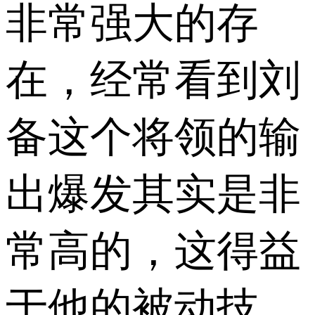
非常强大的存
在，经常看到刘
备这个将领的输
出爆发其实是非
常高的，这得益
于他的被动技