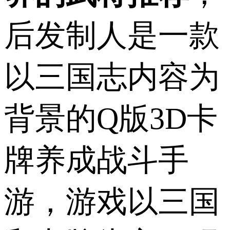
后发制人是一款
以三国志内容为
背景的Q版3D卡
牌养成战斗手
游，游戏以三国