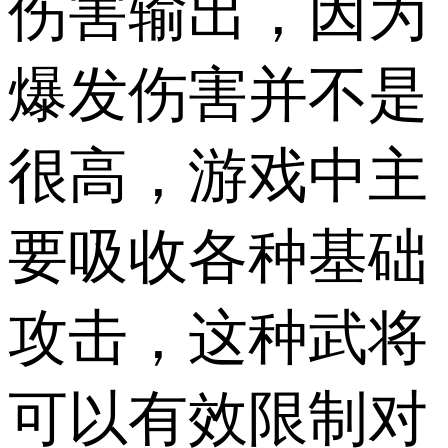
伤害输出，因为
爆发伤害并不是
很高，游戏中主
要吸收各种基础
攻击，这种武将
可以有效限制对