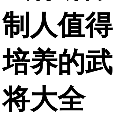
制人值得
培养的武
将大全