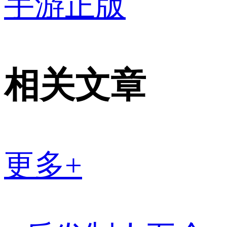
手游正版
相关文章
更多+