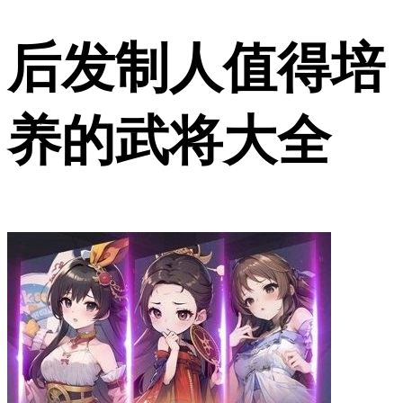
后发制人值得培
养的武将大全