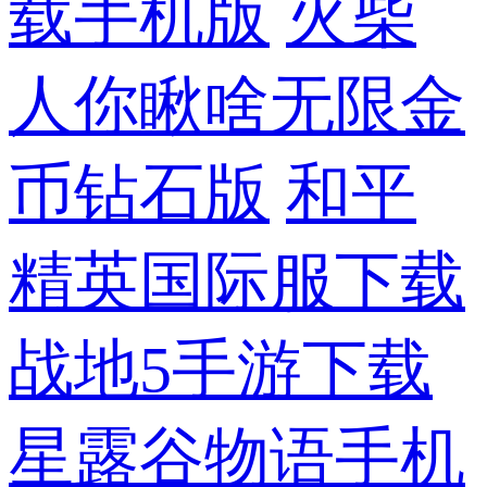
载手机版
火柴
人你瞅啥无限金
币钻石版
和平
精英国际服下载
战地5手游下载
星露谷物语手机