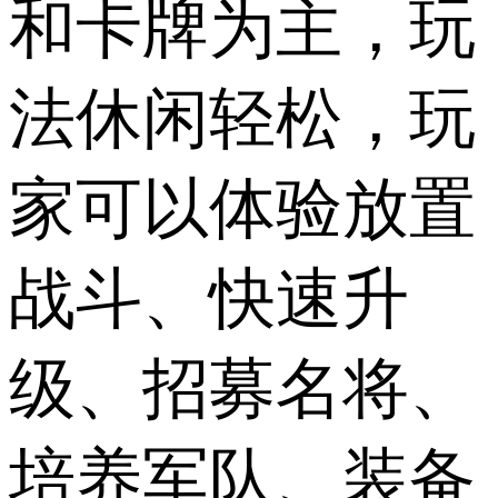
和卡牌为主，玩
法休闲轻松，玩
家可以体验放置
战斗、快速升
级、招募名将、
培养军队、装备