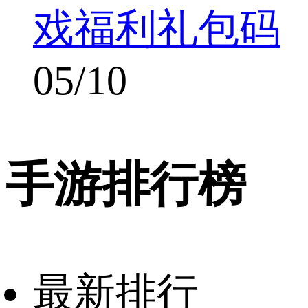
戏福利礼包码
05/10
手游排行榜
最新排行