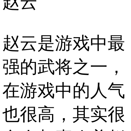
赵云
赵云是游戏中最
强的武将之一，
在游戏中的人气
也很高，其实很