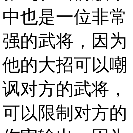
中也是一位非常
强的武将，因为
他的大招可以嘲
讽对方的武将，
可以限制对方的