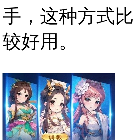
手，这种方式比
较好用。