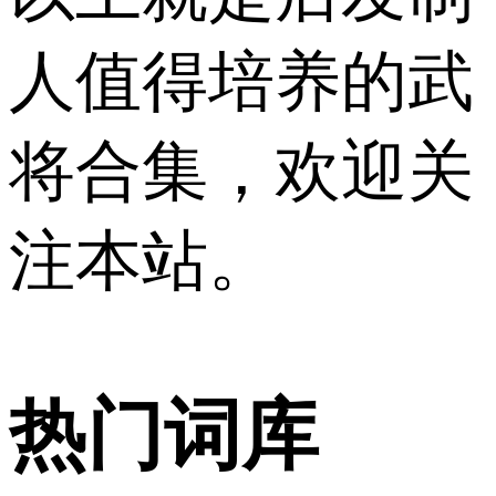
人值得培养的武
将合集，欢迎关
注本站。
热门词库