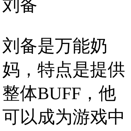
刘备
刘备是万能奶
妈，特点是提供
整体BUFF，他
可以成为游戏中