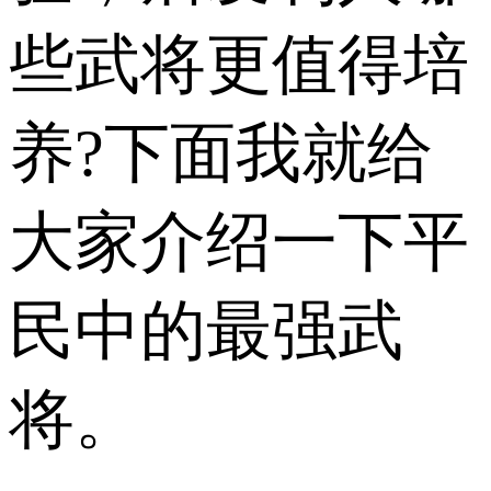
些武将更值得培
养?下面我就给
大家介绍一下平
民中的​​最强武
将。