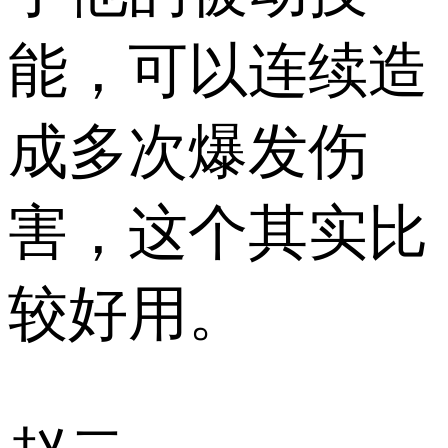
能，可以连续造
成多次爆发伤
害，这个其实比
较好用。