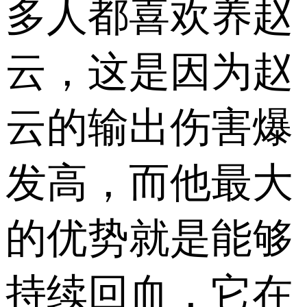
多人都喜欢养赵
云，这是因为赵
云的输出伤害爆
发高，而他最大
的优势就是能够
持续回血，它在