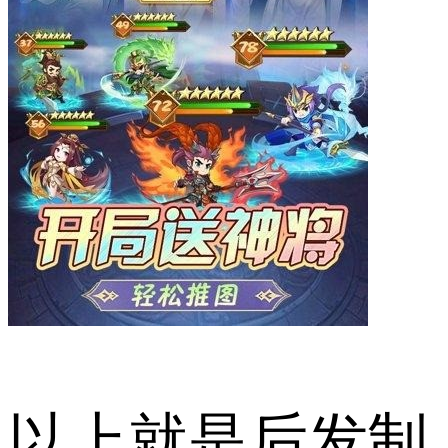
以上就是后发制