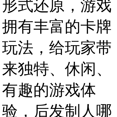
形式还原，游戏
拥有丰富的卡牌
玩法，给玩家带
来独特、休闲、
有趣的游戏体
验，后发制人哪