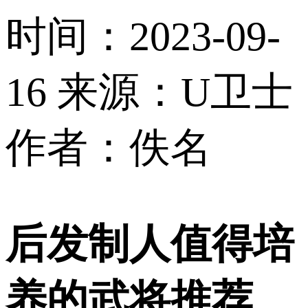
时间：2023-09-
16
来源：U卫士
作者：佚名
后发制人值得培
养的武将推荐
，