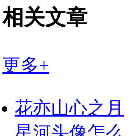
相关文章
更多+
花亦山心之月
星河头像怎么