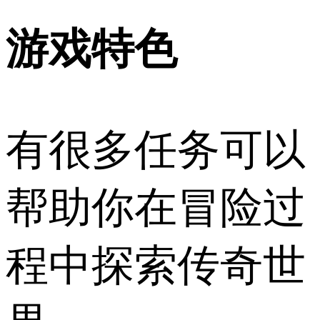
游戏特色
有很多任务可以
帮助你在冒险过
程中探索传奇世