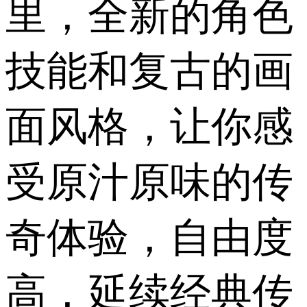
里，全新的角色
技能和复古的画
面风格，让你感
受原汁原味的传
奇体验，自由度
高，延续经典传