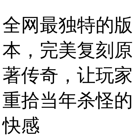
全网最独特的版
本，完美复刻原
著传奇，让玩家
重拾当年杀怪的
快感