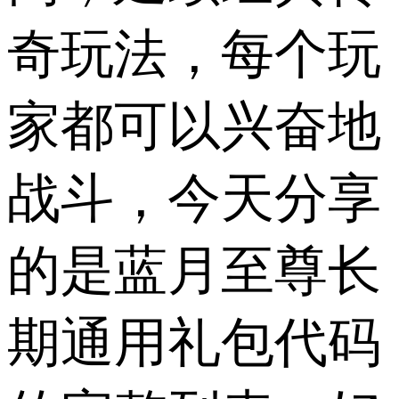
奇玩法，每个玩
家都可以兴奋地
战斗，今天分享
的是蓝月至尊长
期通用礼包代码