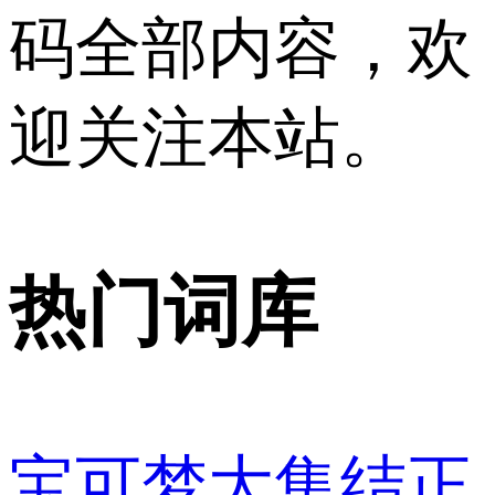
码全部内容，欢
迎关注本站。
热门词库
宝可梦大集结正