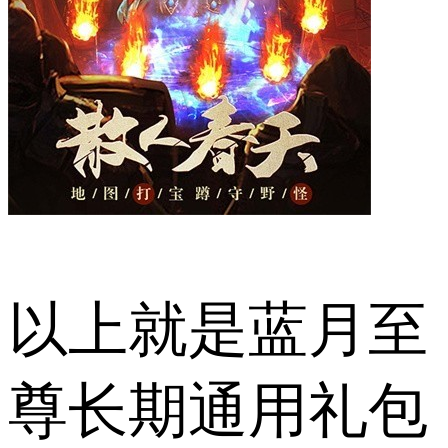
以上就是蓝月至
尊长期通用礼包