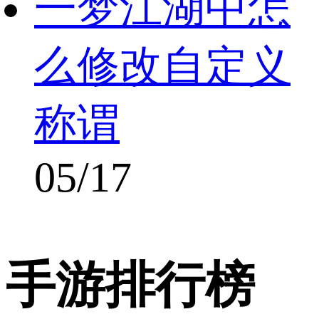
一梦江湖中怎
么修改自定义
称谓
05/17
手游排行榜