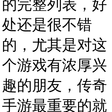
的完整列表，好
处还是很不错
的，尤其是对这
个游戏有浓厚兴
趣的朋友，传奇
手游最重要的就