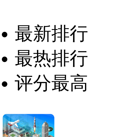
最新排行
最热排行
评分最高