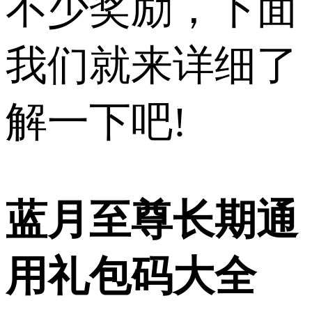
不少奖励，下面
我们就来详细了
解一下吧!
蓝月至尊长期通
用礼包码大全