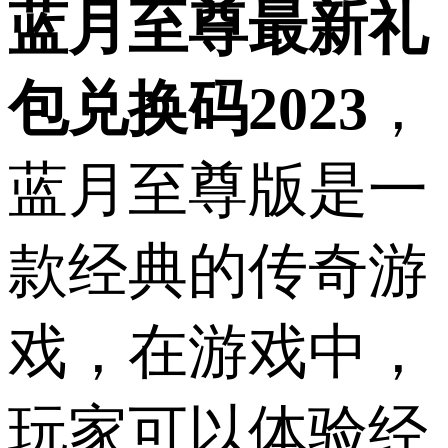
蓝月至尊最新礼
包兑换码2023
，
蓝月至尊版是一
款经典的传奇游
戏，在游戏中，
玩家可以体验经