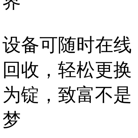
界
设备可随时在线
回收，轻松更换
为锭，致富不是
梦