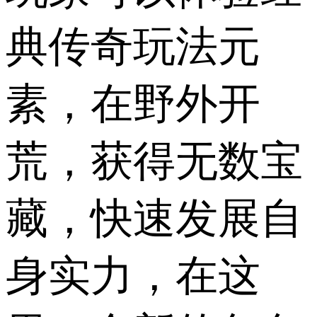
典传奇玩法元
素，在野外开
荒，获得无数宝
藏，快速发展自
身实力，在这