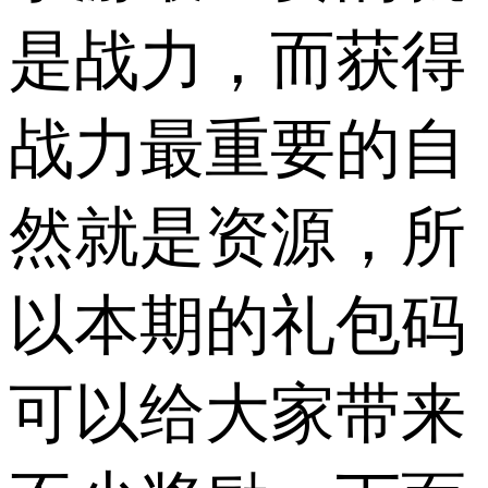
是战力，而获得
战力最重要的自
然就是资源，所
以本期的礼包码
可以给大家带来