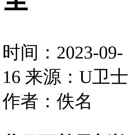
时间：2023-09-
16
来源：U卫士
作者：佚名