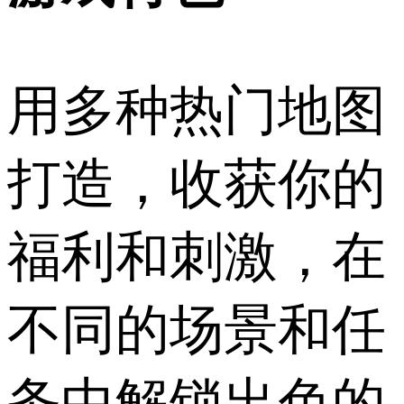
用多种热门地图
打造，收获你的
福利和刺激，在
不同的场景和任
务中解锁出色的