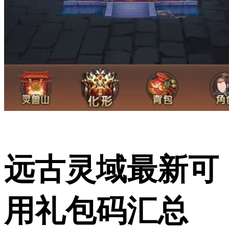
远古灵域最新可
用礼包码汇总