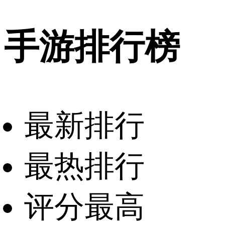
手游排行榜
最新排行
最热排行
评分最高