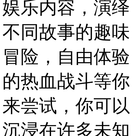
娱乐内容，演绎
不同故事的趣味
冒险，自由体验
的热血战斗等你
来尝试，你可以
沉浸在许多未知