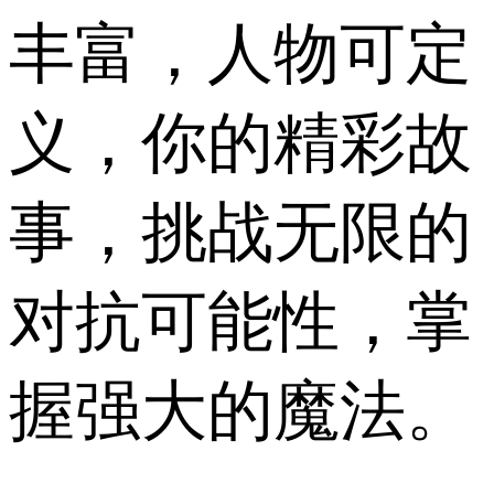
丰富，人物可定
义，你的精彩故
事，挑战无限的
对抗可能性，掌
握强大的魔法。