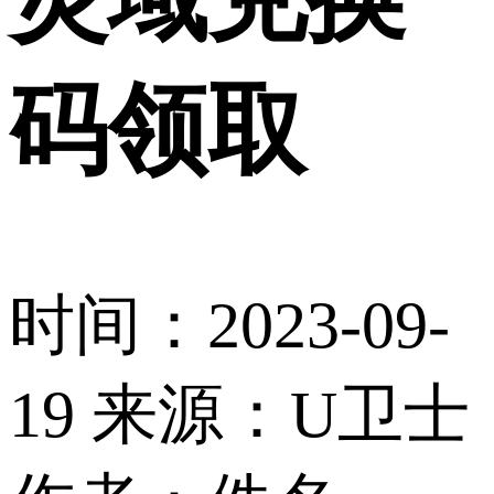
码领取
时间：2023-09-
19
来源：U卫士