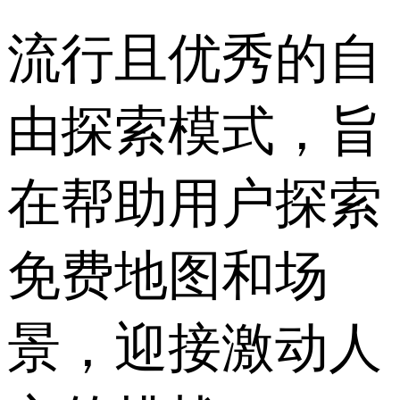
流行且优秀的自
由探索模式，旨
在帮助用户探索
免费地图和场
景，迎接激动人