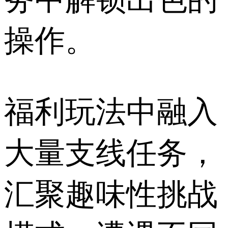
操作。
福利玩法中融入
大量支线任务，
汇聚趣味性挑战