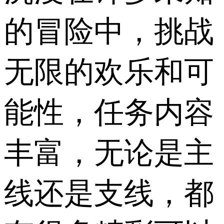
的冒险中，挑战
无限的欢乐和可
能性，任务内容
丰富，无论是主
线还是支线，都