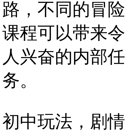
路，不同的冒险
课程可以带来令
人兴奋的内部任
务。
初中玩法，剧情