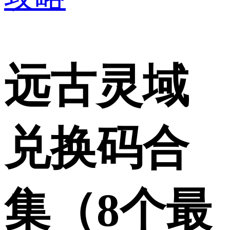
远古灵域
兑换码合
集（8个最