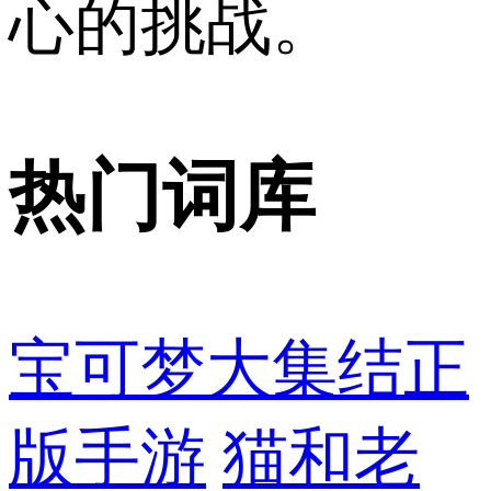
心的挑战。
热门词库
宝可梦大集结正
版手游
猫和老