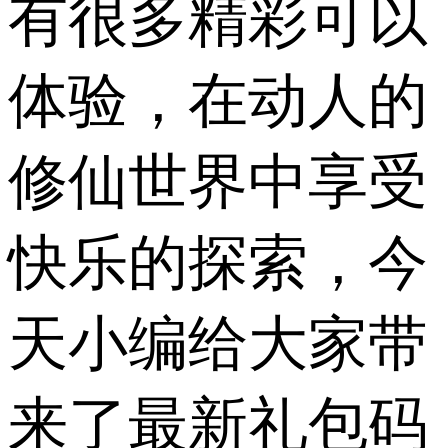
有很多精彩可以
体验，在动人的
修仙世界中享受
快乐的探索，今
天小编给大家带
来了最新礼包码