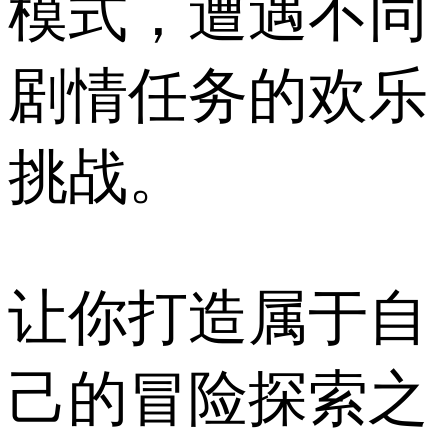
模式，遭遇不同
剧情任务的欢乐
挑战。
让你打造属于自
己的冒险探索之