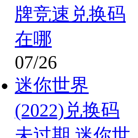
牌竞速兑换码
在哪
07/26
迷你世界
(2022)兑换码
未过期 迷你世