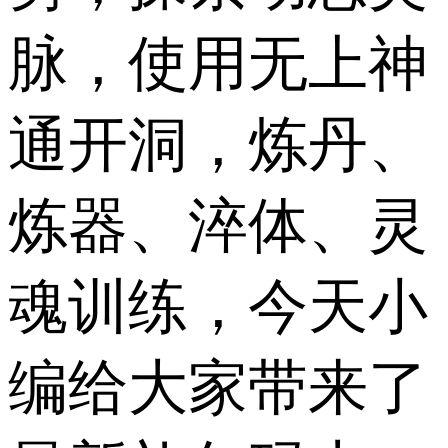
脉，使用无上神
通开洞，炼丹、
炼器、淬体、灵
魂训练，今天小
编给大家带来了