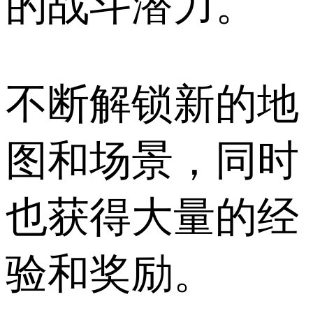
的战斗潜力。
不断解锁新的地
图和场景，同时
也获得大量的经
验和奖励。