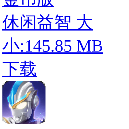
休闲益智
大
小:145.85 MB
下载