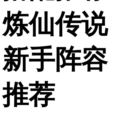
炼仙传说
新手阵容
推荐