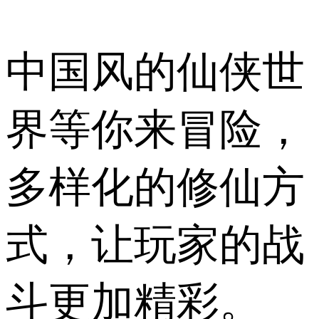
中国风的仙侠世
界等你来冒险，
多样化的修仙方
式，让玩家的战
斗更加精彩。