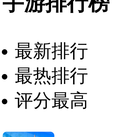
手游排行榜
最新排行
最热排行
评分最高