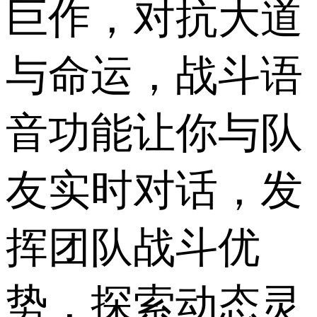
巨作，对抗大道
与命运，战斗语
音功能让你与队
友实时对话，发
挥团队战斗优
势，探索动态灵