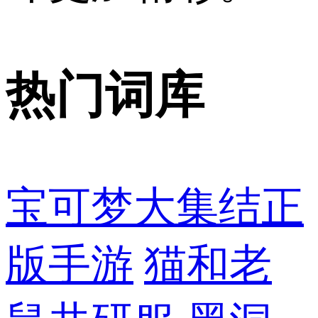
热门词库
宝可梦大集结正
版手游
猫和老