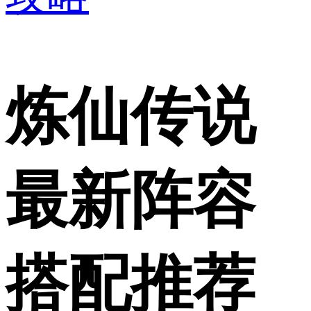
炼仙传说
最新阵容
搭配推荐