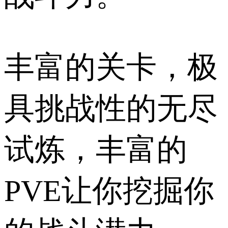
丰富的关卡，极
具挑战性的无尽
试炼，丰富的
PVE让你挖掘你