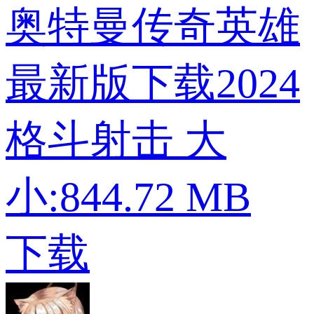
奥特曼传奇英雄
最新版下载2024
格斗射击
大
小:844.72 MB
下载