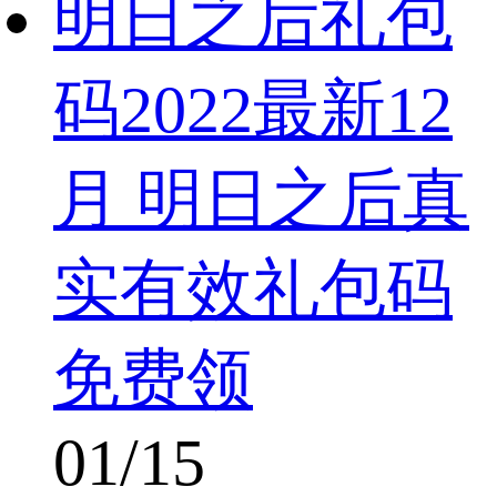
明日之后礼包
码2022最新12
月 明日之后真
实有效礼包码
免费领
01/15