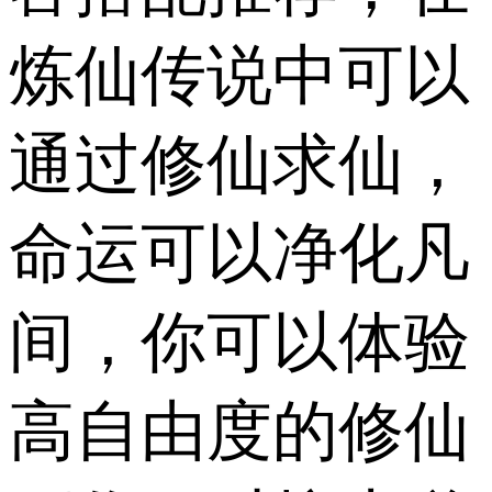
炼仙传说中可以
通过修仙求仙，
命运可以净化凡
间，你可以体验
高自由度的修仙