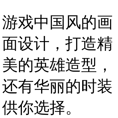
游戏中国风的画
面设计，打造精
美的英雄造型，
还有华丽的时装
供你选择。