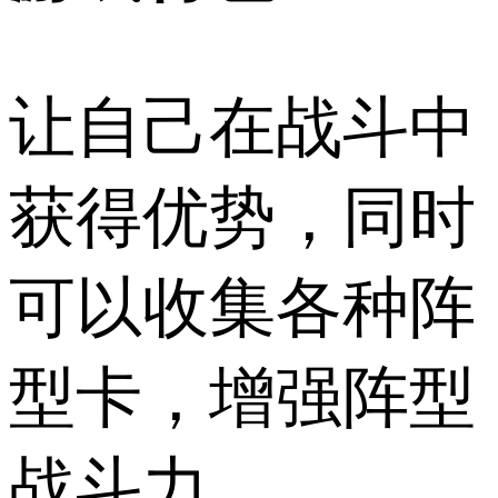
让自己在战斗中
获得优势，同时
可以收集各种阵
型卡，增强阵型
战斗力。