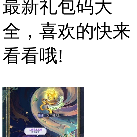
最新礼包码大
全，喜欢的快来
看看哦!