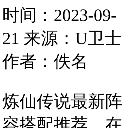
时间：2023-09-
21
来源：U卫士
作者：佚名
炼仙传说最新阵
容搭配推荐，在