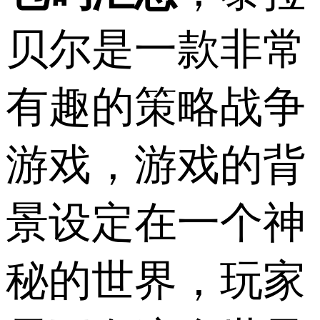
贝尔是一款非常
有趣的策略战争
游戏，游戏的背
景设定在一个神
秘的世界，玩家