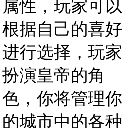
属性，玩家可以
根据自己的喜好
进行选择，玩家
扮演皇帝的角
色，你将管理你
的城市中的各种