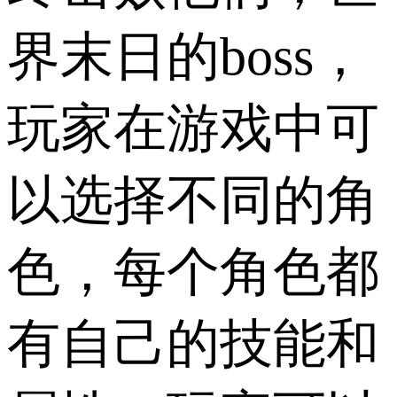
界末日的boss，
玩家在游戏中可
以选择不同的角
色，每个角色都
有自己的技能和