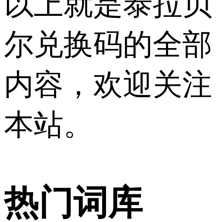
以上就是泰拉贝
尔兑换码的全部
内容，欢迎关注
本站。
热门词库