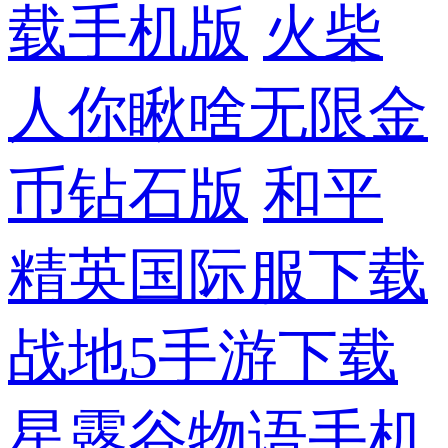
载手机版
火柴
人你瞅啥无限金
币钻石版
和平
精英国际服下载
战地5手游下载
星露谷物语手机