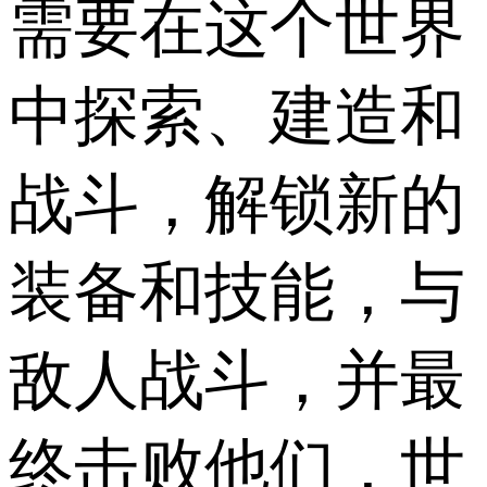
需要在这个世界
中探索、建造和
战斗，解锁新的
装备和技能，与
敌人战斗，并最
终击败他们，世