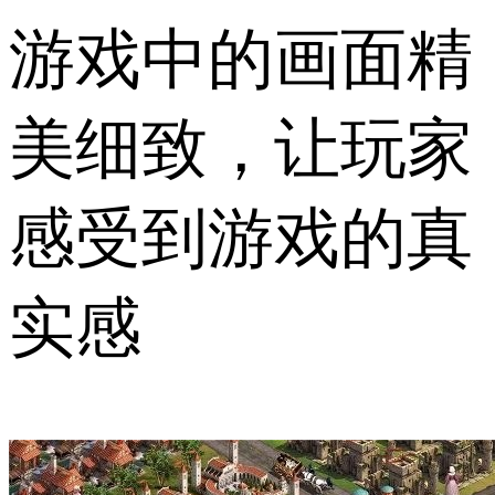
游戏中的画面精
美细致，让玩家
感受到游戏的真
实感