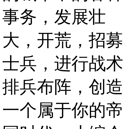
事务，发展壮
大，开荒，招募
士兵，进行战术
排兵布阵，创造
一个属于你的帝