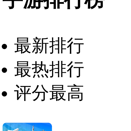
最新排行
最热排行
评分最高