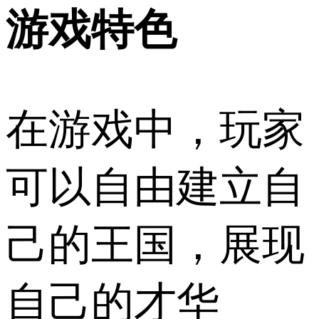
游戏特色
在游戏中，玩家
可以自由建立自
己的王国，展现
自己的才华