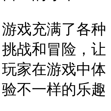
游戏充满了各种
挑战和冒险，让
玩家在游戏中体
验不一样的乐趣