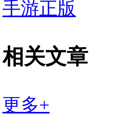
手游正版
相关文章
更多+