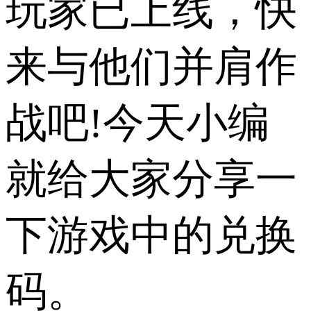
玩家已上线，快
来与他们并肩作
战吧!今天小编
就给大家分享一
下游戏中的兑换
码。