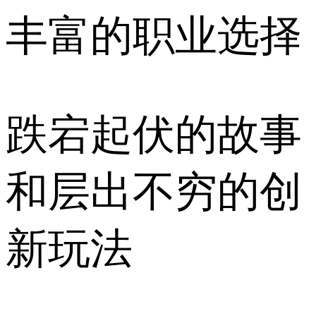
丰富的职业选择
跌宕起伏的故事
和层出不穷的创
新玩法