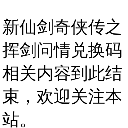
新仙剑奇侠传之
挥剑问情兑换码
相关内容到此结
束，欢迎关注本
站。