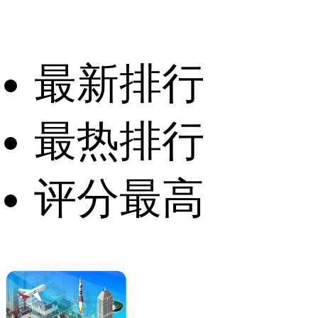
最新排行
最热排行
评分最高