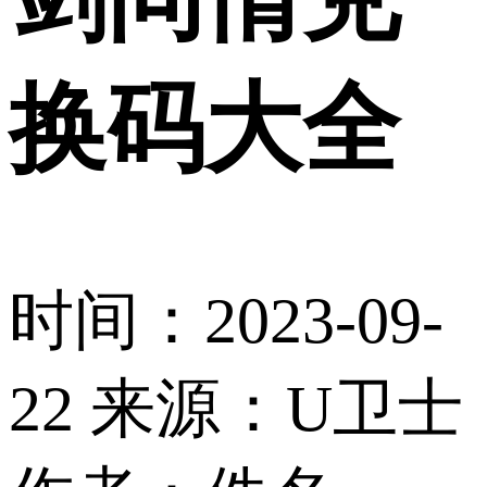
换码大全
时间：2023-09-
22
来源：U卫士