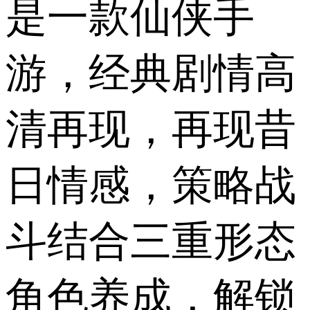
是一款仙侠手
游，经典剧情高
清再现，再现昔
日情感，策略战
斗结合三重形态
角色养成，解锁