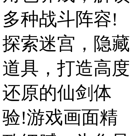
多种战斗阵容!
探索迷宫，隐藏
道具，打造高度
还原的仙剑体
验!游戏画面精