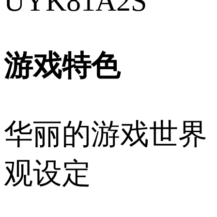
UYK81A2S
游戏特色
华丽的游戏世界
观设定