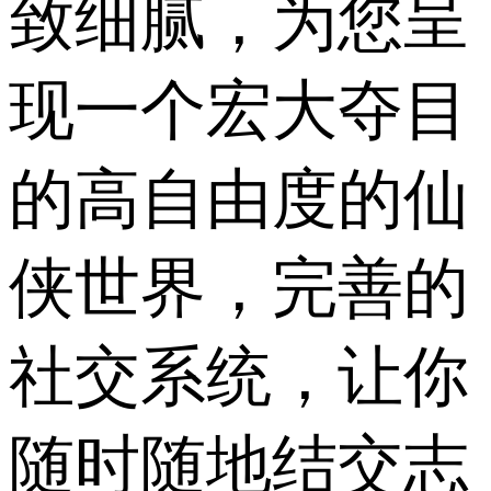
致细腻，为您呈
现一个宏大夺目
的高自由度的仙
侠世界，完善的
社交系统，让你
随时随地结交志