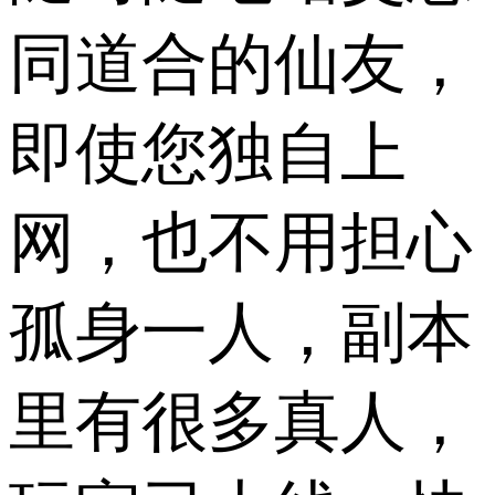
同道合的仙友，
即使您独自上
网，也不用担心
孤身一人，副本
里有很多真人，