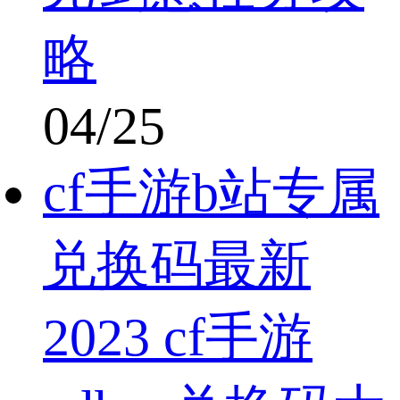
略
04/25
cf手游b站专属
兑换码最新
2023 cf手游