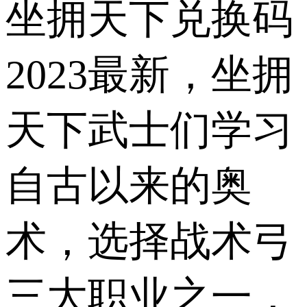
坐拥天下兑换码
2023最新，坐拥
天下武士们学习
自古以来的奥
术，选择战术弓
三大职业之一，