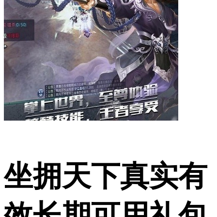
坐拥天下真实有
效长期可用礼包