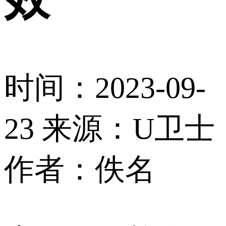
时间：2023-09-
23
来源：U卫士
作者：佚名