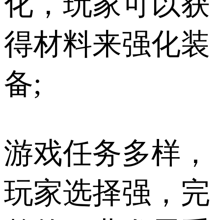
化，玩家可以获
得材料来强化装
备;
游戏任务多样，
玩家选择强，完