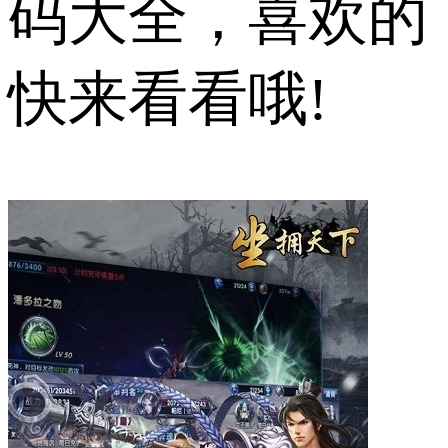
码大全，喜欢的
快来看看哦!