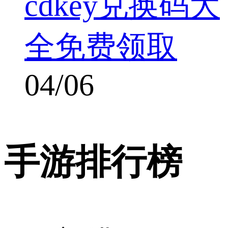
cdkey兑换码大
全免费领取
04/06
手游排行榜