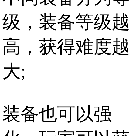
级，装备等级越
高，获得难度越
大;
装备也可以强