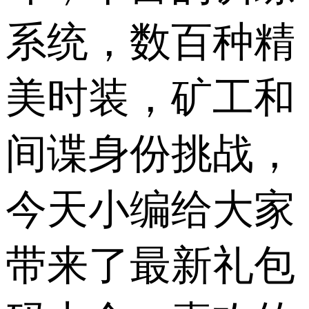
系统，数百种精
美时装，矿工和
间谍身份挑战，
今天小编给大家
带来了最新礼包