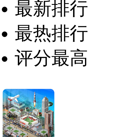
最新排行
最热排行
评分最高