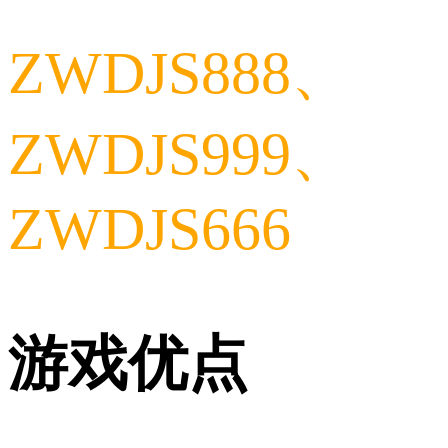
ZWDJS888、
ZWDJS999、
ZWDJS666
游戏优点