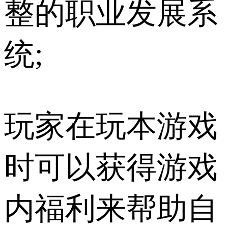
整的职业发展系
统;
玩家在玩本游戏
时可以获得游戏
内福利来帮助自