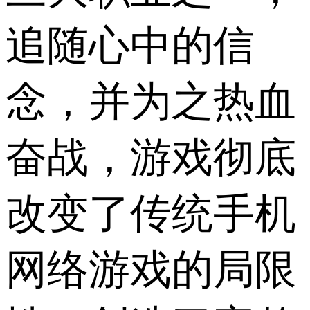
追随心中的信
念，并为之热血
奋战，游戏彻底
改变了传统手机
网络游戏的局限