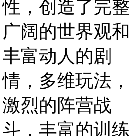
性，创造了完整
广阔的世界观和
丰富动人的剧
情，多维玩法，
激烈的阵营战
斗，丰富的训练