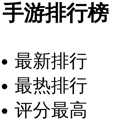
手游排行榜
最新排行
最热排行
评分最高