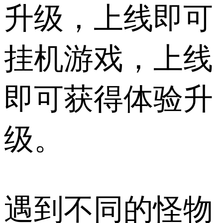
升级，上线即可
挂机游戏，上线
即可获得体验升
级。
遇到不同的怪物