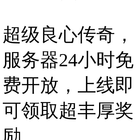
超级良心传奇，
服务器24小时免
费开放，上线即
可领取超丰厚奖
励。