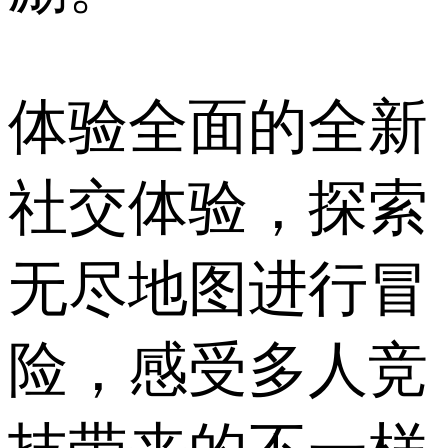
体验全面的全新
社交体验，探索
无尽地图进行冒
险，感受多人竞