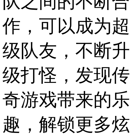
队之间的不断合
作，可以成为超
级队友，不断升
级打怪，发现传
奇游戏带来的乐
趣，解锁更多炫