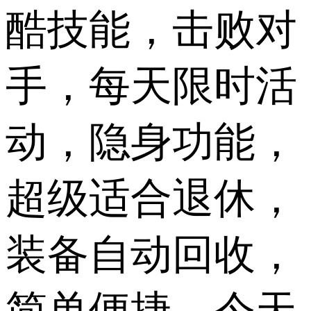
酷技能，击败对
手，每天限时活
动，隐身功能，
超级适合退休，
装备自动回收，