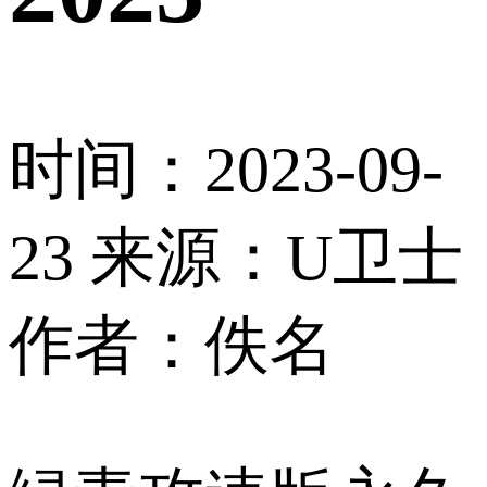
时间：2023-09-
23
来源：U卫士
作者：佚名