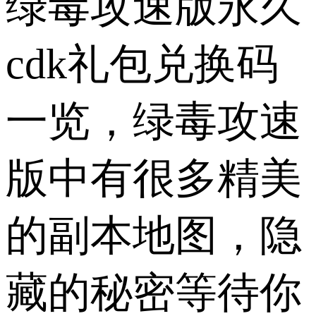
绿毒攻速版永久
cdk礼包兑换码
一览，绿毒攻速
版中有很多精美
的副本地图，隐
藏的秘密等待你