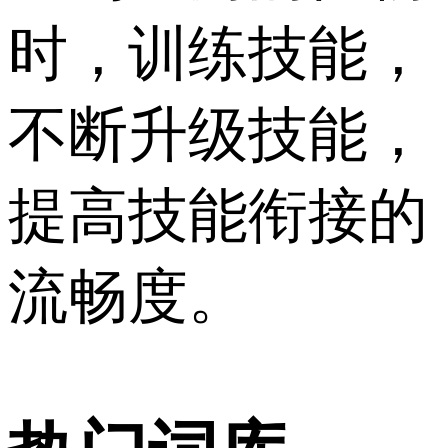
时，训练技能，
不断升级技能，
提高技能衔接的
流畅度。