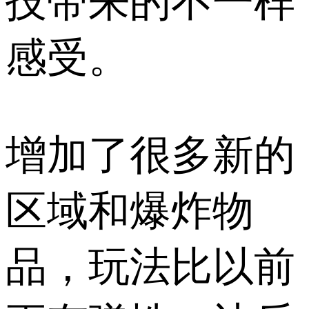
技带来的不一样
感受。
增加了很多新的
区域和爆炸物
品，玩法比以前