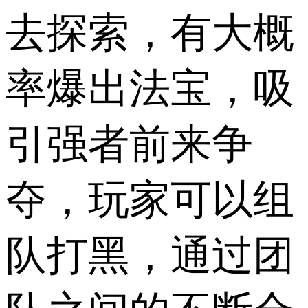
去探索，有大概
率爆出法宝，吸
引强者前来争
夺，玩家可以组
队打黑，通过团