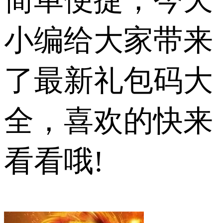
简单便捷，今天
小编给大家带来
了最新礼包码大
全，喜欢的快来
看看哦!