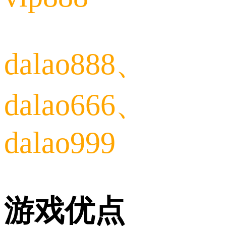
dalao888、
dalao666、
dalao999
游戏优点