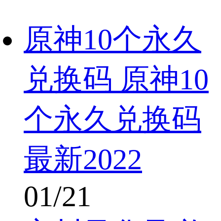
原神10个永久
兑换码 原神10
个永久兑换码
最新2022
01/21