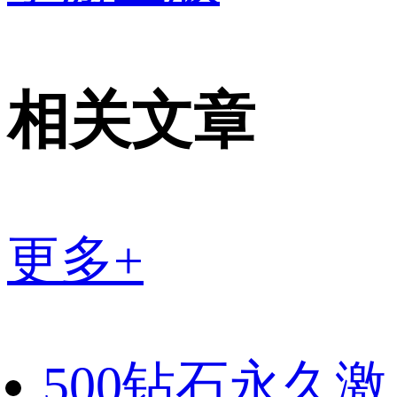
相关文章
更多+
500钻石永久激