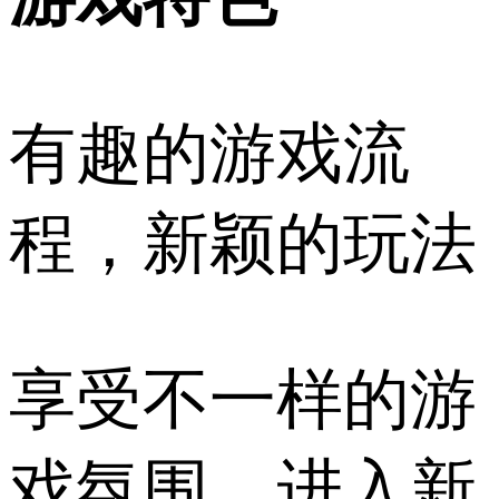
有趣的游戏流
程，新颖的玩法
享受不一样的游
戏氛围，进入新