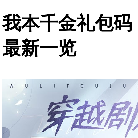
我本千金礼包码
最新一览