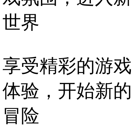
世界
享受精彩的游戏
体验，开始新的
冒险