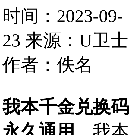
时间：2023-09-
23
来源：U卫士
作者：佚名
我本千金兑换码
永久通用
，我本