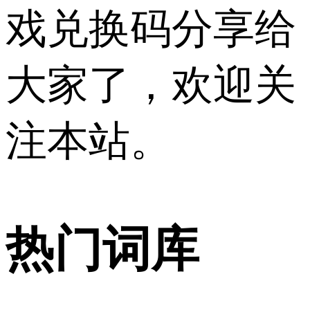
戏兑换码分享给
大家了，欢迎关
注本站。
热门词库