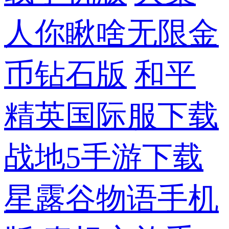
人你瞅啥无限金
币钻石版
和平
精英国际服下载
战地5手游下载
星露谷物语手机