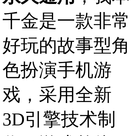
千金是一款非常
好玩的故事型角
色扮演手机游
戏，采用全新
3D引擎技术制