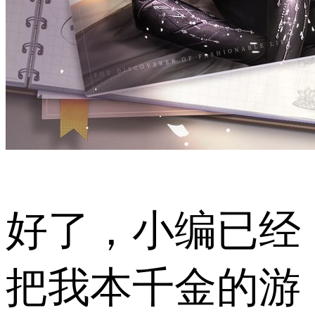
好了，小编已经
把我本千金的游