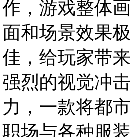
作，游戏整体画
面和场景效果极
佳，给玩家带来
强烈的视觉冲击
力，一款将都市
职场与各种服装