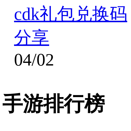
cdk礼包兑换码
分享
04/02
手游排行榜