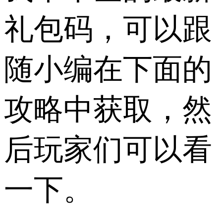
礼包码，可以跟
随小编在下面的
攻略中获取，然
后玩家们可以看
一下。