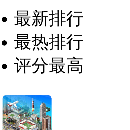
最新排行
最热排行
评分最高