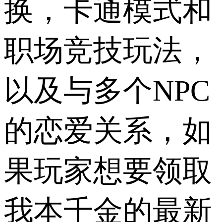
换，卡通模式和
职场竞技玩法，
以及与多个NPC
的恋爱关系，如
果玩家想要领取
我本千金的最新