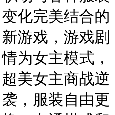
变化完美结合的
新游戏，游戏剧
情为女主模式，
超美女主商战逆
袭，服装自由更