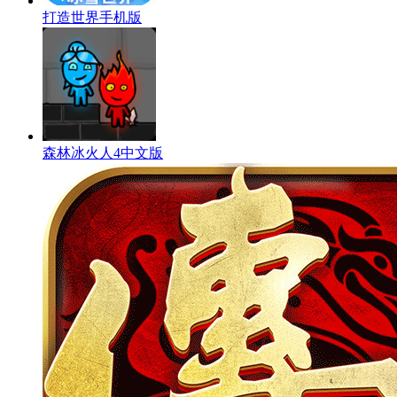
打造世界手机版
森林冰火人4中文版