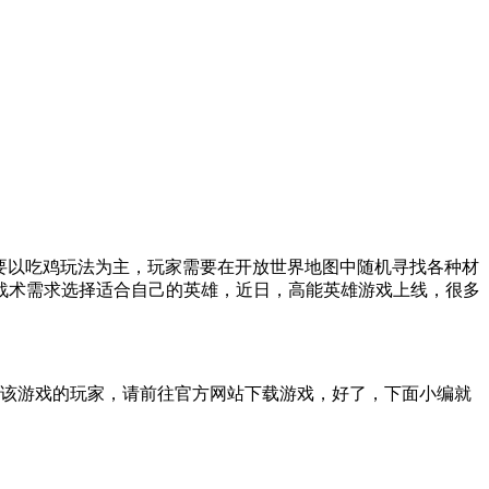
主要以吃鸡玩法为主，玩家需要在开放世界地图中随机寻找各种材
战术需求选择适合自己的英雄，近日，高能英雄游戏上线，很多
过该游戏的玩家，请前往官方网站下载游戏，好了，下面小编就