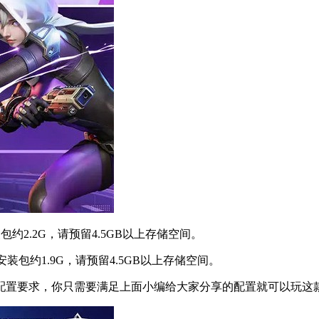
包约2.2G，请预留4.5GB以上存储空间。
户端安装包约1.9G，请预留4.5GB以上存储空间。
配置要求，你只需要满足上面小编给大家分享的配置就可以玩这