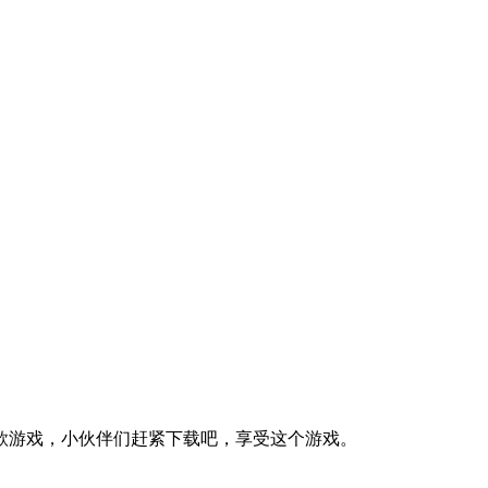
款游戏，小伙伴们赶紧下载吧，享受这个游戏。