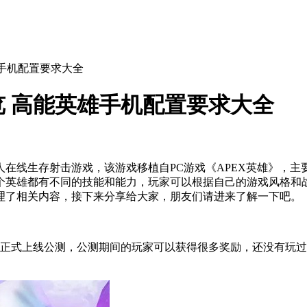
雄手机配置要求大全
 高能英雄手机配置要求大全
人在线生存射击游戏，该游戏移植自PC游戏《APEX英雄》，
个英雄都有不同的技能和能力，玩家可以根据自己的游戏风格和
理了相关内容，接下来分享给大家，朋友们请进来了解一下吧。
日正式上线公测，公测期间的玩家可以获得很多奖励，还没有玩