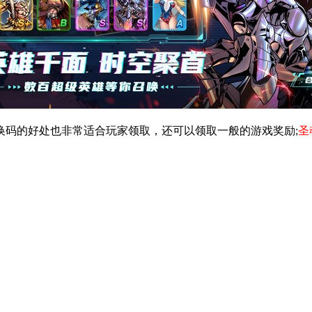
换码的好处也非常适合玩家领取，还可以领取一般的游戏奖励;
圣