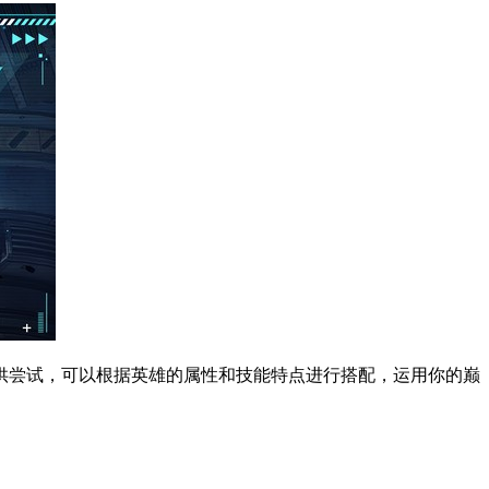
可供尝试，可以根据英雄的属性和技能特点进行搭配，运用你的巅