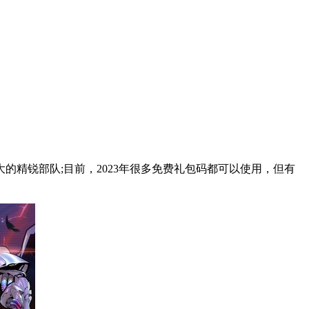
精锐部队;目前，2023年很多免费礼包码都可以使用，但有