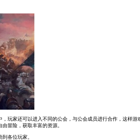
中，玩家还可以进入不同的公会，与公会成员进行合作，这样游
自由冒险，获取丰富的资源。
助到各位玩家。