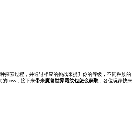
种探索过程，并通过相应的挑战来提升你的等级，不同种族的
boss，接下来带来
魔兽世界霜纹包怎么获取
，各位玩家快来