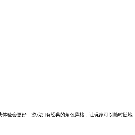
戏体验会更好，游戏拥有经典的角色风格，让玩家可以随时随地