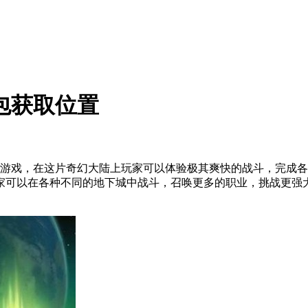
包获取位置
游戏，在这片奇幻大陆上玩家可以体验极其爽快的战斗，完成各
可以在各种不同的地下城中战斗，召唤更多的职业，挑战更强大的