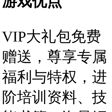
游戏优点
VIP大礼包免费
赠送，尊享专属
福利与特权，进
阶培训资料、技