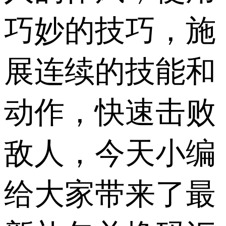
巧妙的技巧，施
展连续的技能和
动作，快速击败
敌人，今天小编
给大家带来了最