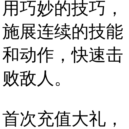
用巧妙的技巧，
施展连续的技能
和动作，快速击
败敌人。
首次充值大礼，