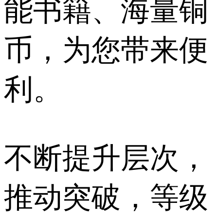
能书籍、海量铜
币，为您带来便
利。
不断提升层次，
推动突破，等级