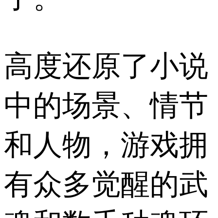
高度还原了小说
中的场景、情节
和人物，游戏拥
有众多觉醒的武