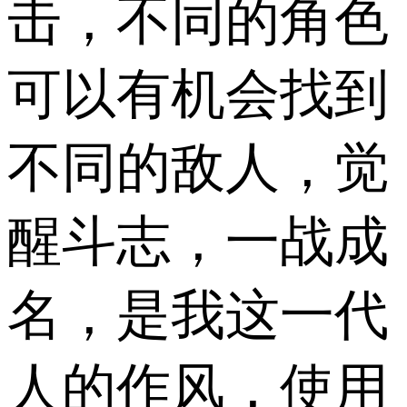
击，不同的角色
可以有机会找到
不同的敌人，觉
醒斗志，一战成
名，是我这一代
人的作风，使用