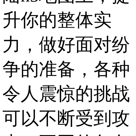
升你的整体实
力，做好面对纷
争的准备，各种
令人震惊的挑战
可以不断受到攻