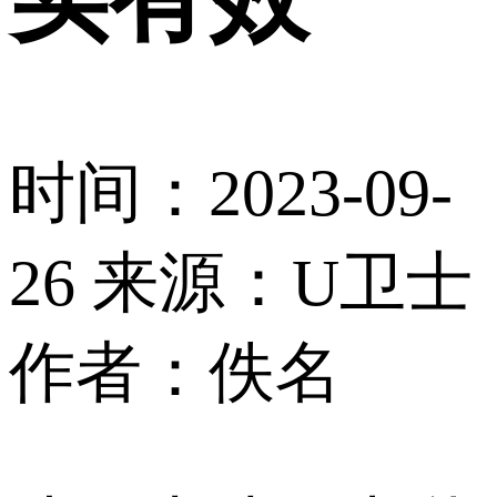
时间：2023-09-
26
来源：U卫士
作者：佚名