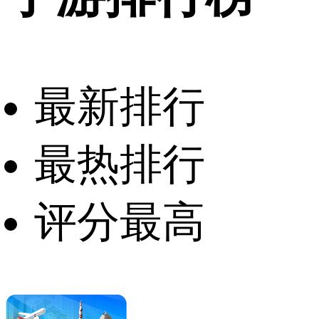
最新排行
最热排行
评分最高