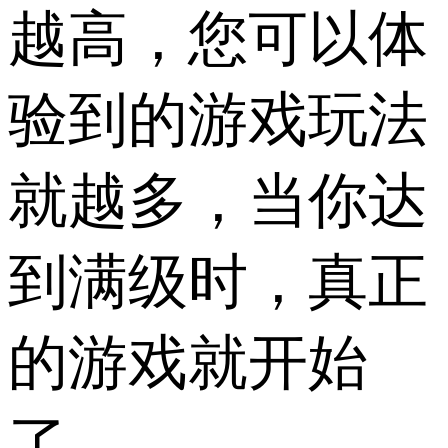
越高，您可以体
验到的游戏玩法
就越多，当你达
到满级时，真正
的游戏就开始
了。