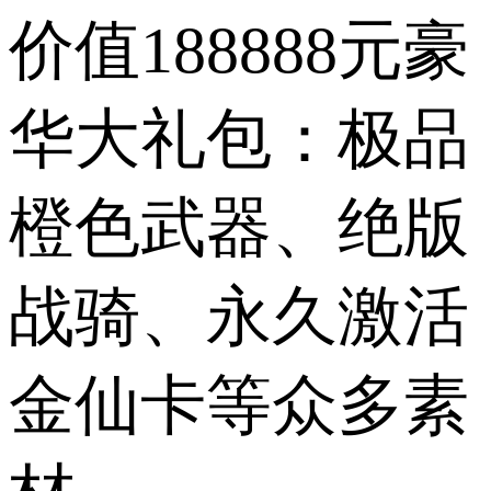
价值188888元豪
华大礼包：极品
橙色武器、绝版
战骑、永久激活
金仙卡等众多素