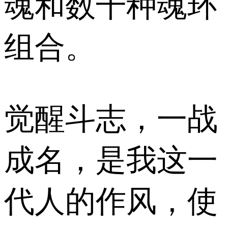
魂和数千种魂环
组合。
觉醒斗志，一战
成名，是我这一
代人的作风，使