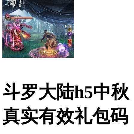
斗罗大陆h5中秋
真实有效礼包码