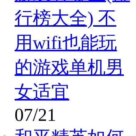
行榜大全) 不
用wifi也能玩
的游戏单机男
女适宜
07/21