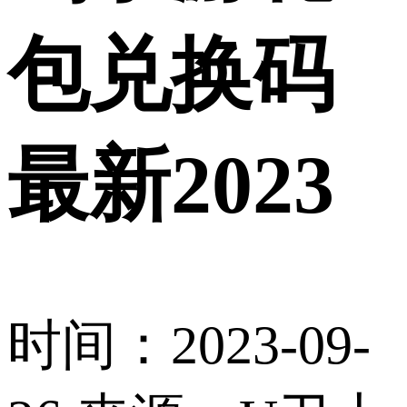
包兑换码
最新2023
时间：2023-09-