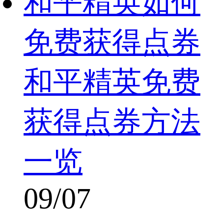
和平精英如何
免费获得点券
和平精英免费
获得点券方法
一览
09/07