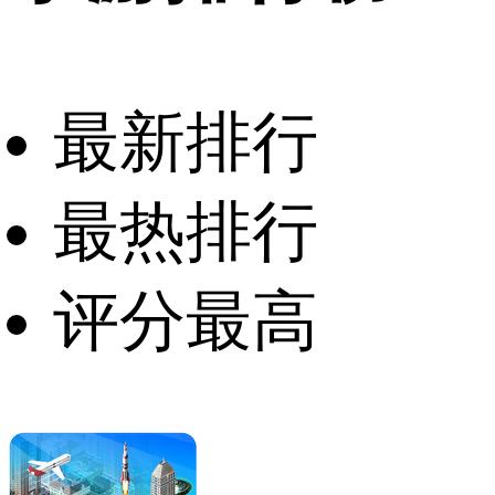
最新排行
最热排行
评分最高