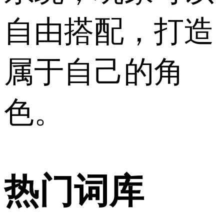
自由搭配，打造
属于自己的角
色。
热门词库