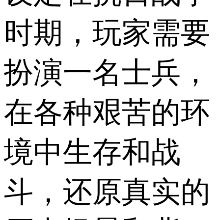
时期，玩家需要
扮演一名士兵，
在各种艰苦的环
境中生存和战
斗，还原真实的