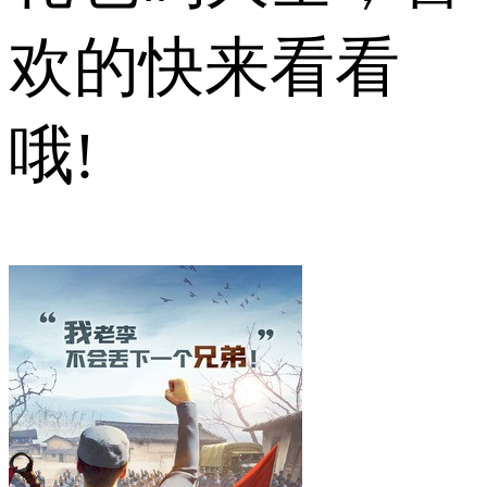
欢的快来看看
哦!