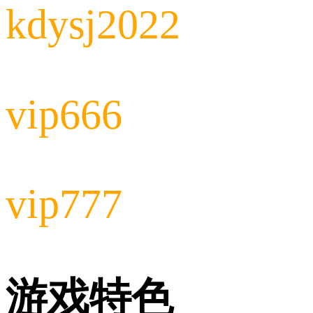
kdysj2022
vip666
vip777
游戏特色