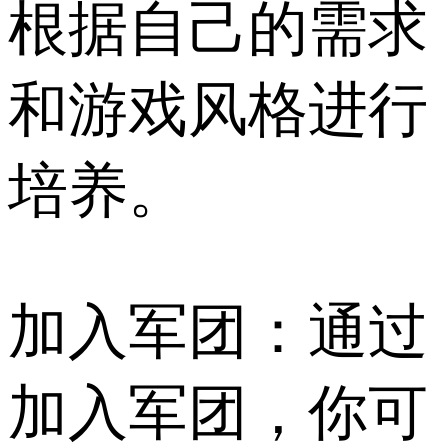
根据自己的需求
和游戏风格进行
培养。
加入军团：通过
加入军团，你可