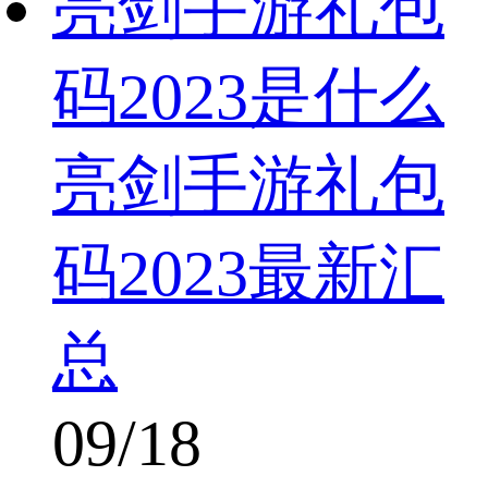
亮剑手游礼包
码2023是什么
亮剑手游礼包
码2023最新汇
总
09/18