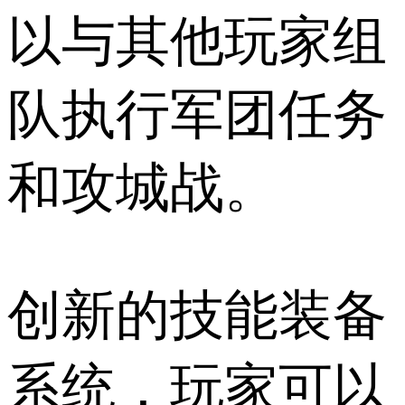
以与其他玩家组
队执行军团任务
和攻城战。
创新的技能装备
系统，玩家可以