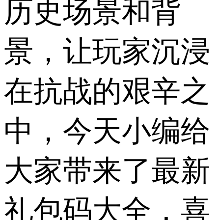
历史场景和背
景，让玩家沉浸
在抗战的艰辛之
中，今天小编给
大家带来了最新
礼包码大全，喜