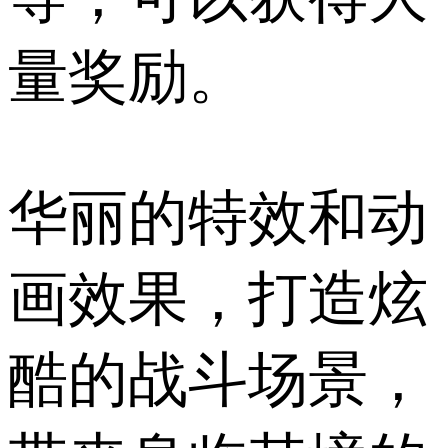
量奖励。
华丽的特效和动
画效果，打造炫
酷的战斗场景，