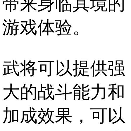
带来身临其境的
游戏体验。
武将可以提供强
大的战斗能力和
加成效果，可以