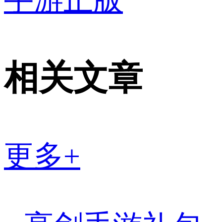
手游正版
相关文章
更多+