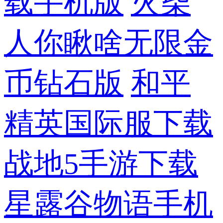
载手机版
火柴
人你瞅啥无限金
币钻石版
和平
精英国际服下载
战地5手游下载
星露谷物语手机