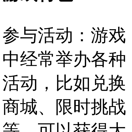
参与活动：游戏
中经常举办各种
活动，比如兑换
商城、限时挑战
等，可以获得大